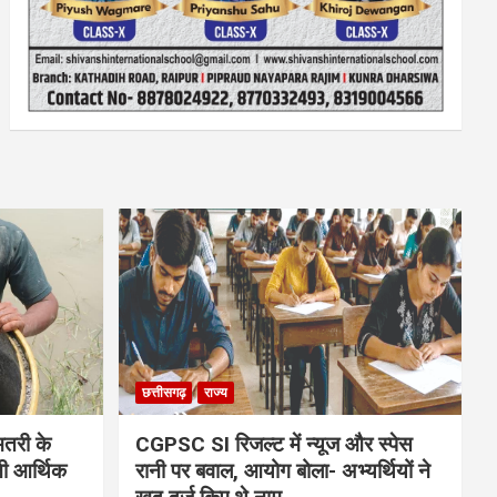
छत्तीसगढ़
राज्य
मतरी के
CGPSC SI रिजल्ट में न्यूज और स्पेस
नी आर्थिक
रानी पर बवाल, आयोग बोला- अभ्यर्थियों ने