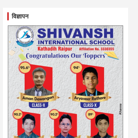
विज्ञापन