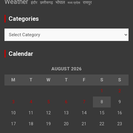
Weather
भोपाल
रायपुर
इंदौर
छत्तीसगढ़
मध्य प्रदेश
Categories
Categories
Calendar
AUGUST 2026
M
T
W
T
F
S
S
1
2
3
4
5
6
7
8
9
10
11
12
13
14
15
16
17
18
19
20
21
22
23