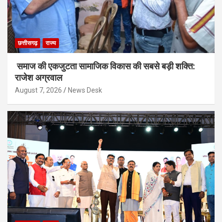
छत्तीसगढ़
राज्य
समाज की एकजुटता सामाजिक विकास की सबसे बड़ी शक्ति:
राजेश अग्रवाल
August 7, 2026
News Desk