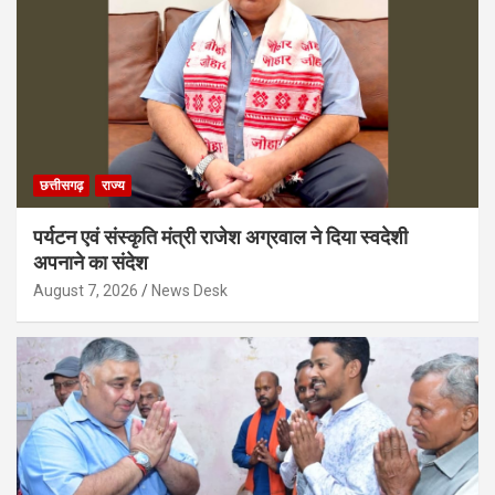
छत्तीसगढ़
राज्य
पर्यटन एवं संस्कृति मंत्री राजेश अग्रवाल ने दिया स्वदेशी
अपनाने का संदेश
August 7, 2026
News Desk