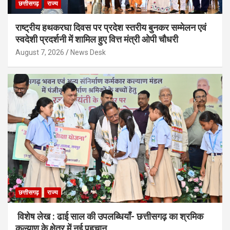
छत्तीसगढ़
राज्य
राष्ट्रीय हथकरघा दिवस पर प्रदेश स्तरीय बुनकर सम्मेलन एवं
स्वदेशी प्रदर्शनी में शामिल हुए वित्त मंत्री ओपी चौधरी
August 7, 2026
News Desk
छत्तीसगढ़
राज्य
विशेष लेख : ढाई साल की उपलब्धियाँ- छत्तीसगढ़ का श्रमिक
कल्याण के क्षेत्र में नई पहचान