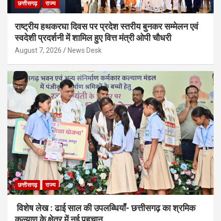
छत्तीसगढ़
राज्य
राष्ट्रीय हथकरघा दिवस पर प्रदेश स्तरीय बुनकर सम्मेलन एवं
स्वदेशी प्रदर्शनी में शामिल हुए वित्त मंत्री ओपी चौधरी
August 7, 2026
News Desk
छत्तीसगढ़
राज्य
विशेष लेख : ढाई साल की उपलब्धियाँ- छत्तीसगढ़ का श्रमिक
कल्याण के क्षेत्र में नई पहचान