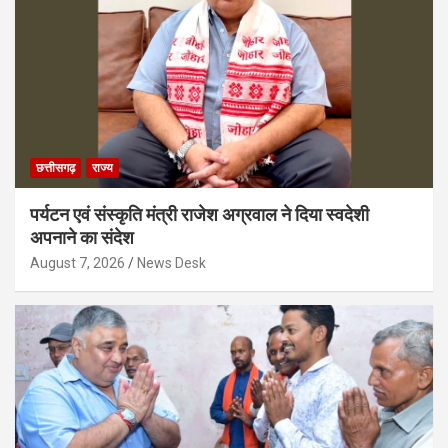
छत्तीसगढ़
राज्य
पर्यटन एवं संस्कृति मंत्री राजेश अग्रवाल ने दिया स्वदेशी
अपनाने का संदेश
August 7, 2026
News Desk