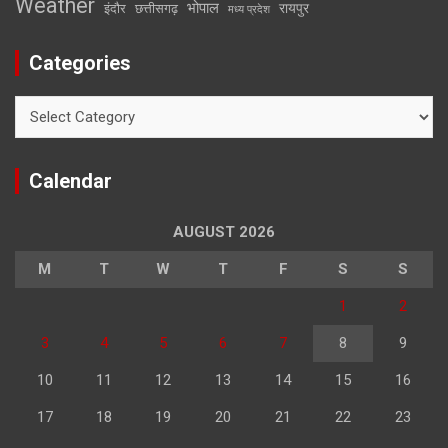
Weather
भोपाल
रायपुर
इंदौर
छत्तीसगढ़
मध्य प्रदेश
Categories
Categories
Calendar
AUGUST 2026
M
T
W
T
F
S
S
1
2
3
4
5
6
7
8
9
10
11
12
13
14
15
16
17
18
19
20
21
22
23