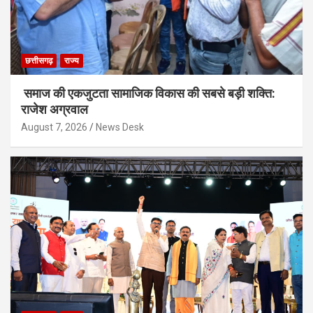
छत्तीसगढ़
राज्य
समाज की एकजुटता सामाजिक विकास की सबसे बड़ी शक्ति:
राजेश अग्रवाल
August 7, 2026
News Desk