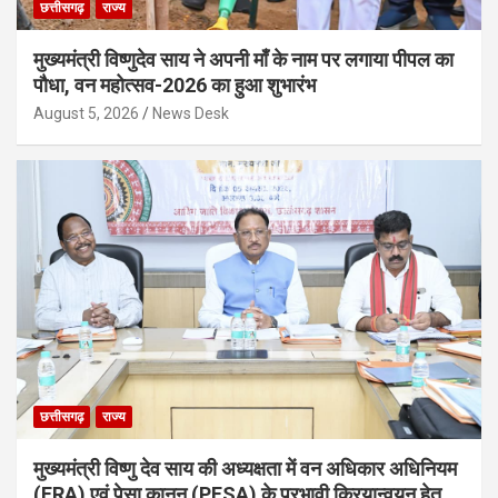
छत्तीसगढ़
राज्य
मुख्यमंत्री विष्णुदेव साय ने अपनी माँ के नाम पर लगाया पीपल का
पौधा, वन महोत्सव-2026 का हुआ शुभारंभ
August 5, 2026
News Desk
छत्तीसगढ़
राज्य
मुख्यमंत्री विष्णु देव साय की अध्यक्षता में वन अधिकार अधिनियम
(FRA) एवं पेसा कानून (PESA) के प्रभावी क्रियान्वयन हेतु