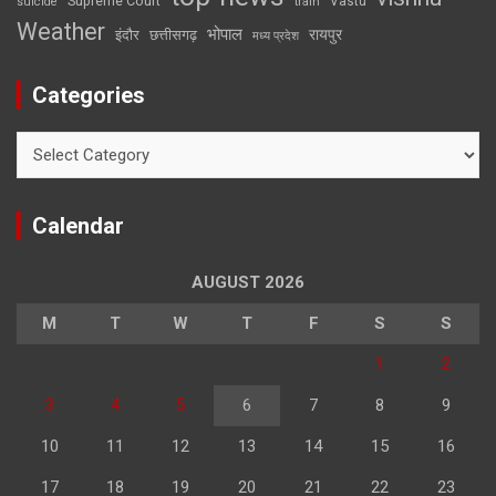
Supreme Court
Vastu
suicide
train
Weather
भोपाल
रायपुर
इंदौर
छत्तीसगढ़
मध्य प्रदेश
Categories
Categories
Calendar
AUGUST 2026
M
T
W
T
F
S
S
1
2
3
4
5
6
7
8
9
10
11
12
13
14
15
16
17
18
19
20
21
22
23