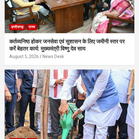
छत्तीसगढ़
राज्य
कर्तव्यनिष्ठ होकर जनसेवा एवं सुशासन के लिए जमीनी स्तर पर
करें बेहतर कार्य: मुख्यमंत्री विष्णु देव साय
August 5, 2026
News Desk