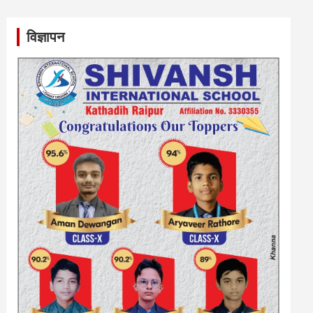
विज्ञापन