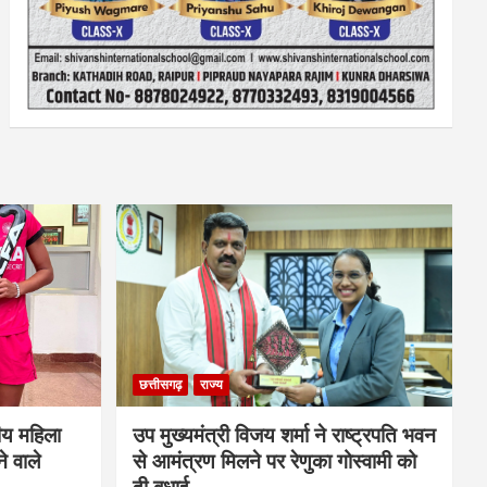
छत्तीसगढ़
राज्य
ीय महिला
उप मुख्यमंत्री विजय शर्मा ने राष्ट्रपति भवन
े वाले
से आमंत्रण मिलने पर रेणुका गोस्वामी को