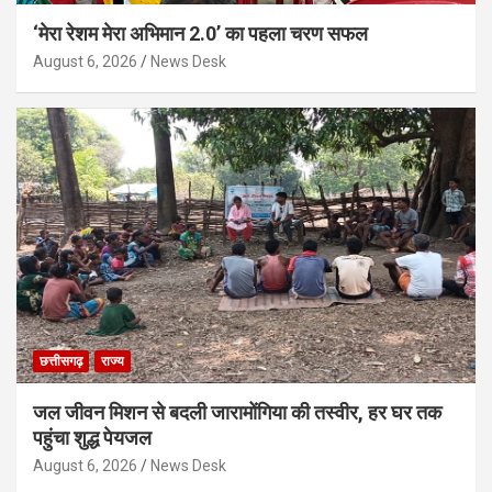
‘मेरा रेशम मेरा अभिमान 2.0’ का पहला चरण सफल
August 6, 2026
News Desk
छत्तीसगढ़
राज्य
जल जीवन मिशन से बदली जारामोंगिया की तस्वीर, हर घर तक
पहुंचा शुद्ध पेयजल
August 6, 2026
News Desk