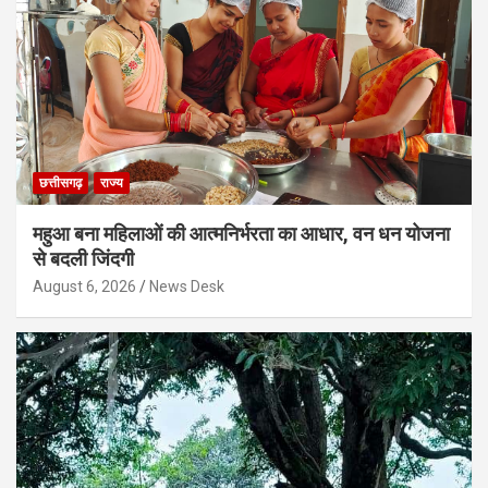
छत्तीसगढ़
राज्य
महुआ बना महिलाओं की आत्मनिर्भरता का आधार, वन धन योजना
से बदली जिंदगी
August 6, 2026
News Desk