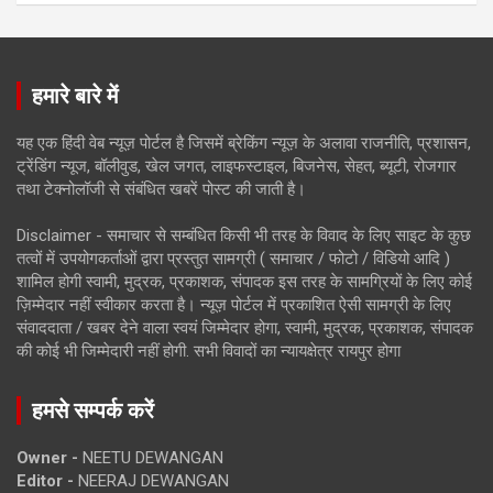
हमारे बारे में
यह एक हिंदी वेब न्यूज़ पोर्टल है जिसमें ब्रेकिंग न्यूज़ के अलावा राजनीति, प्रशासन,
ट्रेंडिंग न्यूज, बॉलीवुड, खेल जगत, लाइफस्टाइल, बिजनेस, सेहत, ब्यूटी, रोजगार
तथा टेक्नोलॉजी से संबंधित खबरें पोस्ट की जाती है।
Disclaimer - समाचार से सम्बंधित किसी भी तरह के विवाद के लिए साइट के कुछ
तत्वों में उपयोगकर्ताओं द्वारा प्रस्तुत सामग्री ( समाचार / फोटो / विडियो आदि )
शामिल होगी स्वामी, मुद्रक, प्रकाशक, संपादक इस तरह के सामग्रियों के लिए कोई
ज़िम्मेदार नहीं स्वीकार करता है। न्यूज़ पोर्टल में प्रकाशित ऐसी सामग्री के लिए
संवाददाता / खबर देने वाला स्वयं जिम्मेदार होगा, स्वामी, मुद्रक, प्रकाशक, संपादक
की कोई भी जिम्मेदारी नहीं होगी. सभी विवादों का न्यायक्षेत्र रायपुर होगा
हमसे सम्पर्क करें
Owner -
NEETU DEWANGAN
Editor -
NEERAJ DEWANGAN