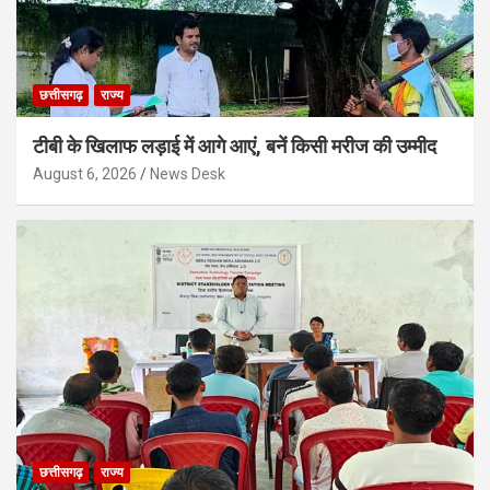
छत्तीसगढ़
राज्य
टीबी के खिलाफ लड़ाई में आगे आएं, बनें किसी मरीज की उम्मीद
August 6, 2026
News Desk
छत्तीसगढ़
राज्य