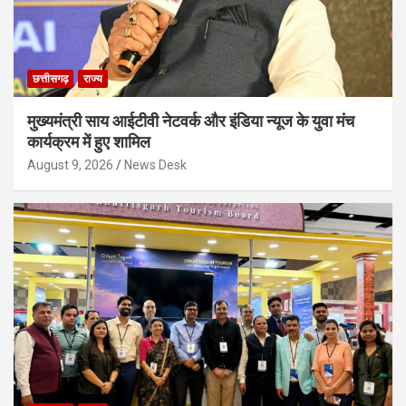
छत्तीसगढ़
राज्य
मुख्यमंत्री साय आईटीवी नेटवर्क और इंडिया न्यूज के युवा मंच
कार्यक्रम में हुए शामिल
August 9, 2026
News Desk