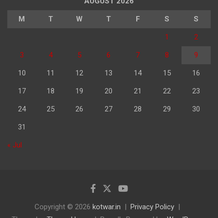
AUGUST 2026
M
T
W
T
F
S
S
1
2
3
4
5
6
7
8
9
10
11
12
13
14
15
16
17
18
19
20
21
22
23
24
25
26
27
28
29
30
31
« Jul
Copyright © 2026
kotwar.in
Privacy Policy