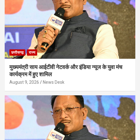
छत्तीसगढ़
राज्य
मुख्यमंत्री साय आईटीवी नेटवर्क और इंडिया न्यूज के युवा मंच
कार्यक्रम में हुए शामिल
August 9, 2026
News Desk