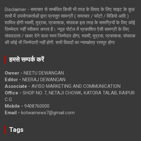
Disclaimer - समाचार से सम्बंधित किसी भी तरह के विवाद के लिए साइट के कुछ
तत्वों में उपयोगकर्ताओं द्वारा प्रस्तुत सामग्री ( समाचार / फोटो / विडियो आदि )
शामिल होगी स्वामी, मुद्रक, प्रकाशक, संपादक इस तरह के सामग्रियों के लिए कोई
ज़िम्मेदार नहीं स्वीकार करता है। न्यूज़ पोर्टल में प्रकाशित ऐसी सामग्री के लिए
संवाददाता / खबर देने वाला स्वयं जिम्मेदार होगा, स्वामी, मुद्रक, प्रकाशक, संपादक
की कोई भी जिम्मेदारी नहीं होगी. सभी विवादों का न्यायक्षेत्र रायपुर होगा
हमसे सम्पर्क करें
Owner -
NEETU DEWANGAN
Editor -
NEERAJ DEWANGAN
Associate -
AVISO MARKETING AND COMMUNICATION
Office -
SHOP NO. 7, NETAJI CHOWK, KATORA TALAB, RAIPUR
C.G.
Mobile -
9408760000
Email -
kotwarnews7@gmail.com
Tags