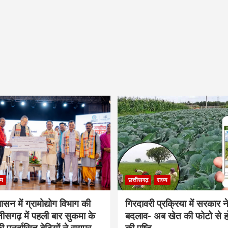
्य
छत्तीसगढ़
राज्य
शासन में ग्रामोद्योग विभाग की
गिरदावरी प्रक्रिया में सरकार ने
ीसगढ़ में पहली बार सुकमा के
बदलाव- अब खेत की फोटो से 