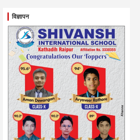
विज्ञापन