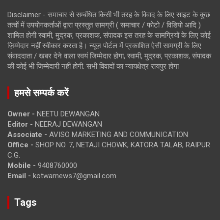
Disclaimer - समाचार से सम्बंधित किसी भी तरह के विवाद के लिए साइट के कुछ
तत्वों में उपयोगकर्ताओं द्वारा प्रस्तुत सामग्री ( समाचार / फोटो / विडियो आदि )
शामिल होगी स्वामी, मुद्रक, प्रकाशक, संपादक इस तरह के सामग्रियों के लिए कोई
ज़िम्मेदार नहीं स्वीकार करता है। न्यूज़ पोर्टल में प्रकाशित ऐसी सामग्री के लिए
संवाददाता / खबर देने वाला स्वयं जिम्मेदार होगा, स्वामी, मुद्रक, प्रकाशक, संपादक
की कोई भी जिम्मेदारी नहीं होगी. सभी विवादों का न्यायक्षेत्र रायपुर होगा
हमसे सम्पर्क करें
Owner -
NEETU DEWANGAN
Editor -
NEERAJ DEWANGAN
Associate -
AVISO MARKETING AND COMMUNICATION
Office -
SHOP NO. 7, NETAJI CHOWK, KATORA TALAB, RAIPUR
C.G.
Mobile -
9408760000
Email -
kotwarnews7@gmail.com
Tags