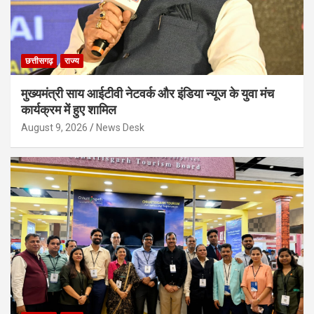
छत्तीसगढ़
राज्य
मुख्यमंत्री साय आईटीवी नेटवर्क और इंडिया न्यूज के युवा मंच
कार्यक्रम में हुए शामिल
August 9, 2026
News Desk