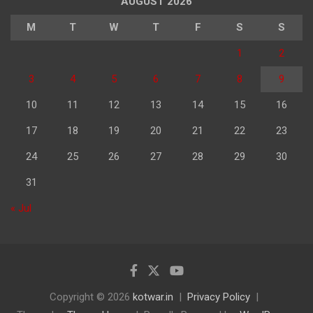
AUGUST 2026
M
T
W
T
F
S
S
1
2
3
4
5
6
7
8
9
10
11
12
13
14
15
16
17
18
19
20
21
22
23
24
25
26
27
28
29
30
31
« Jul
Copyright © 2026
kotwar.in
Privacy Policy