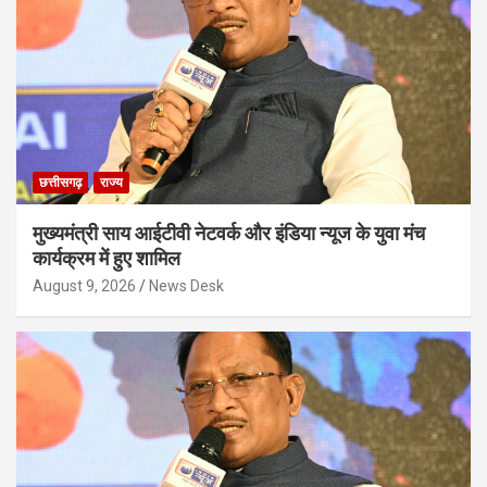
छत्तीसगढ़
राज्य
मुख्यमंत्री साय आईटीवी नेटवर्क और इंडिया न्यूज के युवा मंच
कार्यक्रम में हुए शामिल
August 9, 2026
News Desk