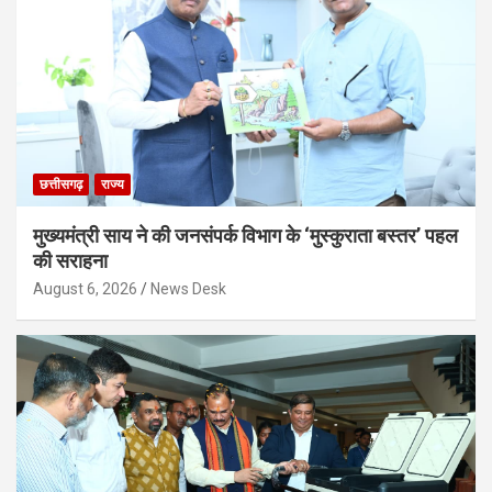
छत्तीसगढ़
राज्य
मुख्यमंत्री साय ने की जनसंपर्क विभाग के ‘मुस्कुराता बस्तर’ पहल
की सराहना
August 6, 2026
News Desk