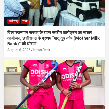
छत्तीसगढ़
राज्य
विश्व स्तनपान सप्ताह के राज्य स्तरीय कार्यक्रम का सफल
आयोजन, छत्तीसगढ़ के प्रथम “मातृ दूध कोष (Mother Milk
Bank)” की घोषणा
August 6, 2026
News Desk