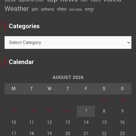
Supreme Court
Vastu
suicide
train
Weather
भोपाल
रायपुर
इंदौर
छत्तीसगढ़
मध्य प्रदेश
Categories
Categories
Calendar
AUGUST 2026
M
T
W
T
F
S
S
1
2
3
4
5
6
7
8
9
10
11
12
13
14
15
16
17
18
19
20
21
22
23