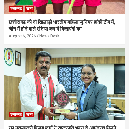
छत्तीसगढ़
राज्य
छत्तीसगढ़ की दो खिलाड़ी भारतीय महिला जूनियर हॉकी टीम में,
चीन में होने वाले एशिया कप में दिखाएंगी दम
August 6, 2026
News Desk
छत्तीसगढ़
राज्य
उप मुख्यमंत्री विजय शर्मा ने राष्ट्रपति भवन से आमंत्रण मिलने