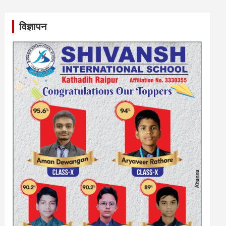
विज्ञापन