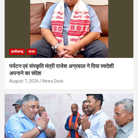
छत्तीसगढ़
राज्य
पर्यटन एवं संस्कृति मंत्री राजेश अग्रवाल ने दिया स्वदेशी
अपनाने का संदेश
August 7, 2026
News Desk