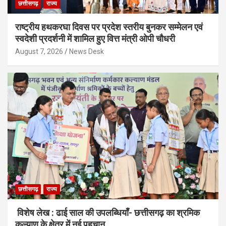
छत्तीसगढ़
राज्य
राष्ट्रीय हथकरघा दिवस पर प्रदेश स्तरीय बुनकर सम्मेलन एवं
स्वदेशी प्रदर्शनी में शामिल हुए वित्त मंत्री ओपी चौधरी
August 7, 2026
News Desk
छत्तीसगढ़
राज्य
विशेष लेख : ढाई साल की उपलब्धियाँ- छत्तीसगढ़ का श्रमिक
कल्याण के क्षेत्र में नई पहचान