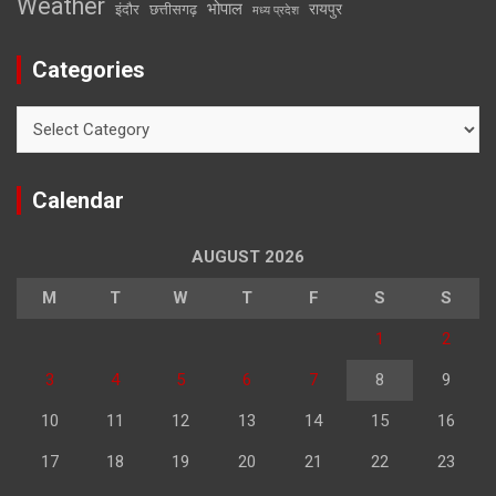
Weather
भोपाल
रायपुर
इंदौर
छत्तीसगढ़
मध्य प्रदेश
Categories
Categories
Calendar
AUGUST 2026
M
T
W
T
F
S
S
1
2
3
4
5
6
7
8
9
10
11
12
13
14
15
16
17
18
19
20
21
22
23