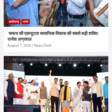
छत्तीसगढ़
राज्य
समाज की एकजुटता सामाजिक विकास की सबसे बड़ी शक्ति:
राजेश अग्रवाल
August 7, 2026
News Desk