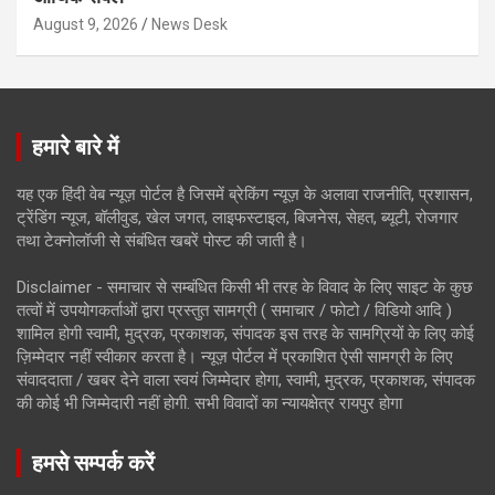
August 9, 2026
News Desk
हमारे बारे में
यह एक हिंदी वेब न्यूज़ पोर्टल है जिसमें ब्रेकिंग न्यूज़ के अलावा राजनीति, प्रशासन,
ट्रेंडिंग न्यूज, बॉलीवुड, खेल जगत, लाइफस्टाइल, बिजनेस, सेहत, ब्यूटी, रोजगार
तथा टेक्नोलॉजी से संबंधित खबरें पोस्ट की जाती है।
Disclaimer - समाचार से सम्बंधित किसी भी तरह के विवाद के लिए साइट के कुछ
तत्वों में उपयोगकर्ताओं द्वारा प्रस्तुत सामग्री ( समाचार / फोटो / विडियो आदि )
शामिल होगी स्वामी, मुद्रक, प्रकाशक, संपादक इस तरह के सामग्रियों के लिए कोई
ज़िम्मेदार नहीं स्वीकार करता है। न्यूज़ पोर्टल में प्रकाशित ऐसी सामग्री के लिए
संवाददाता / खबर देने वाला स्वयं जिम्मेदार होगा, स्वामी, मुद्रक, प्रकाशक, संपादक
की कोई भी जिम्मेदारी नहीं होगी. सभी विवादों का न्यायक्षेत्र रायपुर होगा
हमसे सम्पर्क करें