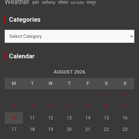
Weather
भोपाल
रायपुर
इंदौर
छत्तीसगढ़
मध्य प्रदेश
Categories
Categories
Calendar
AUGUST 2026
M
T
W
T
F
S
S
1
2
3
4
5
6
7
8
9
10
11
12
13
14
15
16
17
18
19
20
21
22
23