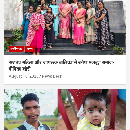
छत्तीसगढ़
राज्य
सशक्त महिला और जागरूक बालिका से बनेगा मजबूत समाज-
दीपिका शोरी
August 10, 2026
News Desk