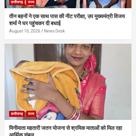
छत्तीसगढ़
राज्य
तीन बहनों ने एक साथ पास की नीट परीक्षा, उप मुख्यमंत्री विजय
शर्मा ने घर पहुंचकर दी बधाई
August 10, 2026
News Desk
छत्तीसगढ़
राज्य
मिनीमाता महतारी जतन योजना से श्रमिक माताओं को मिल रहा
आर्थिक संबल