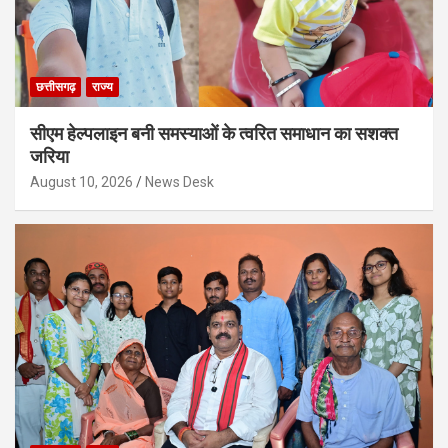
छत्तीसगढ़
राज्य
सीएम हेल्पलाइन बनी समस्याओं के त्वरित समाधान का सशक्त
जरिया
August 10, 2026
News Desk