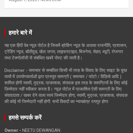
हमारे बारे में
यह एक हिंदी वेब न्यूज़ पोर्टल है जिसमें ब्रेकिंग न्यूज़ के अलावा राजनीति, प्रशासन,
ट्रेंडिंग न्यूज, बॉलीवुड, खेल जगत, लाइफस्टाइल, बिजनेस, सेहत, ब्यूटी, रोजगार
तथा टेक्नोलॉजी से संबंधित खबरें पोस्ट की जाती है।
Disclaimer - समाचार से सम्बंधित किसी भी तरह के विवाद के लिए साइट के कुछ
तत्वों में उपयोगकर्ताओं द्वारा प्रस्तुत सामग्री ( समाचार / फोटो / विडियो आदि )
शामिल होगी स्वामी, मुद्रक, प्रकाशक, संपादक इस तरह के सामग्रियों के लिए कोई
ज़िम्मेदार नहीं स्वीकार करता है। न्यूज़ पोर्टल में प्रकाशित ऐसी सामग्री के लिए
संवाददाता / खबर देने वाला स्वयं जिम्मेदार होगा, स्वामी, मुद्रक, प्रकाशक, संपादक
की कोई भी जिम्मेदारी नहीं होगी. सभी विवादों का न्यायक्षेत्र रायपुर होगा
हमसे सम्पर्क करें
Owner -
NEETU DEWANGAN