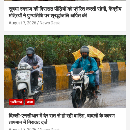
सुषमा स्वराज की विरासत पीढ़ियों को प्रेरित करती रहेगी, केंद्रीय
मंत्रियों ने पुण्यतिथि पर श्रद्धांजलि अर्पित की
August 7, 2026
News Desk
छत्तीसगढ़
राज्य
दिल्ली-एनसीआर में देर रात से हो रही बारिश, बादलों के कारण
तापमान में गिरावट दर्ज
August 7, 2026
News Desk