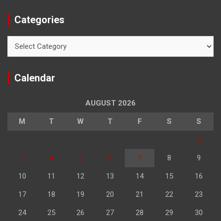
Categories
Categories
Calendar
AUGUST 2026
M
T
W
T
F
S
S
1
2
3
4
5
6
7
8
9
10
11
12
13
14
15
16
17
18
19
20
21
22
23
24
25
26
27
28
29
30