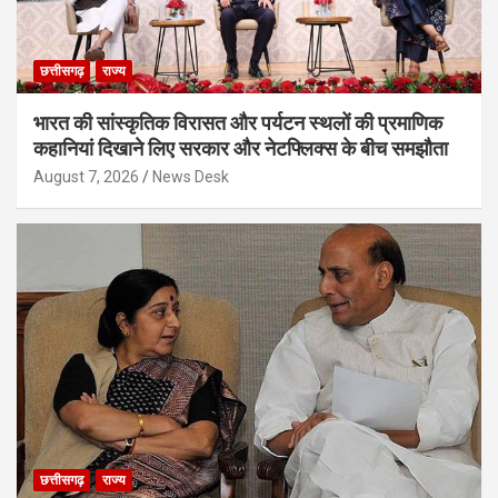
छत्तीसगढ़
राज्य
भारत की सांस्कृतिक विरासत और पर्यटन स्थलों की प्रमाणिक
कहानियां दिखाने लिए सरकार और नेटफ्लिक्स के बीच समझौता
August 7, 2026
News Desk
छत्तीसगढ़
राज्य