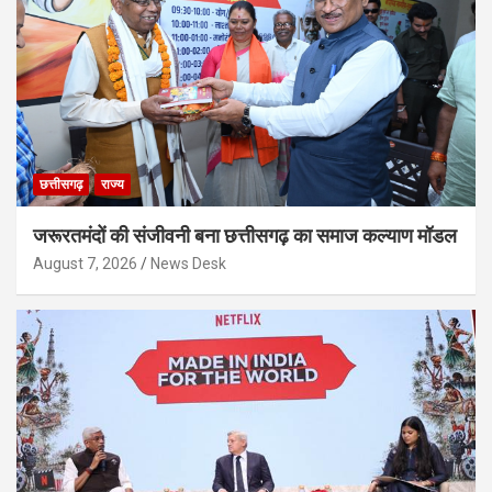
छत्तीसगढ़
राज्य
जरूरतमंदों की संजीवनी बना छत्तीसगढ़ का समाज कल्याण मॉडल
August 7, 2026
News Desk