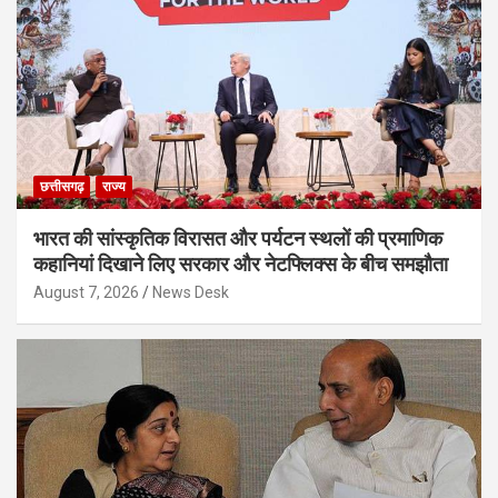
छत्तीसगढ़
राज्य
भारत की सांस्कृतिक विरासत और पर्यटन स्थलों की प्रमाणिक
कहानियां दिखाने लिए सरकार और नेटफ्लिक्स के बीच समझौता
August 7, 2026
News Desk