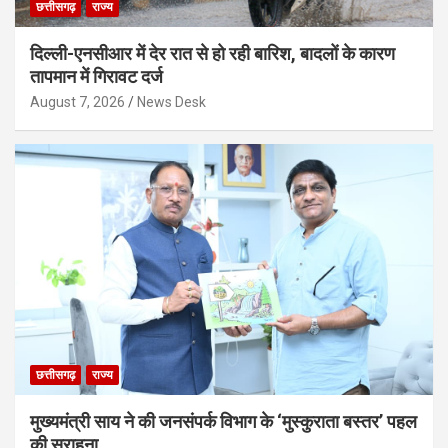
छत्तीसगढ़
राज्य
दिल्ली-एनसीआर में देर रात से हो रही बारिश, बादलों के कारण
तापमान में गिरावट दर्ज
August 7, 2026
News Desk
छत्तीसगढ़
राज्य
मुख्यमंत्री साय ने की जनसंपर्क विभाग के ‘मुस्कुराता बस्तर’ पहल
की सराहना