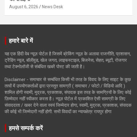
August 6, 2026
News Desk
हमारे बारे में
यह एक हिंदी वेब न्यूज़ पोर्टल है जिसमें ब्रेकिंग न्यूज़ के अलावा राजनीति, प्रशासन,
ट्रेंडिंग न्यूज, बॉलीवुड, खेल जगत, लाइफस्टाइल, बिजनेस, सेहत, ब्यूटी, रोजगार
तथा टेक्नोलॉजी से संबंधित खबरें पोस्ट की जाती है।
Disclaimer - समाचार से सम्बंधित किसी भी तरह के विवाद के लिए साइट के कुछ
तत्वों में उपयोगकर्ताओं द्वारा प्रस्तुत सामग्री ( समाचार / फोटो / विडियो आदि )
शामिल होगी स्वामी, मुद्रक, प्रकाशक, संपादक इस तरह के सामग्रियों के लिए कोई
ज़िम्मेदार नहीं स्वीकार करता है। न्यूज़ पोर्टल में प्रकाशित ऐसी सामग्री के लिए
संवाददाता / खबर देने वाला स्वयं जिम्मेदार होगा, स्वामी, मुद्रक, प्रकाशक, संपादक
की कोई भी जिम्मेदारी नहीं होगी. सभी विवादों का न्यायक्षेत्र रायपुर होगा
हमसे सम्पर्क करें