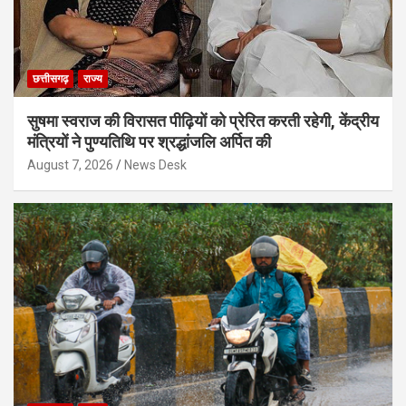
छत्तीसगढ़
राज्य
सुषमा स्वराज की विरासत पीढ़ियों को प्रेरित करती रहेगी, केंद्रीय
मंत्रियों ने पुण्यतिथि पर श्रद्धांजलि अर्पित की
August 7, 2026
News Desk