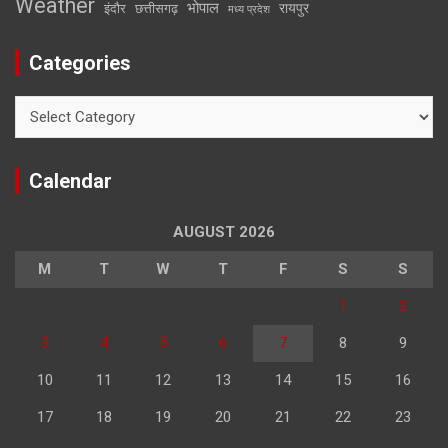
Weather
भोपाल
रायपुर
इंदौर
छत्तीसगढ़
मध्य प्रदेश
Categories
Categories
Calendar
AUGUST 2026
M
T
W
T
F
S
S
1
2
3
4
5
6
7
8
9
10
11
12
13
14
15
16
17
18
19
20
21
22
23