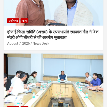
छत्तीसगढ़
राज्य
होजाई जिला समिति (असम) के उपसभापति रमाकांत गौड़ ने वित्त
मंत्री ओपी चौधरी से की आत्मीय मुलाकात
August 7, 2026
News Desk