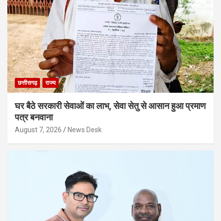
छत्तीसगढ़
राज्य
घर बैठे सरकारी सेवाओं का लाभ, सेवा सेतु से आसान हुआ प्रमाण
पत्र बनवाना
August 7, 2026
News Desk