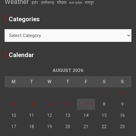
Weather
भोपाल
रायपुर
इंदौर
छत्तीसगढ़
मध्य प्रदेश
Categories
Categories
Calendar
AUGUST 2026
M
T
W
T
F
S
S
1
2
3
4
5
6
7
8
9
10
11
12
13
14
15
16
17
18
19
20
21
22
23