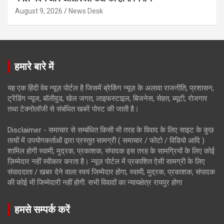
August 9, 2026
News Desk
हमारे बारे में
यह एक हिंदी वेब न्यूज़ पोर्टल है जिसमें ब्रेकिंग न्यूज़ के अलावा राजनीति, प्रशासन,
ट्रेंडिंग न्यूज, बॉलीवुड, खेल जगत, लाइफस्टाइल, बिजनेस, सेहत, ब्यूटी, रोजगार
तथा टेक्नोलॉजी से संबंधित खबरें पोस्ट की जाती है।
Disclaimer - समाचार से सम्बंधित किसी भी तरह के विवाद के लिए साइट के कुछ
तत्वों में उपयोगकर्ताओं द्वारा प्रस्तुत सामग्री ( समाचार / फोटो / विडियो आदि )
शामिल होगी स्वामी, मुद्रक, प्रकाशक, संपादक इस तरह के सामग्रियों के लिए कोई
ज़िम्मेदार नहीं स्वीकार करता है। न्यूज़ पोर्टल में प्रकाशित ऐसी सामग्री के लिए
संवाददाता / खबर देने वाला स्वयं जिम्मेदार होगा, स्वामी, मुद्रक, प्रकाशक, संपादक
की कोई भी जिम्मेदारी नहीं होगी. सभी विवादों का न्यायक्षेत्र रायपुर होगा
हमसे सम्पर्क करें