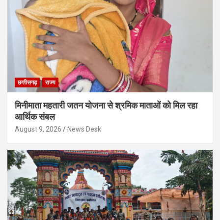
छत्तीसगढ़
राज्य
मिनीमाता महतारी जतन योजना से श्रमिक माताओं को मिल रहा
आर्थिक संबल
August 9, 2026
News Desk