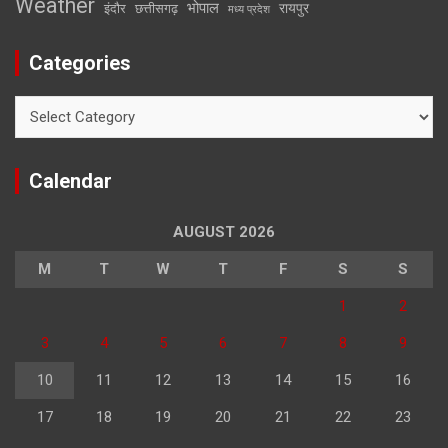
Weather
भोपाल
रायपुर
इंदौर
छत्तीसगढ़
मध्य प्रदेश
Categories
Categories
Calendar
AUGUST 2026
M
T
W
T
F
S
S
1
2
3
4
5
6
7
8
9
10
11
12
13
14
15
16
17
18
19
20
21
22
23