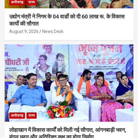
छत्तीसगढ़
राज्य
उद्योग मंत्री ने निगम के 04 वार्डाे को दी 60 लाख रू. के विकास
कार्याे की सौगात
August 9, 2026
News Desk
छत्तीसगढ़
राज्य
लोहाखान में विकास कार्यों को मिली नई सौगात, आंगनबाड़ी भवन,
मंगल भवन और अतिरिक्त कक्ष का होगा निर्माण