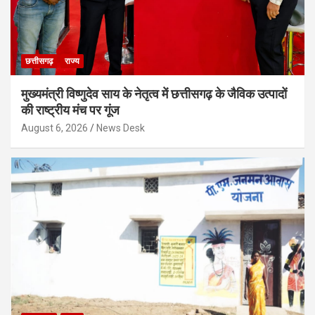
छत्तीसगढ़
राज्य
मुख्यमंत्री विष्णुदेव साय के नेतृत्व में छत्तीसगढ़ के जैविक उत्पादों
की राष्ट्रीय मंच पर गूंज
August 6, 2026
News Desk