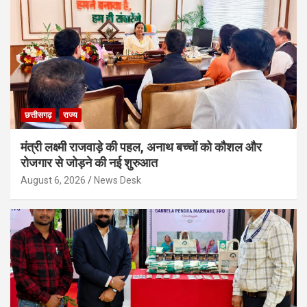
छत्तीसगढ़
राज्य
मंत्री लक्ष्मी राजवाड़े की पहल, अनाथ बच्चों को कौशल और
रोजगार से जोड़ने की नई शुरुआत
August 6, 2026
News Desk