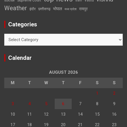
Supreme Court
Vastu
suicide
train
Weather
भोपाल
रायपुर
इंदौर
छत्तीसगढ़
मध्य प्रदेश
Categories
Categories
Calendar
AUGUST 2026
M
T
W
T
F
S
S
1
2
3
4
5
6
7
8
9
10
11
12
13
14
15
16
17
18
19
20
21
22
23