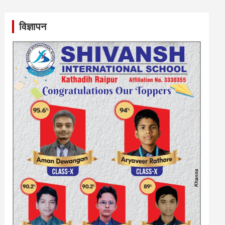
विज्ञापन