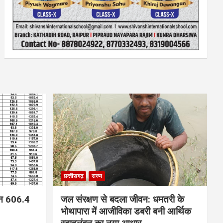
छत्तीसगढ़
राज्य
न 606.4
जल संरक्षण से बदला जीवन: धमतरी के
भोथापारा में आजीविका डबरी बनी आर्थिक