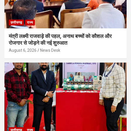
छत्तीसगढ़
राज्य
मंत्री लक्ष्मी राजवाड़े की पहल, अनाथ बच्चों को कौशल और
रोजगार से जोड़ने की नई शुरुआत
August 6, 2026
News Desk
छत्तीसगढ़
राज्य