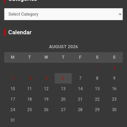
Categories
Calendar
AUGUST 2026
M
T
W
T
F
S
S
1
2
3
4
5
6
7
8
9
10
11
12
13
14
15
16
17
18
19
20
21
22
23
24
25
26
27
28
29
30
31