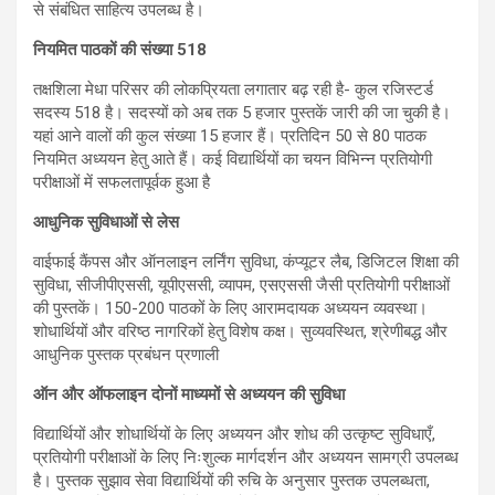
से संबंधित साहित्य उपलब्ध है।
नियमित पाठकों की संख्या 518
तक्षशिला मेधा परिसर की लोकप्रियता लगातार बढ़ रही है- कुल रजिस्टर्ड
सदस्य 518 है। सदस्यों को अब तक 5 हजार पुस्तकें जारी की जा चुकी है।
यहां आने वालों की कुल संख्या 15 हजार हैं। प्रतिदिन 50 से 80 पाठक
नियमित अध्ययन हेतु आते हैं। कई विद्यार्थियों का चयन विभिन्न प्रतियोगी
परीक्षाओं में सफलतापूर्वक हुआ है
आधुनिक सुविधाओं से लेस
वाईफाई कैंपस और ऑनलाइन लर्निंग सुविधा, कंप्यूटर लैब, डिजिटल शिक्षा की
सुविधा, सीजीपीएससी, यूपीएससी, व्यापम, एसएससी जैसी प्रतियोगी परीक्षाओं
की पुस्तकें। 150-200 पाठकों के लिए आरामदायक अध्ययन व्यवस्था।
शोधार्थियों और वरिष्ठ नागरिकों हेतु विशेष कक्ष। सुव्यवस्थित, श्रेणीबद्ध और
आधुनिक पुस्तक प्रबंधन प्रणाली
ऑन और ऑफलाइन दोनों माध्यमों से अध्ययन की सुविधा
विद्यार्थियों और शोधार्थियों के लिए अध्ययन और शोध की उत्कृष्ट सुविधाएँ,
प्रतियोगी परीक्षाओं के लिए निःशुल्क मार्गदर्शन और अध्ययन सामग्री उपलब्ध
है। पुस्तक सुझाव सेवा विद्यार्थियों की रुचि के अनुसार पुस्तक उपलब्धता,