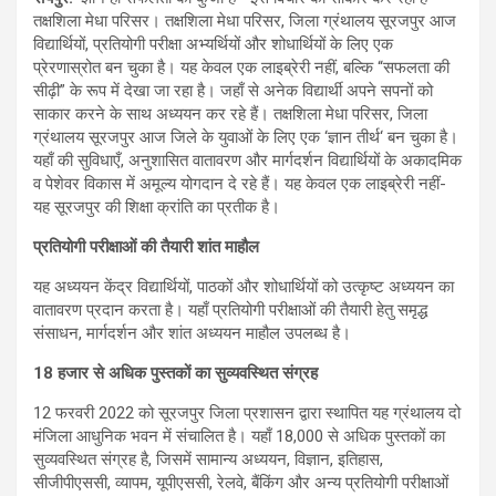
तक्षशिला मेधा परिसर। तक्षशिला मेधा परिसर, जिला ग्रंथालय सूरजपुर आज
विद्यार्थियों, प्रतियोगी परीक्षा अभ्यर्थियों और शोधार्थियों के लिए एक
प्रेरणास्रोत बन चुका है। यह केवल एक लाइब्रेरी नहीं, बल्कि “सफलता की
सीढ़ी” के रूप में देखा जा रहा है। जहाँ से अनेक विद्यार्थी अपने सपनों को
साकार करने के साथ अध्ययन कर रहे हैं। तक्षशिला मेधा परिसर, जिला
ग्रंथालय सूरजपुर आज जिले के युवाओं के लिए एक ‘ज्ञान तीर्थ‘ बन चुका है।
यहाँ की सुविधाएँ, अनुशासित वातावरण और मार्गदर्शन विद्यार्थियों के अकादमिक
व पेशेवर विकास में अमूल्य योगदान दे रहे हैं। यह केवल एक लाइब्रेरी नहीं-
यह सूरजपुर की शिक्षा क्रांति का प्रतीक है।
प्रतियोगी परीक्षाओं की तैयारी शांत माहौल
यह अध्ययन केंद्र विद्यार्थियों, पाठकों और शोधार्थियों को उत्कृष्ट अध्ययन का
वातावरण प्रदान करता है। यहाँ प्रतियोगी परीक्षाओं की तैयारी हेतु समृद्ध
संसाधन, मार्गदर्शन और शांत अध्ययन माहौल उपलब्ध है।
18 हजार से अधिक पुस्तकों का सुव्यवस्थित संग्रह
12 फरवरी 2022 को सूरजपुर जिला प्रशासन द्वारा स्थापित यह ग्रंथालय दो
मंजिला आधुनिक भवन में संचालित है। यहाँ 18,000 से अधिक पुस्तकों का
सुव्यवस्थित संग्रह है, जिसमें सामान्य अध्ययन, विज्ञान, इतिहास,
सीजीपीएससी, व्यापम, यूपीएससी, रेलवे, बैंकिंग और अन्य प्रतियोगी परीक्षाओं