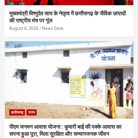
मुख्यमंत्री विष्णुदेव साय के नेतृत्व में छत्तीसगढ़ के जैविक उत्पादों
की राष्ट्रीय मंच पर गूंज
August 6, 2026
News Desk
छत्तीसगढ़
राज्य
पीएम जनमन आवास योजना : कुमारी बाई की पक्के आवास का
सपना हुआ पूरा, मिला सुरक्षित और सम्मानजनक जीवन