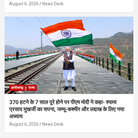
August 6, 2026
News Desk
छत्तीसगढ़
राज्य
370 हटने के 7 साल पूरे होने पर पीएम मोदी ने कहा- श्यामा
प्रसाद मुखर्जी का सपना, जम्मू-कश्मीर और लद्दाख के लिए नया
अध्याय
August 6, 2026
News Desk