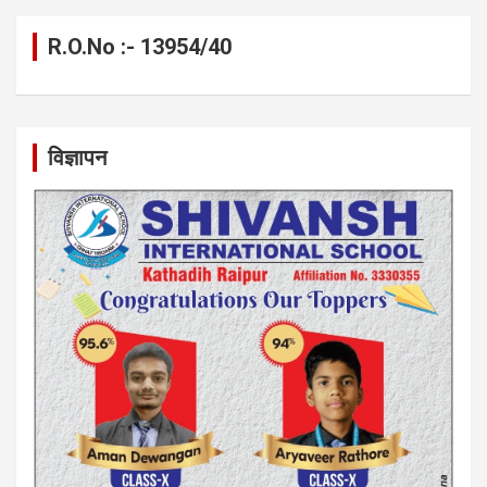
R.O.No :- 13954/40
विज्ञापन