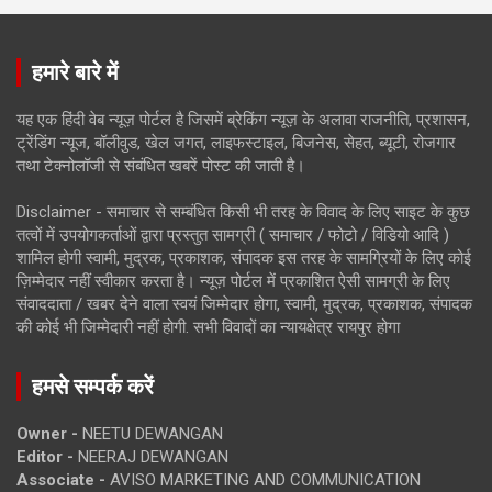
हमारे बारे में
यह एक हिंदी वेब न्यूज़ पोर्टल है जिसमें ब्रेकिंग न्यूज़ के अलावा राजनीति, प्रशासन,
ट्रेंडिंग न्यूज, बॉलीवुड, खेल जगत, लाइफस्टाइल, बिजनेस, सेहत, ब्यूटी, रोजगार
तथा टेक्नोलॉजी से संबंधित खबरें पोस्ट की जाती है।
Disclaimer - समाचार से सम्बंधित किसी भी तरह के विवाद के लिए साइट के कुछ
तत्वों में उपयोगकर्ताओं द्वारा प्रस्तुत सामग्री ( समाचार / फोटो / विडियो आदि )
शामिल होगी स्वामी, मुद्रक, प्रकाशक, संपादक इस तरह के सामग्रियों के लिए कोई
ज़िम्मेदार नहीं स्वीकार करता है। न्यूज़ पोर्टल में प्रकाशित ऐसी सामग्री के लिए
संवाददाता / खबर देने वाला स्वयं जिम्मेदार होगा, स्वामी, मुद्रक, प्रकाशक, संपादक
की कोई भी जिम्मेदारी नहीं होगी. सभी विवादों का न्यायक्षेत्र रायपुर होगा
हमसे सम्पर्क करें
Owner -
NEETU DEWANGAN
Editor -
NEERAJ DEWANGAN
Associate -
AVISO MARKETING AND COMMUNICATION