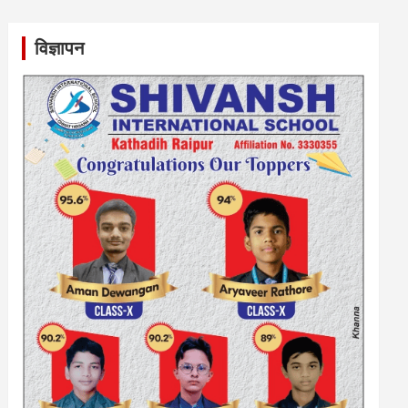
विज्ञापन