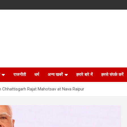
राजनीती
धर्म
अन्य खबरें
हमारे बारे में
हमसे संपर्क करें
n Chhattisgarh Rajat Mahotsav at Nava Raipur