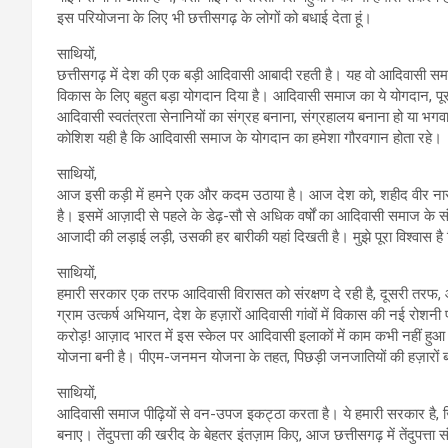
इस परियोजना के लिए भी छत्तीसगढ़ के लोगों को बधाई देता हूं।
साथियों,
छत्तीसगढ़ में देश की एक बड़ी आदिवासी आबादी रहती है। यह वो आदिवासी 
विकास के लिए बहुत बड़ा योगदान दिया है। आदिवासी समाज का ये योगदान, पूरा 
आदिवासी स्वतंत्रता सेनानियों का संग्रह बनाना, संग्रहालय बनाना हो या भ
कोशिश यही है कि आदिवासी समाज के योगदान का हमेशा गौरवगान होता रहे।
साथियों,
आज इसी कड़ी में हमने एक और कदम उठाया है। आज देश को, शहीद वीर नाराय
है। इसमें आज़ादी से पहले के डेढ़-सौ से अधिक वर्षों का आदिवासी समाज के संघ
आजादी की लड़ाई लड़ी, उसकी हर बारीकी यहां दिखती है। मुझे पूरा विश्वास है 
साथियों,
हमारी सरकार एक तरफ आदिवासी विरासत को संरक्षण दे रही है, दूसरी तरफ,
ग्राम उत्कर्ष अभियान, देश के हज़ारों आदिवासी गांवों में विकास की नई रोशनी
करोड़! आज़ाद भारत में इस स्केल पर आदिवासी इलाकों में काम कभी नहीं हुआ।
योजना बनी है। पीएम-जनमन योजना के तहत, पिछड़ी जनजातियों की हज़ारों बस्ति
साथियों,
आदिवासी समाज पीढ़ियों से वन-उपज इकट्ठा करता है। ये हमारी सरकार है, 
बनाए। तेंदुपत्ता की खरीद के बेहतर इंतज़ाम किए, आज छत्तीसगढ़ में तेंदुपत्ता