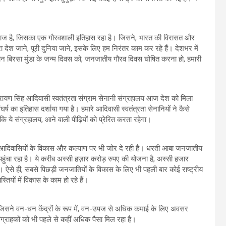
समाज है, जिसका एक गौरवशाली इतिहास रहा है। जिसने, भारत की विरासत और
देश जाने, पूरी दुनिया जाने, इसके लिए हम निरंतर काम कर रहे हैं। देशभर में
गवान बिरसा मुंडा के जन्म दिवस को, जनजातीय गौरव दिवस घोषित करना हो, हमारी
ण सिंह आदिवासी स्वतंत्रता संग्राम सेनानी संग्रहालय आज देश को मिला
र्ष का इतिहास दर्शाया गया है। हमारे आदिवासी स्वतंत्रता सेनानियों ने कैसे
कि ये संग्रहालय, आने वाली पीढ़ियों को प्रेरित करता रहेगा।
 आदिवासियों के विकास और कल्याण पर भी जोर दे रही है। धरती आबा जनजातीय
 पहुंचा रहा है। ये करीब अस्सी हज़ार करोड़ रुपए की योजना है, अस्‍सी हजार
 ऐसे ही, सबसे पिछड़ी जनजातियों के विकास के लिए भी पहली बार कोई राष्ट्रीय
यों में विकास के काम हो रहे हैं।
जिसने वन-धन केंद्रों के रूप में, वन-उपज से अधिक कमाई के लिए अवसर
 संग्राहकों को भी पहले से कहीं अधिक पैसा मिल रहा है।