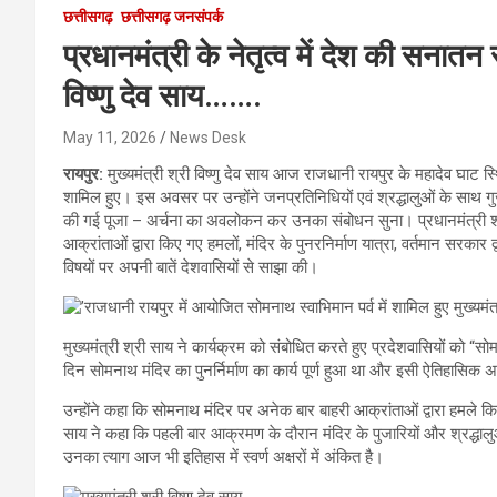
छत्तीसगढ़
छत्तीसगढ़ जनसंपर्क
प्रधानमंत्री के नेतृत्व में देश की सनातन
विष्णु देव साय…….
May 11, 2026
News Desk
रायपुर:
मुख्यमंत्री श्री विष्णु देव साय आज राजधानी रायपुर के महादेव घाट स्
शामिल हुए। इस अवसर पर उन्होंने जनप्रतिनिधियों एवं श्रद्धालुओं के साथ गुजरा
की गई पूजा – अर्चना का अवलोकन कर उनका संबोधन सुना। प्रधानमंत्री श्री 
आक्रांताओं द्वारा किए गए हमलों, मंदिर के पुनरनिर्माण यात्रा, वर्तमान सरकार द्
विषयों पर अपनी बातें देशवासियों से साझा की।
मुख्यमंत्री श्री साय ने कार्यक्रम को संबोधित करते हुए प्रदेशवासियों को “सोम
दिन सोमनाथ मंदिर का पुनर्निर्माण का कार्य पूर्ण हुआ था और इसी ऐतिहासिक अव
उन्होंने कहा कि सोमनाथ मंदिर पर अनेक बार बाहरी आक्रांताओं द्वारा हमले
साय ने कहा कि पहली बार आक्रमण के दौरान मंदिर के पुजारियों और श्रद्धालुओ
उनका त्याग आज भी इतिहास में स्वर्ण अक्षरों में अंकित है।