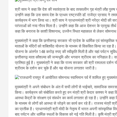
श्री साय ने कहा कि देश की स्वतंत्रता के बाद तत्कालीन गृह मंत्री लौह पुरु
उन्होंने कहा कि उस समय देश के प्रथम राष्ट्रपति डॉ. राजेंद्र प्रसाद ने तमाम
कार्यक्रम में भाग लिया था। श्री साय ने प्रधानमंत्री श्री नरेंद्र मोदी की 
परंपराओं को नया गौरव मिला है। उन्होंने कहा कि आज देशभर के प्रमुख तीर्थ स्
कहा कि बनारस के काशी विश्वनाथ, उज्जैन स्थित महाकाल से लेकर सोमनाथ मं
मुख्यमंत्री ने कहा कि छत्तीसगढ़ सरकार भी प्रदेश के धार्मिक एवं सांस्कृतिक स्
माताओं के मंदिरों को शक्तिपीठ योजना के माध्यम से विकसित किया जा रहा है।
योजना के अंतर्गत 148 करोड़ रुपए की स्वीकृति मिली है और यहां पर्यटन सुविधाओ
छत्तीसगढ़ माता कौशल्या की जन्मभूमि और भगवान श्रीराम का ननिहाल है। सनातन
प्रतिष्ठा हुई है। मुख्यमंत्री ने कहा कि राज्य सरकार की श्री रामलला दर्श
श्रीराम के दर्शन कर चुके हैं और यह योजना लगातार जारी है।
मुख्यमंत्री ने अपने संबोधन के अंत में सभी लोगों से भाईचारे, सामाजिक सम
किया। कार्यक्रम को संबोधित करते हुए वन मंत्री श्री केदार कश्यप ने कहा कि प
आस्था केंद्रों के संरक्षण एवं संवर्धन का कार्य लगातार हो रहा है। उन्होंने कहा 
के माध्यम से लोगों को आस्था से जोड़ने का कार्य कर रहे हैं। राजस्व मंत्री श
का प्रतीक है। प्रधानमंत्री श्री मोदी के नेतृत्व में भारत अपनी सांस्कृतिक वि
बाद पर्यटन और धार्मिक स्थलों के विकास को नई गति मिली है। कृषि मंत्री श्