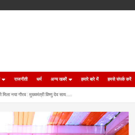
राजनीती
धर्म
अन्य खबरें
हमारे बारे में
हमसे संपर्क करें
ो मिला नया गौरव : मुख्यमंत्री विष्णु देव साय…….