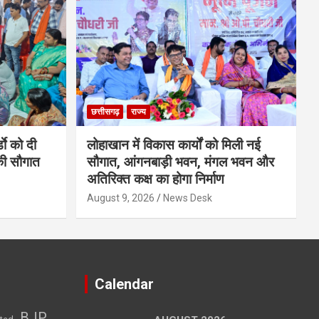
छत्तीसगढ़
राज्य
डाे को दी
लोहाखान में विकास कार्यों को मिली नई
की सौगात
सौगात, आंगनबाड़ी भवन, मंगल भवन और
अतिरिक्त कक्ष का होगा निर्माण
August 9, 2026
News Desk
Calendar
BJP