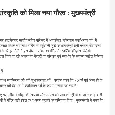
 संस्कृति को मिला नया गौरव : मुख्यमंत्री
थित हाटकेश्वर महादेव मंदिर परिसर में आयोजित “सोमनाथ स्वाभिमान पर्व” में
त स्थित सोमनाथ मंदिर से वर्चुअली जुड़े प्रधानमंत्री श्री नरेंद्र मोदी द्वारा
नरेंद्र मोदी ने इस दौरान सोमनाथ मंदिर के स्वर्णिम इतिहास, विदेशी
वारा किये जा रहे आस्था के केंद्रों का संरक्षण एवं संवर्धन के संकल्प सहित विभिन्न
नाथ स्वाभिमान पर्व” की शुभकामनाएं दीं। उन्होंने कहा कि 75 वर्ष पूर्व आज ही के
सर को देशभर में स्वाभिमान पर्व के रूप में मनाया जा रहा है।
 किए गए, लेकिन मंदिर की आस्था और परंपरा को समाप्त नहीं किया जा सका। श्री
ं ने मंदिर नहीं छोड़ा तथा अपने प्राणों का बलिदान दिया। मुख्यमंत्री ने कहा कि