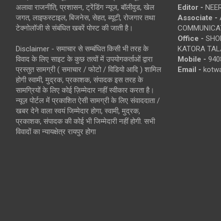
अलावा राजनीति, प्रशासन, ट्रेंडिंग न्यूज, बॉलीवुड, खेल
Editor -
NEE
जगत, लाइफस्टाइल, बिजनेस, सेहत, ब्यूटी, रोजगार तथा
Associate -
टेक्नोलॉजी से संबंधित खबरें पोस्ट की जाती है।
COMMUNICA
Office -
SHOP
Disclaimer - समाचार से सम्बंधित किसी भी तरह के
KATORA TALA
विवाद के लिए साइट के कुछ तत्वों में उपयोगकर्ताओं द्वारा
Mobile -
940
प्रस्तुत सामग्री ( समाचार / फोटो / विडियो आदि ) शामिल
Email -
kotw
होगी स्वामी, मुद्रक, प्रकाशक, संपादक इस तरह के
सामग्रियों के लिए कोई ज़िम्मेदार नहीं स्वीकार करता है।
न्यूज़ पोर्टल में प्रकाशित ऐसी सामग्री के लिए संवाददाता /
खबर देने वाला स्वयं जिम्मेदार होगा, स्वामी, मुद्रक,
प्रकाशक, संपादक की कोई भी जिम्मेदारी नहीं होगी. सभी
विवादों का न्यायक्षेत्र रायपुर होगा