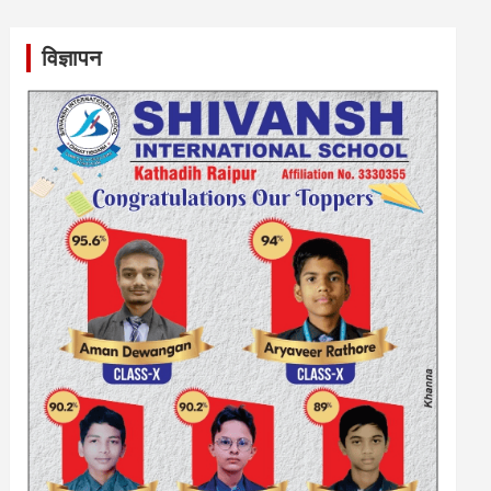
विज्ञापन