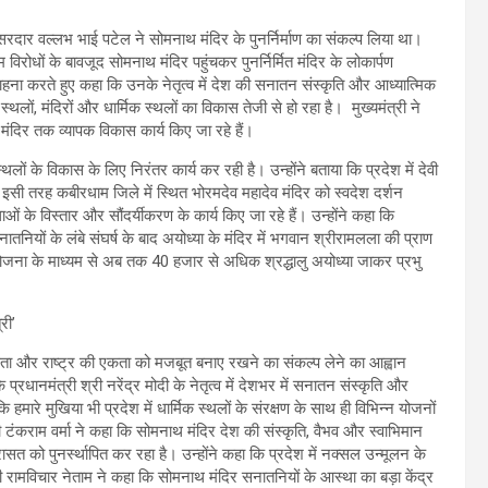
ष सरदार वल्लभ भाई पटेल ने सोमनाथ मंदिर के पुनर्निर्माण का संकल्प लिया था।
 विरोधों के बावजूद सोमनाथ मंदिर पहुंचकर पुनर्निर्मित मंदिर के लोकार्पण
सराहना करते हुए कहा कि उनके नेतृत्व में देश की सनातन संस्कृति और आध्यात्मिक
थलों, मंदिरों और धार्मिक स्थलों का विकास तेजी से हो रहा है। मुख्यमंत्री ने
दिर तक व्यापक विकास कार्य किए जा रहे हैं।
थलों के विकास के लिए निरंतर कार्य कर रही है। उन्होंने बताया कि प्रदेश में देवी
 इसी तरह कबीरधाम जिले में स्थित भोरमदेव महादेव मंदिर को स्वदेश दर्शन
ं के विस्तार और सौंदर्यीकरण के कार्य किए जा रहे हैं। उन्होंने कहा कि
ियों के लंबे संघर्ष के बाद अयोध्या के मंदिर में भगवान श्रीरामलला की प्राण
न योजना के माध्यम से अब तक 40 हजार से अधिक श्रद्धालु अयोध्या जाकर प्रभु
रसता और राष्ट्र की एकता को मजबूत बनाए रखने का संकल्प लेने का आह्वान
्रधानमंत्री श्री नरेंद्र मोदी के नेतृत्व में देशभर में सनातन संस्कृति और
कि हमारे मुखिया भी प्रदेश में धार्मिक स्थलों के संरक्षण के साथ ही विभिन्न योजनों
्री टंकराम वर्मा ने कहा कि सोमनाथ मंदिर देश की संस्कृति, वैभव और स्वाभिमान
रासत को पुनर्स्थापित कर रहा है। उन्होंने कहा कि प्रदेश में नक्सल उन्मूलन के
री रामविचार नेताम ने कहा कि सोमनाथ मंदिर सनातनियों के आस्था का बड़ा केंद्र