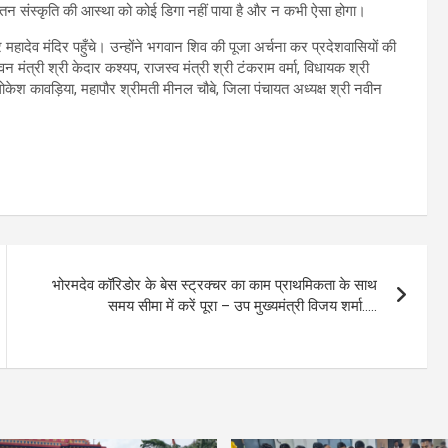
सनातन संस्कृति की आस्था को कोई डिगा नहीं पाया है और न कभी ऐसा होगा।
र महादेव मंदिर पहुँचे। उन्होंने भगवान शिव की पूजा अर्चना कर प्रदेशवासियों की
मंत्री श्री केदार कश्यप, राजस्व मंत्री श्री टंकराम वर्मा, विधायक श्री
 लोकेश कावड़िया, महापौर श्रीमती मीनल चौबे, जिला पंचायत अध्यक्ष श्री नवीन
भोरमदेव कॉरिडोर के बेस स्ट्रक्चर का काम प्राथमिकता के साथ
समय सीमा में करें पूरा – उप मुख्यमंत्री विजय शर्मा…..