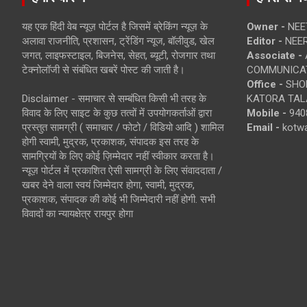
यह एक हिंदी वेब न्यूज़ पोर्टल है जिसमें ब्रेकिंग न्यूज़ के
Owner -
NEE
अलावा राजनीति, प्रशासन, ट्रेंडिंग न्यूज, बॉलीवुड, खेल
Editor -
NEE
जगत, लाइफस्टाइल, बिजनेस, सेहत, ब्यूटी, रोजगार तथा
Associate -
टेक्नोलॉजी से संबंधित खबरें पोस्ट की जाती है।
COMMUNICA
Office -
SHOP
Disclaimer - समाचार से सम्बंधित किसी भी तरह के
KATORA TALA
विवाद के लिए साइट के कुछ तत्वों में उपयोगकर्ताओं द्वारा
Mobile -
940
प्रस्तुत सामग्री ( समाचार / फोटो / विडियो आदि ) शामिल
Email -
kotw
होगी स्वामी, मुद्रक, प्रकाशक, संपादक इस तरह के
सामग्रियों के लिए कोई ज़िम्मेदार नहीं स्वीकार करता है।
न्यूज़ पोर्टल में प्रकाशित ऐसी सामग्री के लिए संवाददाता /
खबर देने वाला स्वयं जिम्मेदार होगा, स्वामी, मुद्रक,
प्रकाशक, संपादक की कोई भी जिम्मेदारी नहीं होगी. सभी
विवादों का न्यायक्षेत्र रायपुर होगा