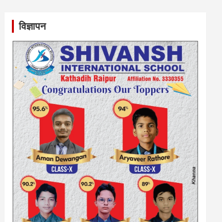
विज्ञापन