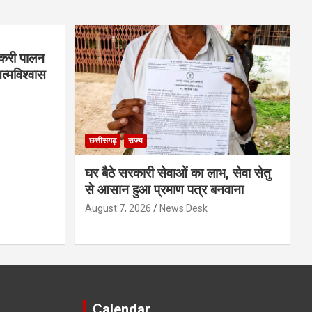
बकरी पालन
्मविश्वास
छत्तीसगढ़
राज्य
घर बैठे सरकारी सेवाओं का लाभ, सेवा सेतु
से आसान हुआ प्रमाण पत्र बनवाना
August 7, 2026
News Desk
Calendar