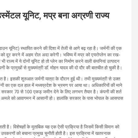
िस्मेंटल यूनिट, मप्र बना अग्रणी राज्य
यरडाउन यूनिट) स्थापित करने की दिशा में तेजी से आगे बढ़ रहा है। जर्मनी की एक
को दूर करने में अहम रोल अदा करेगी। भविष्य में मप्र को एयरोप्लेन का रख-
 में ये दोनों यूनिट हो तो प्लेन का निर्माण करने वाली कंपनियां उत्पादन
ी के प्रमुखों से मुख्यमंत्री डॉ. मोहन यादव की दो दौर की बातचीत हो चुकी है।
रत है। इसकी शुरुआत जर्मनी यात्रा के दौरान हुई थी। तभी मुख्यमंत्री से उक्त
जर्मनी का एक दल हाल में मध्यप्रदेश के भ्रमण पर आया था। अधिकारियों की माने
ो सरकार 70 से 100 एकड़ जमीन देने के लिए लगभग तैयार है। कंपनी की शर्त
ूरी अमले को आवागमन में आसानी हो। हालांकि सरकार के पास भोपाल के आसपास
ै। विशेषज्ञों के मुताबिक यह एक ऐसी प्रक्रिया है जिसमें किसी विमान को
ा उपकरणों को बचाना प्रमुख चुनौती होती है। इस प्रक्रिया में खतरनाक