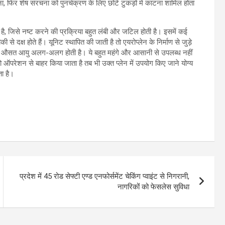
ा, फिर शेष संरचना को पुनर्चक्रण के लिए छोटे टुकड़ों में काटना शामिल होता
होता है, जिसे नष्ट करने की प्रक्रिया बहुत लंबी और जटिल होती है। इसमें कई
 से दक्ष होते हैं। यूनिट स्थापित की जाती है तो एयरोप्लेन के निर्माण से जुड़े
ैं, जिनकी औसत आयु अलग-अलग होती है। ये बहुत महंगे और आसानी से उपलब्ध नहीं
 ऑपरेशन से बाहर किया जाता है तब भी उक्त प्लेन में उपयोग किए जाने योग्य
ता है।
प्रदेश में 45 रोड सेफ्टी एण्ड एनफोर्समेंट चेकिंग प्वाइंट से निगरानी,
नागरिकों को फेसलेस सुविधा