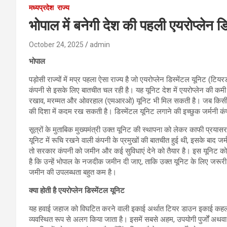
मध्यप्रदेश
राज्य
भोपाल में बनेगी देश की पहली एयरोप्लेन ड
October 24, 2025
admin
भोपाल
पड़ोसी राज्यों में मप्र पहला ऐसा राज्य है जो एयरोप्लेन डिस्मेंटल यूनिट (टि
कंपनी से इसके लिए बातचीत चल रही है। यह यूनिट देश में एयरोप्लेन की कमी 
रखाव, मरम्मत और ओवरहाल (एमआरओ) यूनिट भी मिल सकती है। जब किसी भी राज्य
की दिशा में कदम रख सकती है। डिस्मेंटल यूनिट लगाने की इच्छुक जर्मनी कंपन
सूत्रों के मुताबिक मुख्यमंत्री उक्त यूनिट की स्थापना को लेकर काफी प्रयास
यूनिट में रूचि रखने वाली कंपनी के प्रमुखों की बातचीत हुई थी, इसके बाद 
तो सरकार कंपनी को जमीन और कई सुविधाएं देने को तैयार है। इस यूनिट क
है कि उन्हें भोपाल के नजदीक जमीन दी जाए, ताकि उक्त यूनिट के लिए जर
जमीन की उपलब्धता बहुत कम है।
क्या होती है एयरोप्लेन डिस्मेंटल यूनिट
यह हवाई जहाज को विघटित करने वाली इकाई अर्थात टियर डाउन इकाई कहलाती ह
व्यवस्थित रूप से अलग किया जाता है। इसमें सबसे अहम, उपयोगी पुर्जों अथव