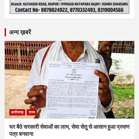
अन्य ख़बरें
छत्तीसगढ़
राज्य
घर बैठे सरकारी सेवाओं का लाभ, सेवा सेतु से आसान हुआ प्रमाण
पत्र बनवाना