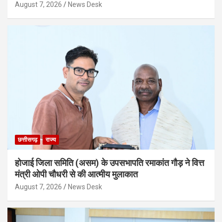
August 7, 2026
News Desk
छत्तीसगढ़
राज्य
होजाई जिला समिति (असम) के उपसभापति रमाकांत गौड़ ने वित्त
मंत्री ओपी चौधरी से की आत्मीय मुलाकात
August 7, 2026
News Desk