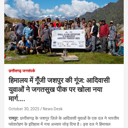
छत्तीसगढ़ जनसंपर्क
हिमालय में गूँजी जशपुर की गूंज: आदिवासी
युवाओं ने जगतसुख पीक पर खोला नया
मार्ग….
October 30, 2025
News Desk
रायपुर:
छत्तीसगढ़ के जशपुर ज़िले के आदिवासी युवाओं के एक दल ने भारतीय
पर्वतारोहण के इतिहास में नया अध्याय जोड़ दिया है। इस दल ने हिमाचल