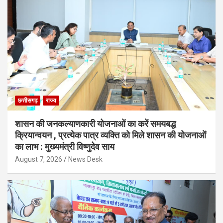
छत्तीसगढ़
राज्य
शासन की जनकल्याणकारी योजनाओं का करें समयबद्ध
क्रियान्वयन , प्रत्येक पात्र व्यक्ति को मिले शासन की योजनाओं
का लाभ : मुख्यमंत्री विष्णुदेव साय
August 7, 2026
News Desk