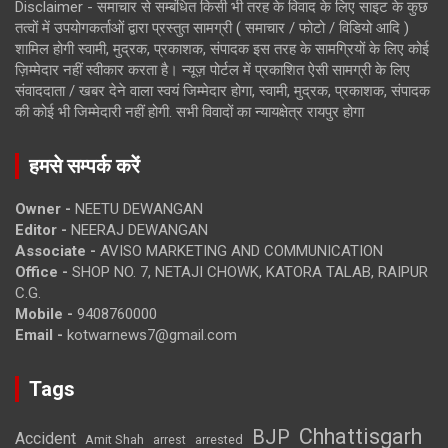
Disclaimer - समाचार से सम्बंधित किसी भी तरह के विवाद के लिए साइट के कुछ
तत्वों में उपयोगकर्ताओं द्वारा प्रस्तुत सामग्री ( समाचार / फोटो / विडियो आदि )
शामिल होगी स्वामी, मुद्रक, प्रकाशक, संपादक इस तरह के सामग्रियों के लिए कोई
ज़िम्मेदार नहीं स्वीकार करता है। न्यूज़ पोर्टल में प्रकाशित ऐसी सामग्री के लिए
संवाददाता / खबर देने वाला स्वयं जिम्मेदार होगा, स्वामी, मुद्रक, प्रकाशक, संपादक
की कोई भी जिम्मेदारी नहीं होगी. सभी विवादों का न्यायक्षेत्र रायपुर होगा
हमसे सम्पर्क करें
Owner -
NEETU DEWANGAN
Editor -
NEERAJ DEWANGAN
Associate -
AVISO MARKETING AND COMMUNICATION
Office -
SHOP NO. 7, NETAJI CHOWK, KATORA TALAB, RAIPUR
C.G.
Mobile -
9408760000
Email -
kotwarnews7@gmail.com
Tags
Chhattisgarh
BJP
Accident
Amit Shah
arrested
arrest