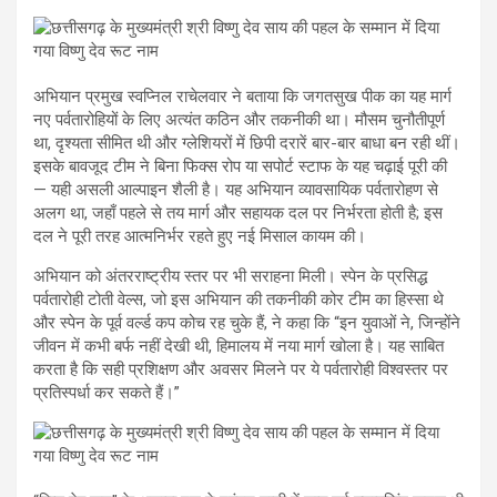
अभियान प्रमुख स्वप्निल राचेलवार ने बताया कि जगतसुख पीक का यह मार्ग
नए पर्वतारोहियों के लिए अत्यंत कठिन और तकनीकी था। मौसम चुनौतीपूर्ण
था, दृश्यता सीमित थी और ग्लेशियरों में छिपी दरारें बार-बार बाधा बन रही थीं।
इसके बावजूद टीम ने बिना फिक्स रोप या सपोर्ट स्टाफ के यह चढ़ाई पूरी की
— यही असली आल्पाइन शैली है। यह अभियान व्यावसायिक पर्वतारोहण से
अलग था, जहाँ पहले से तय मार्ग और सहायक दल पर निर्भरता होती है; इस
दल ने पूरी तरह आत्मनिर्भर रहते हुए नई मिसाल कायम की।
अभियान को अंतरराष्ट्रीय स्तर पर भी सराहना मिली। स्पेन के प्रसिद्ध
पर्वतारोही टोती वेल्स, जो इस अभियान की तकनीकी कोर टीम का हिस्सा थे
और स्पेन के पूर्व वर्ल्ड कप कोच रह चुके हैं, ने कहा कि “इन युवाओं ने, जिन्होंने
जीवन में कभी बर्फ नहीं देखी थी, हिमालय में नया मार्ग खोला है। यह साबित
करता है कि सही प्रशिक्षण और अवसर मिलने पर ये पर्वतारोही विश्वस्तर पर
प्रतिस्पर्धा कर सकते हैं।”