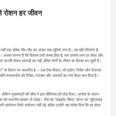
े रोशन हर जीवन
ं रहा, बल्कि गाँव-गाँव, हर अंचल तक पहुँचने लगा है। यह वही परिवर्तन है,
है। उनका मानना है कि विकास तभी सच्चा होता है, जब उसका लाभ हर क्षेत्र और
क प्रगति केवल आंकड़ों का नहीं, बल्कि लोगों के जीवन का हिस्सा बन चुकी है।
श 2047” के विज़न पर आधारित है — एक ऐसा विज़न, जो उद्योग, निवेश और रोजगार
न्होंने मध्यप्रदेश को निवेश, नवाचार और अवसरों का नया केंद्र बना दिया है।
 लेकिन मुख्यमंत्री की सोच ने इस सीमितता को तोड़ दिया। प्रदेश के अलग-
ेश को स्थानीय पहचान से जोड़ा। रीवा का “वाइब्रेंट विंध्य,” सागर का “बुंदेलखंड
आयोजन सिर्फ सम्मेलन नहीं रहे, बल्कि उन्होंने यह संदेश दिया कि हर क्षेत्र