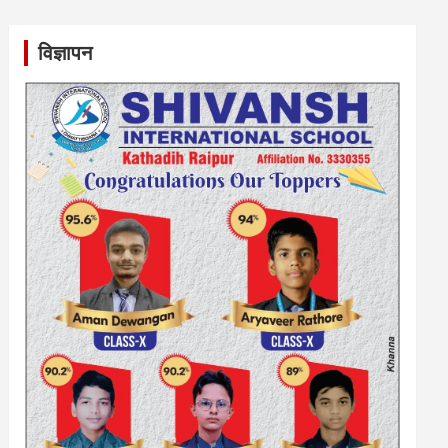
विज्ञापन