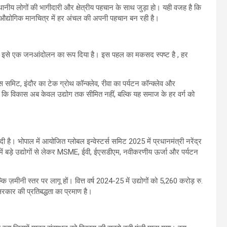
ानीय लोगों की भागीदारी और क्षेत्रीय पहचान के साथ जुड़ा हो। यही वजह है कि
ए औद्योगिक मानचित्र में हर अंचल की अपनी पहचान बन रही है।
ित कर इसे एक जनआंदोलन का रूप दिया है। इस पहल का मकसद स्पष्ट है , हर
स समिट, इंदौर का टेक ग्रोथ कॉन्क्लेव, रीवा का पर्यटन कॉन्क्लेव और
 कि विकास अब केवल उद्योग तक सीमित नहीं, बल्कि यह समाज के हर वर्ग को
दी है। भोपाल में आयोजित ग्लोबल इन्वेस्टर्स समिट 2025 में प्रधानमंत्री नरेंद्र
 में बड़े उद्योगों से लेकर MSME, ईवी, ईएसडीएम, नवीकरणीय ऊर्जा और पर्यटन
्कि ज़मीनी स्तर पर लागू हों। वित्त वर्ष 2024-25 में उद्योगों को 5,260 करोड़ रु.
रकार की प्रतिबद्धता का प्रमाण है।