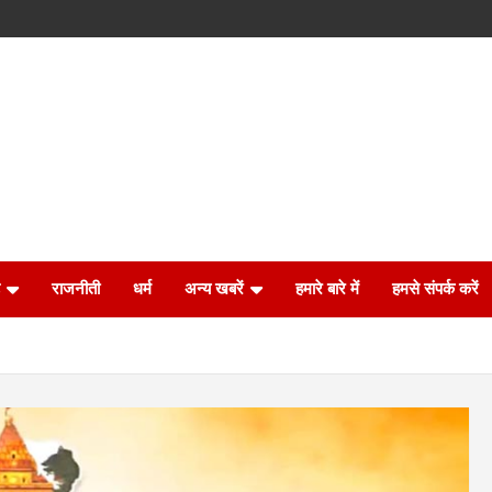
राजनीती
धर्म
अन्य खबरें
हमारे बारे में
हमसे संपर्क करें