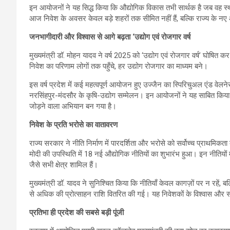
इन आयोजनों ने यह सिद्ध किया कि औद्योगिक विकास तभी सार्थक है जब वह स्थ
आज निवेश के अवसर केवल बड़े शहरों तक सीमित नहीं हैं, बल्कि राज्य के न
जनभागीदारी और विश्वास से आगे बढ़ता ‘उद्योग एवं रोजगार वर्ष
मुख्यमंत्री डॉ. मोहन यादव ने वर्ष 2025 को ‘उद्योग एवं रोजगार वर्ष’ घोष
निवेश का परिणाम लोगों तक पहुँचे, हर उद्योग रोजगार का माध्यम बने।
इस वर्ष प्रदेश में कई महत्वपूर्ण आयोजन हुए उज्जैन का स्पिरिचुअल एंड वेलने
नरसिंहपुर-मंदसौर के कृषि-उद्योग सम्मेलन। इन आयोजनों ने यह साबित किया
जोड़ने वाला अभियान बन गया है।
निवेश के प्रति भरोसे का वातावरण
राज्य सरकार ने नीति निर्माण में पारदर्शिता और भरोसे को सर्वोच्च प्राथमिकता 
मोदी की उपस्थिति में 18 नई औद्योगिक नीतियों का शुभारंभ हुआ। इन नीतियों
जैसे सभी क्षेत्र शामिल हैं।
मुख्यमंत्री डॉ. यादव ने सुनिश्चित किया कि नीतियाँ केवल कागज़ों पर न रहें, बल
से अधिक की प्रोत्साहन राशि वितरित की गई। यह निवेशकों के विश्वास और स
प्रतिभा ही प्रदेश की सबसे बड़ी पूंजी