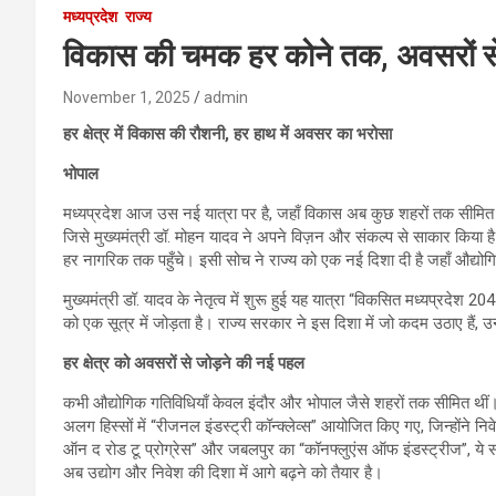
मध्यप्रदेश
राज्य
विकास की चमक हर कोने तक, अवसरों स
November 1, 2025
admin
हर क्षेत्र में विकास की रौशनी, हर हाथ में अवसर का भरोसा
भोपाल
मध्यप्रदेश आज उस नई यात्रा पर है, जहाँ विकास अब कुछ शहरों तक सीमित नही
जिसे मुख्यमंत्री डॉ. मोहन यादव ने अपने विज़न और संकल्प से साकार किया 
हर नागरिक तक पहुँचे। इसी सोच ने राज्य को एक नई दिशा दी है जहाँ औद्योगि
मुख्यमंत्री डॉ. यादव के नेतृत्व में शुरू हुई यह यात्रा “विकसित मध्यप्रदे
को एक सूत्र में जोड़ता है। राज्य सरकार ने इस दिशा में जो कदम उठाए हैं, उ
हर क्षेत्र को अवसरों से जोड़ने की नई पहल
कभी औद्योगिक गतिविधियाँ केवल इंदौर और भोपाल जैसे शहरों तक सीमित थीं।
अलग हिस्सों में “रीजनल इंडस्ट्री कॉन्क्लेव्स” आयोजित किए गए, जिन्होंने निव
ऑन द रोड टू प्रोग्रेस” और जबलपुर का “कॉनफ्लुएंस ऑफ इंडस्ट्रीज”, ये सभी 
अब उद्योग और निवेश की दिशा में आगे बढ़ने को तैयार है।