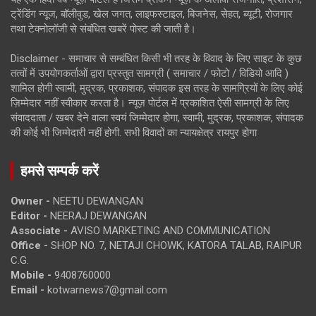
ट्रेंडिंग न्यूज, बॉलीवुड, खेल जगत, लाइफस्टाइल, बिजनेस, सेहत, ब्यूटी, रोजगार
तथा टेक्नोलॉजी से संबंधित खबरें पोस्ट की जाती है।
Disclaimer - समाचार से सम्बंधित किसी भी तरह के विवाद के लिए साइट के कुछ
तत्वों में उपयोगकर्ताओं द्वारा प्रस्तुत सामग्री ( समाचार / फोटो / विडियो आदि )
शामिल होगी स्वामी, मुद्रक, प्रकाशक, संपादक इस तरह के सामग्रियों के लिए कोई
ज़िम्मेदार नहीं स्वीकार करता है। न्यूज़ पोर्टल में प्रकाशित ऐसी सामग्री के लिए
संवाददाता / खबर देने वाला स्वयं जिम्मेदार होगा, स्वामी, मुद्रक, प्रकाशक, संपादक
की कोई भी जिम्मेदारी नहीं होगी. सभी विवादों का न्यायक्षेत्र रायपुर होगा
हमसे सम्पर्क करें
Owner -
NEETU DEWANGAN
Editor -
NEERAJ DEWANGAN
Associate -
AVISO MARKETING AND COMMUNICATION
Office -
SHOP NO. 7, NETAJI CHOWK, KATORA TALAB, RAIPUR
C.G.
Mobile -
9408760000
Email -
kotwarnews7@gmail.com