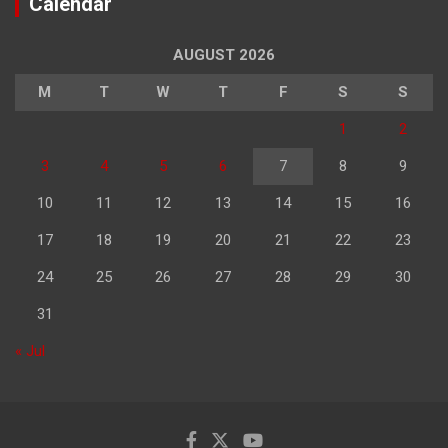
Calendar
AUGUST 2026
M
T
W
T
F
S
S
1
2
3
4
5
6
7
8
9
10
11
12
13
14
15
16
17
18
19
20
21
22
23
24
25
26
27
28
29
30
31
« Jul