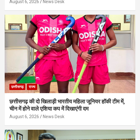
August 6, 2026
News Desk
छत्तीसगढ़
राज्य
छत्तीसगढ़ की दो खिलाड़ी भारतीय महिला जूनियर हॉकी टीम में,
चीन में होने वाले एशिया कप में दिखाएंगी दम
August 6, 2026
News Desk