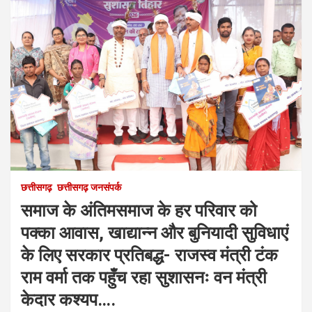
छत्तीसगढ़
छत्तीसगढ़ जनसंपर्क
समाज के अंतिमसमाज के हर परिवार को
पक्का आवास, खाद्यान्न और बुनियादी सुविधाएं
के लिए सरकार प्रतिबद्ध- राजस्व मंत्री टंक
राम वर्मा तक पहुँच रहा सुशासनः वन मंत्री
केदार कश्यप….