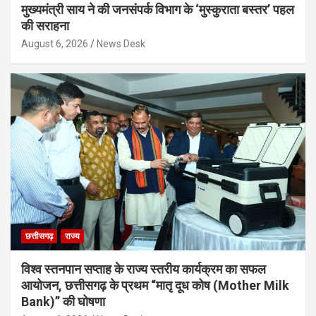
मुख्यमंत्री साय ने की जनसंपर्क विभाग के ‘मुस्कुराता बस्तर’ पहल
की सराहना
August 6, 2026
News Desk
छत्तीसगढ़
राज्य
विश्व स्तनपान सप्ताह के राज्य स्तरीय कार्यक्रम का सफल
आयोजन, छत्तीसगढ़ के प्रथम “मातृ दूध कोष (Mother Milk
Bank)” की घोषणा