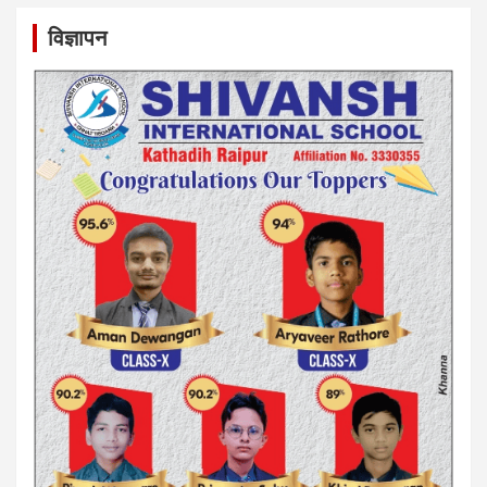
विज्ञापन