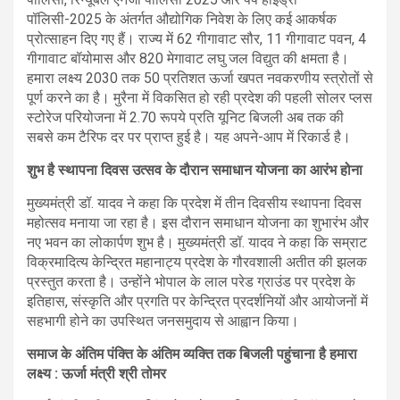
पॉलिसी-2025 के अंतर्गत औद्योगिक निवेश के लिए कई आकर्षक
प्रोत्साहन दिए गए हैं। राज्य में 62 गीगावाट सौर, 11 गीगावाट पवन, 4
गीगावाट बॉयोमास और 820 मेगावाट लघु जल विद्युत की क्षमता है।
हमारा लक्ष्य 2030 तक 50 प्रतिशत ऊर्जा खपत नवकरणीय स्त्रोतों से
पूर्ण करने का है। मुरैना में विकसित हो रही प्रदेश की पहली सोलर प्लस
स्टोरेज परियोजना में 2.70 रूपये प्रति यूनिट बिजली अब तक की
सबसे कम टैरिफ दर पर प्राप्त हुई है। यह अपने-आप में रिकार्ड है।
शुभ है स्थापना दिवस उत्सव के दौरान समाधान योजना का आरंभ होना
मुख्यमंत्री डॉ. यादव ने कहा कि प्रदेश में तीन दिवसीय स्थापना दिवस
महोत्सव मनाया जा रहा है। इस दौरान समाधान योजना का शुभारंभ और
नए भवन का लोकार्पण शुभ है। मुख्यमंत्री डॉ. यादव ने कहा कि सम्राट
विक्रमादित्य केन्द्रित महानाट्य प्रदेश के गौरवशाली अतीत की झलक
प्रस्तुत करता है। उन्होंने भोपाल के लाल परेड ग्राउंड पर प्रदेश के
इतिहास, संस्कृति और प्रगति पर केन्द्रित प्रदर्शनियों और आयोजनों में
सहभागी होने का उपस्थित जनसमुदाय से आह्वान किया।
समाज के अंतिम पंक्ति के अंतिम व्यक्ति तक बिजली पहुंचाना है हमारा
लक्ष्य
: ऊर्जा मंत्री श्री तोमर