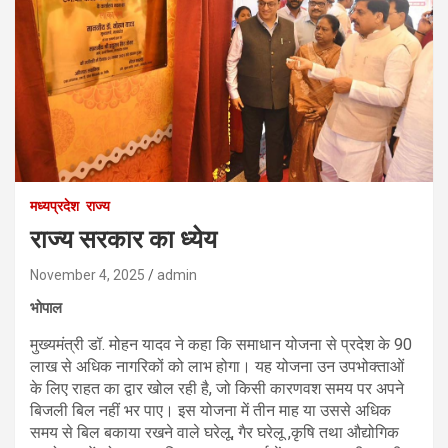
मध्यप्रदेश
राज्य
राज्य सरकार का ध्येय
November 4, 2025
admin
भोपाल
मुख्यमंत्री डॉ. मोहन यादव ने कहा कि समाधान योजना से प्रदेश के 90
लाख से अधिक नागरिकों को लाभ होगा। यह योजना उन उपभोक्ताओं
के लिए राहत का द्वार खोल रही है, जो किसी कारणवश समय पर अपने
बिजली बिल नहीं भर पाए। इस योजना में तीन माह या उससे अधिक
समय से बिल बकाया रखने वाले घरेलू, गैर घरेलू ,कृषि तथा औद्योगिक