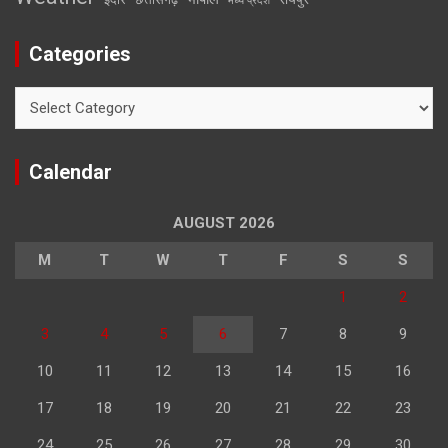
मध्य प्रदेश
Categories
Categories
Calendar
AUGUST 2026
M
T
W
T
F
S
S
1
2
3
4
5
6
7
8
9
10
11
12
13
14
15
16
17
18
19
20
21
22
23
24
25
26
27
28
29
30