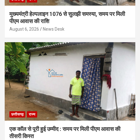
मुख्यमंत्री हेल्पलाइन 1076 से सुलझी समस्या, समय पर मिली
पीएम आवास की राशि
August 6, 2026
News Desk
छत्तीसगढ़
राज्य
एक कॉल से पूरी हुई उम्मीद : समय पर मिली पीएम आवास की
तीसरी किस्त