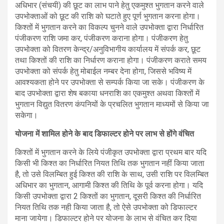
अधिभार (संचयी) की छूट का लाभ पाने हेतु एकमुश्त भुगतान करने वाले
उपभोक्ताओं को छूट की राशि को घटाते हुए पूर्ण भुगतान करना होगा।
किश्तों में भुगतान करने का विकल्प चुनने वाले उपभोक्ता द्वारा निर्धारित
पंजीकरण राशि जमा कर, पंजीकरण कराना होगा। पंजीकरण हेतु
उपभोक्ता को वितरण केन्द्र/अनुविभागीय कार्यालय में संपर्क कर, छूट
तथा किश्तों की राशि का निर्धारण कराना होगा। पंजीकरण कराते समय
उपभोक्ता को संपर्क हेतु मोबाईल नम्बर देना होगा, जिससे भविष्य में
आवश्यकता होने पर उपभोक्ता से सम्पर्क किया जा सके। पंजीकरण के
बाद उपभोक्ता द्वारा शेष बकाया धनराशि का एकमुश्त अथवा किश्तों में
भुगतान विद्युत वितरण कंपनियों के प्रचलित भुगतान माध्यमों से किया जा
सकेगा।
योजना में शामिल होने के बाद डिफाल्टर होने पर लाभ से होंगे वंचित
किश्तों में भुगतान करने के लिये पंजीकृत उपभोक्ता द्वारा प्रथम बार यदि
किसी भी किश्त का निर्धारित नियत तिथि तक भुगतान नहीं किया जाता
है, तो उसे विलम्बित हुई किश्त की राशि के साथ, उसी राशि पर विलम्बित
अधिभार का भुगतान, आगामी किश्त की तिथि के पूर्व करना होगा। यदि
किसी उपभोक्ता द्वारा 2 किश्तों का भुगतान, दूसरी किश्त की निर्धारित
नियत तिथि तक नही किया जाता है, तो ऐसे उपभोक्ता को डिफाल्टर
माना जायेगा। डिफाल्टर होने पर योजना के लाभ से वंचित कर दिया