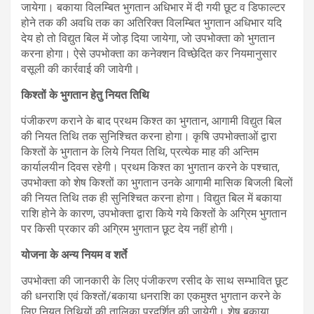
जायेगा। बकाया विलम्बित भुगतान अधिभार में दी गयी छूट व डिफाल्टर
होने तक की अवधि तक का अतिरिक्त विलम्बित भुगतान अधिभार यदि
देय हो तो विद्युत बिल में जोड़ दिया जायेगा, जो उपभोक्ता को भुगतान
करना होगा। ऐसे उपभोक्ता का कनेक्शन विच्छेदित कर नियमानुसार
वसूली की कार्रवाई की जावेगी।
किश्तों के भुगतान हेतु नियत तिथि
पंजीकरण कराने के बाद प्रथम किश्त का भुगतान, आगामी विद्युत बिल
की नियत तिथि तक सुनिश्चित करना होगा। कृषि उपभोक्ताओं द्वारा
किश्तों के भुगतान के लिये नियत तिथि, प्रत्येक माह की अन्तिम
कार्यालयीन दिवस रहेगी। प्रथम किश्त का भुगतान करने के पश्चात,
उपभोक्ता को शेष किश्तों का भुगतान उनके आगामी मासिक बिजली बिलों
की नियत तिथि तक ही सुनिश्चित करना होगा। विद्युत बिल में बकाया
राशि होने के कारण, उपभोक्ता द्वारा किये गये किश्तों के अग्रिम भुगतान
पर किसी प्रकार की अग्रिम भुगतान छूट देय नहीं होगी।
योजना के अन्य नियम व शर्ते
उपभोक्ता की जानकारी के लिए पंजीकरण रसीद के साथ सम्भावित छूट
की धनराशि एवं किश्तों/बकाया धनराशि का एकमुश्त भुगतान करने के
लिए नियत तिथियों की तालिका प्रदर्शित की जायेगी। शेष बकाया