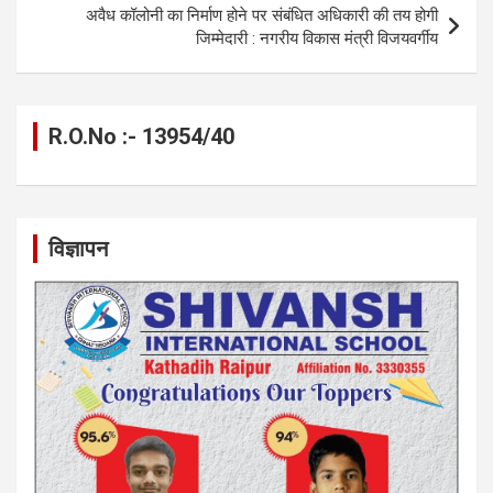
अवैध कॉलोनी का निर्माण होने पर संबंधित अधिकारी की तय होगी
जिम्मेदारी : नगरीय विकास मंत्री विजयवर्गीय
R.O.No :- 13954/40
विज्ञापन