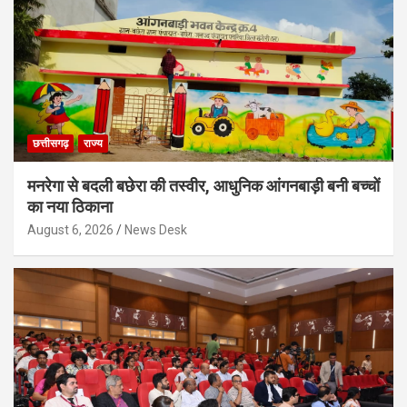
छत्तीसगढ़
राज्य
मनरेगा से बदली बछेरा की तस्वीर, आधुनिक आंगनबाड़ी बनी बच्चों
का नया ठिकाना
August 6, 2026
News Desk