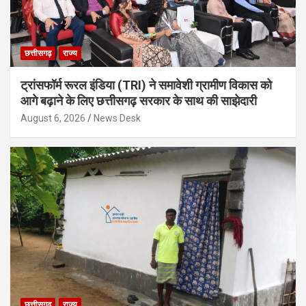
छत्तीसगढ़
राज्य
ट्रांसफॉर्म रूरल इंडिया (TRI) ने समावेशी ग्रामीण विकास को
आगे बढ़ाने के लिए छत्तीसगढ़ सरकार के साथ की साझेदारी
August 6, 2026
News Desk
छत्तीसगढ़
राज्य