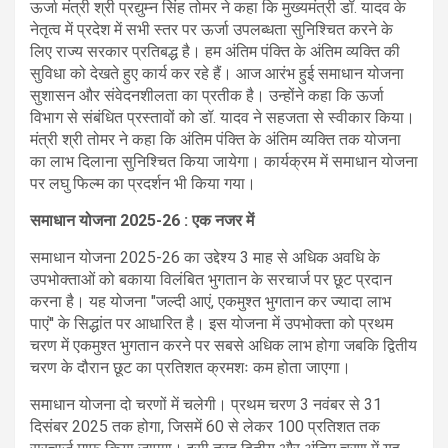
ऊर्जा मंत्री श्री प्रद्युम्न सिंह तोमर ने कहा कि मुख्यमंत्री डॉ. यादव के
नेतृत्व में प्रदेश में सभी स्तर पर ऊर्जा उपलब्धता सुनिश्चित करने के
लिए राज्य सरकार प्रतिबद्ध है। हम अंतिम पंक्ति के अंतिम व्यक्ति की
सुविधा को देखते हुए कार्य कर रहे हैं। आज आरंभ हुई समाधान योजना
सुशासन और संवेदनशीलता का प्रतीक है। उन्होंने कहा कि ऊर्जा
विभाग से संबंधित प्रस्तावों को डॉ. यादव ने सहजता से स्वीकार किया।
मंत्री श्री तोमर ने कहा कि अंतिम पंक्ति के अंतिम व्यक्ति तक योजना
का लाभ दिलाना सुनिश्चित किया जायेगा। कार्यक्रम में समाधान योजना
पर लघु फिल्म का प्रदर्शन भी किया गया।
समाधान योजना 2025-26 : एक नजर में
समाधान योजना 2025-26 का उद्देश्य 3 माह से अधिक अवधि के
उपभोक्ताओं को बकाया विलंबित भुगतान के सरचार्ज पर छूट प्रदान
करना है। यह योजना "जल्दी आएं, एकमुश्त भुगतान कर ज्यादा लाभ
पाएं'' के सिद्धांत पर आधारित है। इस योजना में उपभोक्ता को प्रथम
चरण में एकमुश्त भुगतान करने पर सबसे अधिक लाभ होगा जबकि द्वितीय
चरण के दौरान छूट का प्रतिशत क्रमशः कम होता जाएगा।
समाधान योजना दो चरणों में चलेगी। प्रथम चरण 3 नवंबर से 31
दिसंबर 2025 तक होगा, जिसमें 60 से लेकर 100 प्रतिशत तक