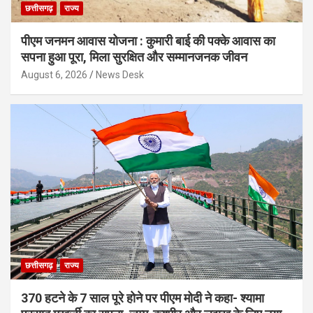
छत्तीसगढ़
राज्य
पीएम जनमन आवास योजना : कुमारी बाई की पक्के आवास का
सपना हुआ पूरा, मिला सुरक्षित और सम्मानजनक जीवन
August 6, 2026
News Desk
छत्तीसगढ़
राज्य
370 हटने के 7 साल पूरे होने पर पीएम मोदी ने कहा- श्यामा