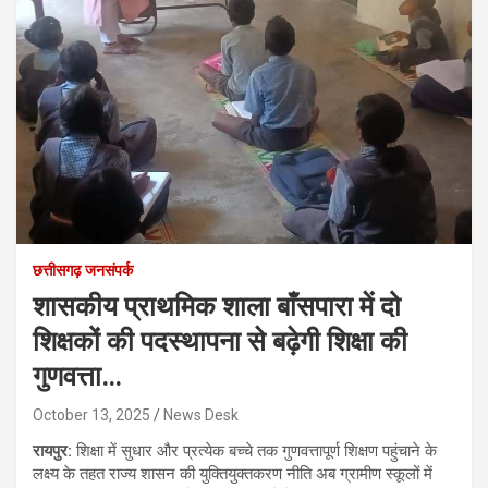
छत्तीसगढ़ जनसंपर्क
शासकीय प्राथमिक शाला बाँसपारा में दो
शिक्षकों की पदस्थापना से बढ़ेगी शिक्षा की
गुणवत्ता…
October 13, 2025
News Desk
रायपुर:
शिक्षा में सुधार और प्रत्येक बच्चे तक गुणवत्तापूर्ण शिक्षण पहुंचाने के
लक्ष्य के तहत राज्य शासन की युक्तियुक्तकरण नीति अब ग्रामीण स्कूलों में