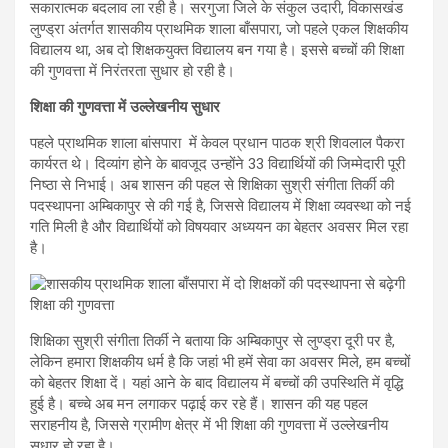
सकारात्मक बदलाव ला रही है। सरगुजा जिले के संकुल उदारी, विकासखंड
लुण्ड्रा अंतर्गत शासकीय प्राथमिक शाला बाँसपारा, जो पहले एकल शिक्षकीय
विद्यालय था, अब दो शिक्षकयुक्त विद्यालय बन गया है। इससे बच्चों की शिक्षा
की गुणवत्ता में निरंतरता सुधार हो रही है।
शिक्षा की गुणवत्ता में उल्लेखनीय सुधार
पहले प्राथमिक शाला बांसपारा में केवल प्रधान पाठक श्री शिवलाल पैकरा
कार्यरत थे। दिव्यांग होने के बावजूद उन्होंने 33 विद्यार्थियों की जिम्मेदारी पूरी
निष्ठा से निभाई। अब शासन की पहल से शिक्षिका सुश्री संगीता तिर्की की
पदस्थापना अम्बिकापुर से की गई है, जिससे विद्यालय में शिक्षा व्यवस्था को नई
गति मिली है और विद्यार्थियों को विषयवार अध्ययन का बेहतर अवसर मिल रहा
है।
शिक्षिका सुश्री संगीता तिर्की ने बताया कि अम्बिकापुर से लुण्ड्रा दूरी पर है,
लेकिन हमारा शिक्षकीय धर्म है कि जहां भी हमें सेवा का अवसर मिले, हम बच्चों
को बेहतर शिक्षा दें। यहां आने के बाद विद्यालय में बच्चों की उपस्थिति में वृद्धि
हुई है। बच्चे अब मन लगाकर पढ़ाई कर रहे हैं। शासन की यह पहल
सराहनीय है, जिससे ग्रामीण क्षेत्र में भी शिक्षा की गुणवत्ता में उल्लेखनीय
सुधार हो रहा है।