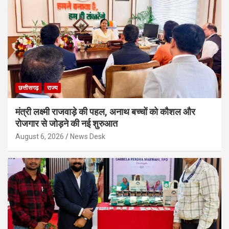
छत्तीसगढ़
राज्य
मंत्री लक्ष्मी राजवाड़े की पहल, अनाथ बच्चों को कौशल और
रोजगार से जोड़ने की नई शुरुआत
August 6, 2026
News Desk