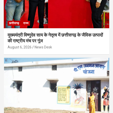
छत्तीसगढ़
राज्य
मुख्यमंत्री विष्णुदेव साय के नेतृत्व में छत्तीसगढ़ के जैविक उत्पादों
की राष्ट्रीय मंच पर गूंज
August 6, 2026
News Desk