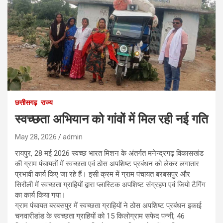
छत्तीसगढ़
राज्य
स्वच्छता अभियान को गांवों में मिल रही नई गति
May 28, 2026
admin
रायपुर, 28 मई 2026 स्वच्छ भारत मिशन के अंतर्गत मनेन्द्रगढ़ विकासखंड
की ग्राम पंचायतों में स्वच्छता एवं ठोस अपशिष्ट प्रबंधन को लेकर लगातार
प्रभावी कार्य किए जा रहे हैं। इसी क्रम में ग्राम पंचायत बरबसपुर और
सिरौली में स्वच्छता ग्राहियों द्वारा प्लास्टिक अपशिष्ट संग्रहण एवं जियो टैगिंग
का कार्य किया गया।
ग्राम पंचायत बरबसपुर में स्वच्छता ग्राहियों ने ठोस अपशिष्ट प्रबंधन इकाई
चनवारीडांड के स्वच्छता ग्राहियों को 15 किलोग्राम सफेद पन्नी, 46