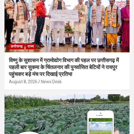
छत्तीसगढ़
राज्य
विष्णु के सुशासन में ग्रामोद्योग विभाग की पहल पर छत्तीसगढ़ में
पहली बार सुकमा के चिंतलनार की पुनर्वासित बेटियों ने रायपुर
पहुंचकर बड़े मंच पर दिखाई प्रतिभा
August 8, 2026
News Desk