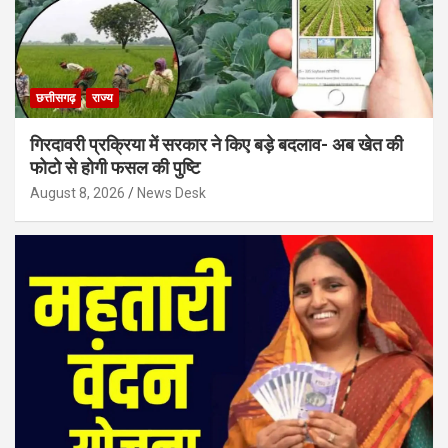
छत्तीसगढ़
राज्य
गिरदावरी प्रक्रिया में सरकार ने किए बड़े बदलाव- अब खेत की
फोटो से होगी फसल की पुष्टि
August 8, 2026
News Desk