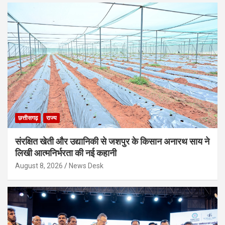
छत्तीसगढ़
राज्य
संरक्षित खेती और उद्यानिकी से जशपुर के किसान अनारथ साय ने
लिखी आत्मनिर्भरता की नई कहानी
August 8, 2026
News Desk