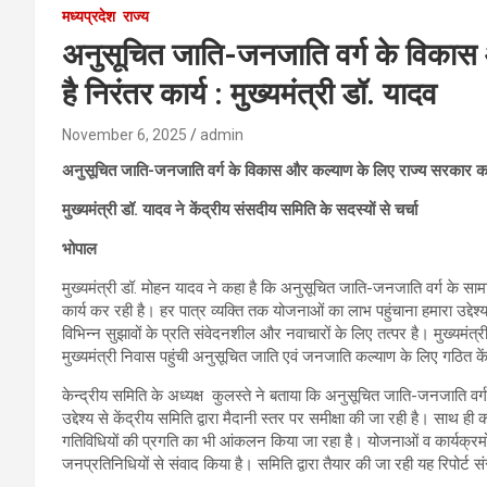
मध्यप्रदेश
राज्य
अनुसूचित जाति-जनजाति वर्ग के विकास
है निरंतर कार्य : मुख्यमंत्री डॉ. यादव
November 6, 2025
admin
अनुसूचित जाति-जनजाति वर्ग के विकास और कल्याण के लिए राज्य सरकार कर रही
मुख्यमंत्री डॉ. यादव ने केंद्रीय संसदीय समिति के सदस्यों से चर्चा
भोपाल
मुख्यमंत्री डॉ. मोहन यादव ने कहा है कि अनुसूचित जाति-जनजाति वर्ग के 
कार्य कर रही है। हर पात्र व्यक्ति तक योजनाओं का लाभ पहुंचाना हमारा उद्द
विभिन्न सुझावों के प्रति संवेदनशील और नवाचारों के लिए तत्पर है। मुख्यमंत्री डॉ
मुख्यमंत्री निवास पहुंची अनुसूचित जाति एवं जनजाति कल्याण के लिए गठित के
केन्द्रीय समिति के अध्यक्ष कुलस्ते ने बताया कि अनुसूचित जाति-जनजाति वर
उद्देश्य से केंद्रीय समिति द्वारा मैदानी स्तर पर समीक्षा की जा रही है। साथ ह
गतिविधियों की प्रगति का भी आंकलन किया जा रहा है। योजनाओं व कार्यक्रमों
जनप्रतिनिधियों से संवाद किया है। समिति द्वारा तैयार की जा रही यह रिपोर्ट स