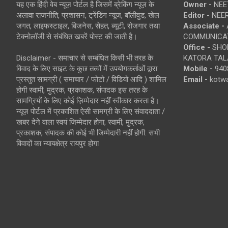
यह एक हिंदी वेब न्यूज़ पोर्टल है जिसमें ब्रेकिंग न्यूज़ के
Owner -
NEE
अलावा राजनीति, प्रशासन, ट्रेंडिंग न्यूज, बॉलीवुड, खेल
Editor -
NEE
जगत, लाइफस्टाइल, बिजनेस, सेहत, ब्यूटी, रोजगार तथा
Associate -
टेक्नोलॉजी से संबंधित खबरें पोस्ट की जाती है।
COMMUNICA
Office -
SHOP
Disclaimer - समाचार से सम्बंधित किसी भी तरह के
KATORA TALA
विवाद के लिए साइट के कुछ तत्वों में उपयोगकर्ताओं द्वारा
Mobile -
940
प्रस्तुत सामग्री ( समाचार / फोटो / विडियो आदि ) शामिल
Email -
kotw
होगी स्वामी, मुद्रक, प्रकाशक, संपादक इस तरह के
सामग्रियों के लिए कोई ज़िम्मेदार नहीं स्वीकार करता है।
न्यूज़ पोर्टल में प्रकाशित ऐसी सामग्री के लिए संवाददाता /
खबर देने वाला स्वयं जिम्मेदार होगा, स्वामी, मुद्रक,
प्रकाशक, संपादक की कोई भी जिम्मेदारी नहीं होगी. सभी
विवादों का न्यायक्षेत्र रायपुर होगा