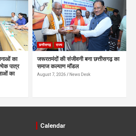
छत्तीसगढ़
राज्य
नाओं का
जरूरतमंदों की संजीवनी बना छत्तीसगढ़ का
्येक पात्र
समाज कल्याण मॉडल
नाओं का
August 7, 2026
News Desk
Calendar