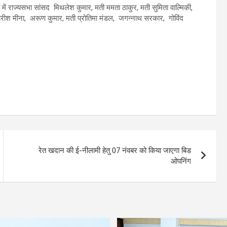
 में राज्यसभा सांसद मिथलेश कुमार, मती ममता ठाकुर, मती सुमिता वाल्मिकी,
ंसद हरीश मीना, अरूण कुमार, मती प्रोतिमा मंडल, जगन्नाथ सरकार, गोविंद
रेत खदान की ई-नीलामी हेतु 07 नंवबर को किया जाएगा बिड
ओपनिंग