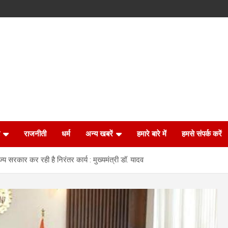
राजनीती
धर्म
अन्य खबरें
हमारे बारे में
हमसे संपर्क करें
सरकार कर रही है निरंतर कार्य : मुख्यमंत्री डॉ. यादव