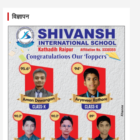
विज्ञापन