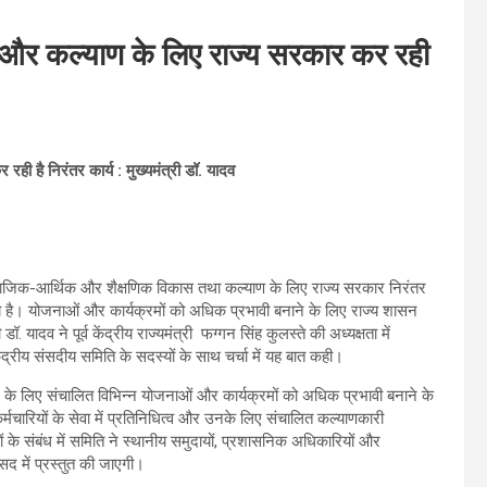
 और कल्याण के लिए राज्य सरकार कर रही
 है निरंतर कार्य : मुख्यमंत्री डॉ. यादव
सामाजिक-आर्थिक और शैक्षणिक विकास तथा कल्याण के लिए राज्य सरकार निरंतर
ेश्य है। योजनाओं और कार्यक्रमों को अधिक प्रभावी बनाने के लिए राज्य शासन
. यादव ने पूर्व केंद्रीय राज्यमंत्री फग्गन सिंह कुलस्ते की अध्यक्षता में
ंद्रीय संसदीय समिति के सदस्यों के साथ चर्चा में यह बात कही।
्ग के लिए संचालित विभिन्न योजनाओं और कार्यक्रमों को अधिक प्रभावी बनाने के
ी कर्मचारियों के सेवा में प्रतिनिधित्व और उनके लिए संचालित कल्याणकारी
 के संबंध में समिति ने स्थानीय समुदायों, प्रशासनिक अधिकारियों और
ंसद में प्रस्तुत की जाएगी।