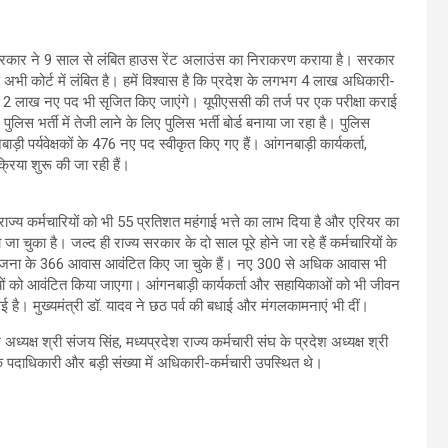
ाज्य सरकार ने 9 साल से लंबित हाउस रेंट अलाउंस का निराकरण कराया है। सरकार
 अभी कोर्ट में लंबित है। हमें विश्वास है कि प्रदेश के लगभग 4 लाख अधिकारी-
कर 2 लाख नए पद भी सृजित किए जाएंगे। यूपीएससी की तर्ज पर एक परीक्षा कराई
स भर्ती में तेजी लाने के लिए पुलिस भर्ती बोर्ड बनाया जा रहा है। पुलिस
ड़ी पर्यवेक्षकों के 476 नए पद स्वीकृत किए गए हैं। आंगनबाड़ी कार्यकर्ता,
रिया शुरू की जा रही हैं।
न राज्य कर्मचारियों को भी 55 प्रतिशत महंगाई भत्ते का लाभ दिया है और एरियर का
ा चुका है। जल्द ही राज्य सरकार के दो साल पूरे होने जा रहे हैं कर्मचारियों के
 परियोजना के 366 आवास आवंटित किए जा चुके हैं। नए 300 से अधिक आवास भी
ारियों को आवंटित किया जाएगा। आंगनबाड़ी कार्यकर्ता और सहायिकाओं को भी जीवन
ी गई है। मुख्यमंत्री डॉ. यादव ने छठ पर्व की बधाई और मंगलकामनाएं भी दीं।
यक्ष श्री संजय सिंह, मध्यप्रदेश राज्य कर्मचारी संघ के प्रदेश अध्यक्ष श्री
यों के पदाधिकारी और बड़ी संख्या में अधिकारी-कर्मचारी उपस्थित थे।