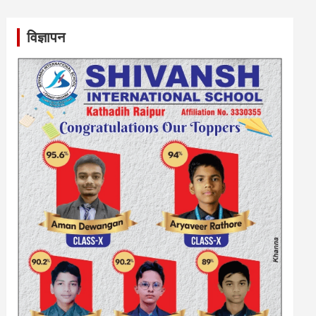
विज्ञापन