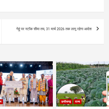
गेहूं पर स्टॉक सीमा तय, 31 मार्च 2026 तक लागू रहेगा आदेश
्य
छत्तीसगढ़
राज्य