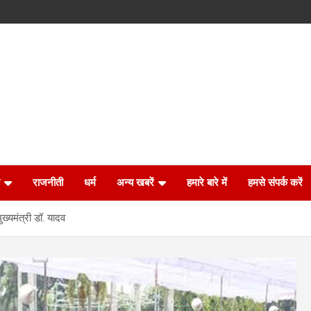
राजनीती
धर्म
अन्य खबरें
हमारे बारे में
हमसे संपर्क करें
ख्यमंत्री डॉ. यादव