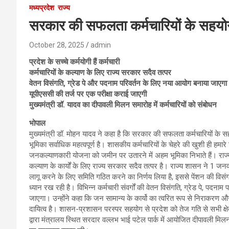
मध्यप्रदेश
राज्य
सरकार की सफलता कर्मचारियों के सहयोग क
October 28, 2025
admin
प्रदेश के सच्चे कर्मयोगी हैं कर्मचारी
कर्मचारियों के कल्याण के लिए राज्य सरकार सदैव तत्पर
वेतन विसंगति, ग्रेड पे और पदनाम परिवर्तन के लिए नया आयोग बनाया जाएगा
यूपीएससी की तर्ज पर एक परीक्षा कराई जाएगी
मुख्यमंत्री डॉ. यादव का दीपावली मिलन समारोह में कर्मचारियों को संबोधन
भोपाल
मुख्यमंत्री डॉ. मोहन यादव ने कहा है कि सरकार की सफलता कर्मचारियों के सहय
भूमिका सर्वाधिक महत्वपूर्ण है। शासकीय कर्मचारियों के चेहरे की खुशी ही हमारे
जनकल्याणकारी योजना को जमीन पर उतारने में अहम भूमिका निभाते हैं। राज्य 
कल्याण के कार्यों के लिए राज्य सरकार सदैव तत्पर है। राज्य शासन ने 1 जन
लागू करने के लिए समिति गठित करने का निर्णय लिया है, इससे पेंशन की विसंग
ध्यान रख रही है। विभिन्न कर्मचारी संवर्गों की वेतन विसंगति, ग्रेड पे, पदन
जाएगा। उन्होंने कहा कि जन सामान्य के कार्यो का त्वरित रूप से निराकरण और अप
दायित्व है। शासन-प्रशासन परस्पर सहयोग से प्रदेश को तेज गति से सभी क्षेत्र
द्वारा मंत्रालय स्थित सरदार वल्लभ भाई पटेल पार्क में आयोजित दीपावली म