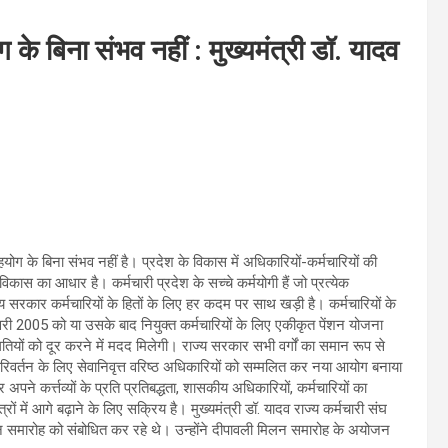
े बिना संभव नहीं : मुख्यमंत्री डॉ. यादव
ोग के बिना संभव नहीं है। प्रदेश के विकास में अधिकारियों-कर्मचारियों की
 विकास का आधार है। कर्मचारी प्रदेश के सच्चे कर्मयोगी हैं जो प्रत्येक
सरकार कर्मचारियों के हितों के लिए हर कदम पर साथ खड़ी है। कर्मचारियों के
वरी 2005 को या उसके बाद नियुक्त कर्मचारियों के लिए एकीकृत पेंशन योजना
तियों को दूर करने में मदद मिलेगी। राज्य सरकार सभी वर्गों का समान रूप से
ाम परिवर्तन के लिए सेवानिवृत्त वरिष्ठ अधिकारियों को सम्मलित कर नया आयोग बनाया
ने कर्त्तव्यों के प्रति प्रतिबद्धता, शासकीय अधिकारियों, कर्मचारियों का
ों में आगे बढ़ाने के लिए सक्रिय है। मुख्यमंत्री डॉ. यादव राज्य कर्मचारी संघ
िलन समारोह को संबोधित कर रहे थे। उन्होंने दीपावली मिलन समारोह के अयोजन