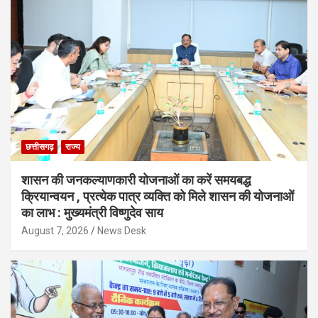
छत्तीसगढ़
राज्य
शासन की जनकल्याणकारी योजनाओं का करें समयबद्ध
क्रियान्वयन , प्रत्येक पात्र व्यक्ति को मिले शासन की योजनाओं
का लाभ : मुख्यमंत्री विष्णुदेव साय
August 7, 2026
News Desk