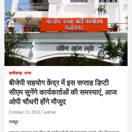
छत्तीसगढ़
राज्य
बीजेपी सहयोग केंद्र में इस सप्ताह डिप्टी
सीएम सुनेंगे कार्यकर्ताओं की समस्याएं, आज
ओपी चौधरी होंगे मौजूद
October 13, 2025
admin
रायपुर