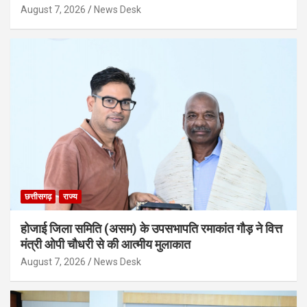
August 7, 2026
News Desk
छत्तीसगढ़
राज्य
होजाई जिला समिति (असम) के उपसभापति रमाकांत गौड़ ने वित्त
मंत्री ओपी चौधरी से की आत्मीय मुलाकात
August 7, 2026
News Desk