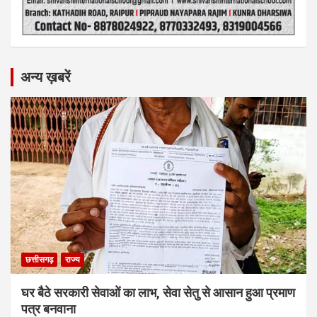
अन्य ख़बरें
छत्तीसगढ़
राज्य
घर बैठे सरकारी सेवाओं का लाभ, सेवा सेतु से आसान हुआ प्रमाण
पत्र बनवाना