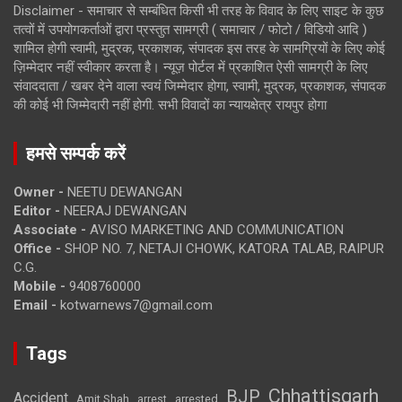
Disclaimer - समाचार से सम्बंधित किसी भी तरह के विवाद के लिए साइट के कुछ
तत्वों में उपयोगकर्ताओं द्वारा प्रस्तुत सामग्री ( समाचार / फोटो / विडियो आदि )
शामिल होगी स्वामी, मुद्रक, प्रकाशक, संपादक इस तरह के सामग्रियों के लिए कोई
ज़िम्मेदार नहीं स्वीकार करता है। न्यूज़ पोर्टल में प्रकाशित ऐसी सामग्री के लिए
संवाददाता / खबर देने वाला स्वयं जिम्मेदार होगा, स्वामी, मुद्रक, प्रकाशक, संपादक
की कोई भी जिम्मेदारी नहीं होगी. सभी विवादों का न्यायक्षेत्र रायपुर होगा
हमसे सम्पर्क करें
Owner -
NEETU DEWANGAN
Editor -
NEERAJ DEWANGAN
Associate -
AVISO MARKETING AND COMMUNICATION
Office -
SHOP NO. 7, NETAJI CHOWK, KATORA TALAB, RAIPUR
C.G.
Mobile -
9408760000
Email -
kotwarnews7@gmail.com
Tags
Chhattisgarh
BJP
Accident
Amit Shah
arrested
arrest