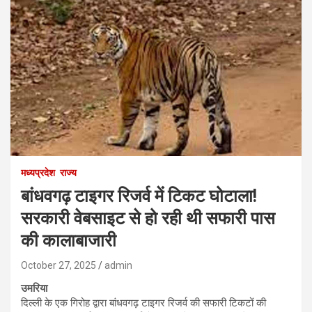
मध्यप्रदेश
राज्य
बांधवगढ़ टाइगर रिजर्व में टिकट घोटाला!
सरकारी वेबसाइट से हो रही थी सफारी पास
की कालाबाजारी
October 27, 2025
admin
उमरिया
दिल्ली के एक गिरोह द्वारा बांधवगढ़ टाइगर रिजर्व की सफारी टिकटों की