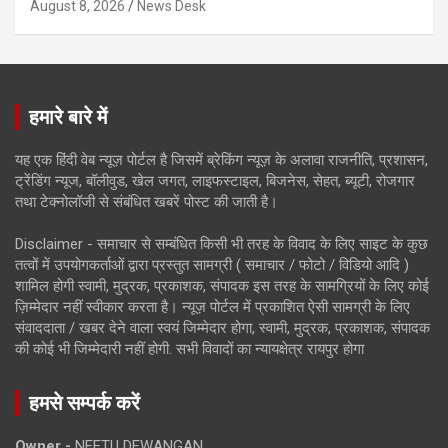
August 8, 2026
News Desk
हमारे बारे में
यह एक हिंदी वेब न्यूज़ पोर्टल है जिसमें ब्रेकिंग न्यूज़ के अलावा राजनीति, प्रशासन,
ट्रेंडिंग न्यूज, बॉलीवुड, खेल जगत, लाइफस्टाइल, बिजनेस, सेहत, ब्यूटी, रोजगार
तथा टेक्नोलॉजी से संबंधित खबरें पोस्ट की जाती है।
Disclaimer - समाचार से सम्बंधित किसी भी तरह के विवाद के लिए साइट के कुछ
तत्वों में उपयोगकर्ताओं द्वारा प्रस्तुत सामग्री ( समाचार / फोटो / विडियो आदि )
शामिल होगी स्वामी, मुद्रक, प्रकाशक, संपादक इस तरह के सामग्रियों के लिए कोई
ज़िम्मेदार नहीं स्वीकार करता है। न्यूज़ पोर्टल में प्रकाशित ऐसी सामग्री के लिए
संवाददाता / खबर देने वाला स्वयं जिम्मेदार होगा, स्वामी, मुद्रक, प्रकाशक, संपादक
की कोई भी जिम्मेदारी नहीं होगी. सभी विवादों का न्यायक्षेत्र रायपुर होगा
हमसे सम्पर्क करें
Owner -
NEETU DEWANGAN