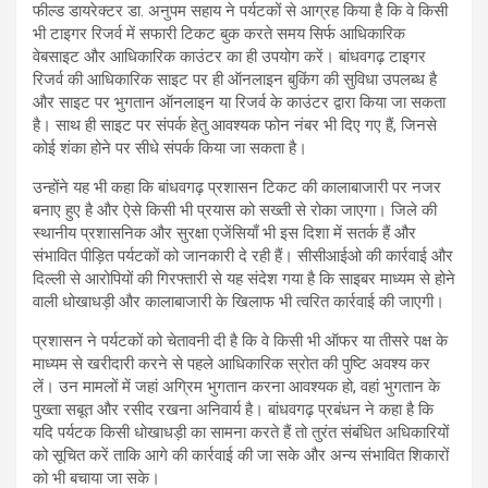
फील्ड डायरेक्टर डा. अनुपम सहाय ने पर्यटकों से आग्रह किया है कि वे किसी
भी टाइगर रिजर्व में सफारी टिकट बुक करते समय सिर्फ आधिकारिक
वेबसाइट और आधिकारिक काउंटर का ही उपयोग करें। बांधवगढ़ टाइगर
रिजर्व की आधिकारिक साइट पर ही ऑनलाइन बुकिंग की सुविधा उपलब्ध है
और साइट पर भुगतान ऑनलाइन या रिजर्व के काउंटर द्वारा किया जा सकता
है। साथ ही साइट पर संपर्क हेतु आवश्यक फोन नंबर भी दिए गए हैं, जिनसे
कोई शंका होने पर सीधे संपर्क किया जा सकता है।
उन्होंने यह भी कहा कि बांधवगढ़ प्रशासन टिकट की कालाबाजारी पर नजर
बनाए हुए है और ऐसे किसी भी प्रयास को सख्ती से रोका जाएगा। जिले की
स्थानीय प्रशासनिक और सुरक्षा एजेंसियाँ भी इस दिशा में सतर्क हैं और
संभावित पीड़ित पर्यटकों को जानकारी दे रही हैं। सीसीआईओ की कार्रवाई और
दिल्ली से आरोपियों की गिरफ्तारी से यह संदेश गया है कि साइबर माध्यम से होने
वाली धोखाधड़ी और कालाबाजारी के खिलाफ भी त्वरित कार्रवाई की जाएगी।
प्रशासन ने पर्यटकों को चेतावनी दी है कि वे किसी भी ऑफर या तीसरे पक्ष के
माध्यम से खरीदारी करने से पहले आधिकारिक स्रोत की पुष्टि अवश्य कर
लें। उन मामलों में जहां अग्रिम भुगतान करना आवश्यक हो, वहां भुगतान के
पुख्ता सबूत और रसीद रखना अनिवार्य है। बांधवगढ़ प्रबंधन ने कहा है कि
यदि पर्यटक किसी धोखाधड़ी का सामना करते हैं तो तुरंत संबंधित अधिकारियों
को सूचित करें ताकि आगे की कार्रवाई की जा सके और अन्य संभावित शिकारों
को भी बचाया जा सके।