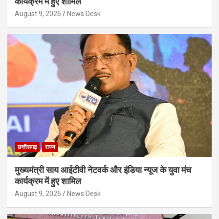
कार्यक्रम में हुए शामिल
August 9, 2026
News Desk
छत्तीसगढ़
राज्य
मुख्यमंत्री साय आईटीवी नेटवर्क और इंडिया न्यूज के युवा मंच
कार्यक्रम में हुए शामिल
August 9, 2026
News Desk