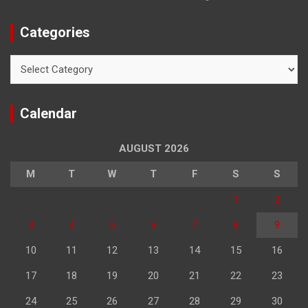
Categories
Categories
Calendar
AUGUST 2026
M
T
W
T
F
S
S
1
2
3
4
5
6
7
8
9
10
11
12
13
14
15
16
17
18
19
20
21
22
23
24
25
26
27
28
29
30