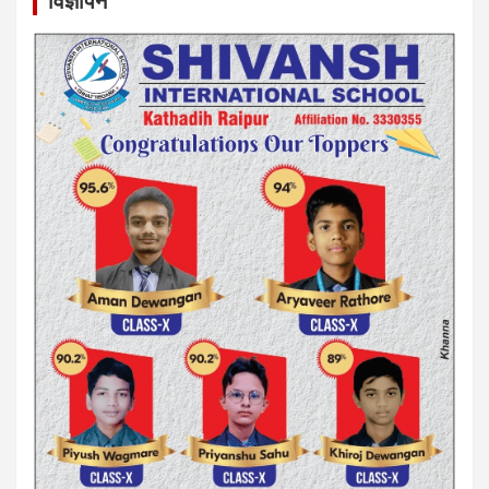
विज्ञापन