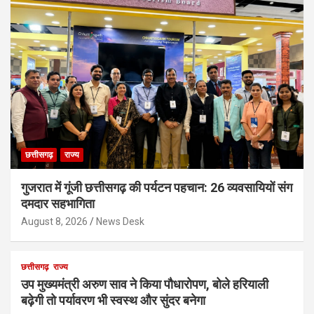
छत्तीसगढ़
राज्य
गुजरात में गूंजी छत्तीसगढ़ की पर्यटन पहचान: 26 व्यवसायियों संग
दमदार सहभागिता
August 8, 2026
News Desk
छत्तीसगढ़
राज्य
उप मुख्यमंत्री अरुण साव ने किया पौधारोपण, बोले हरियाली
बढ़ेगी तो पर्यावरण भी स्वस्थ और सुंदर बनेगा