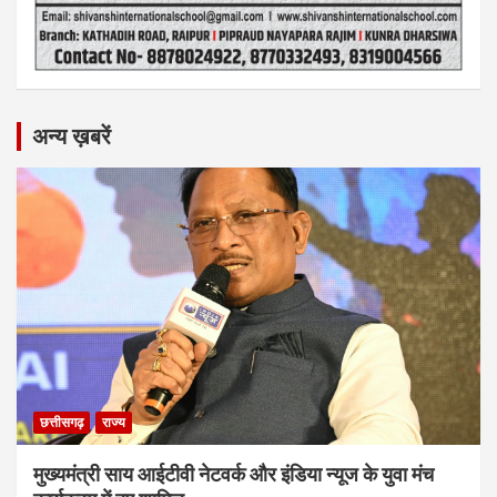
अन्य ख़बरें
छत्तीसगढ़
राज्य
मुख्यमंत्री साय आईटीवी नेटवर्क और इंडिया न्यूज के युवा मंच