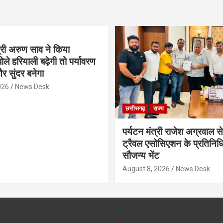
्री अरुण साव ने किया
ोले हरियाली बढ़ेगी तो पर्यावरण
र सुंदर बनेगा
026
News Desk
छत्तीसगढ़
राज्य
पर्यटन मंत्री राजेश अग्रवाल से
ट्रैवल एसोसिएशन के प्रतिनिध
सौजन्य भेंट
August 8, 2026
News Desk