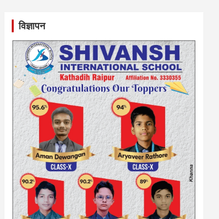
विज्ञापन