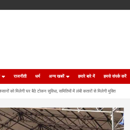
राजनीती
धर्म
अन्य खबरें
हमारे बारे में
हमसे संपर्क करें
ानों को मिलेगी घर बैठे टोकन सुविधा, समितियों में लंबी कतारों से मिलेगी मुक्ति