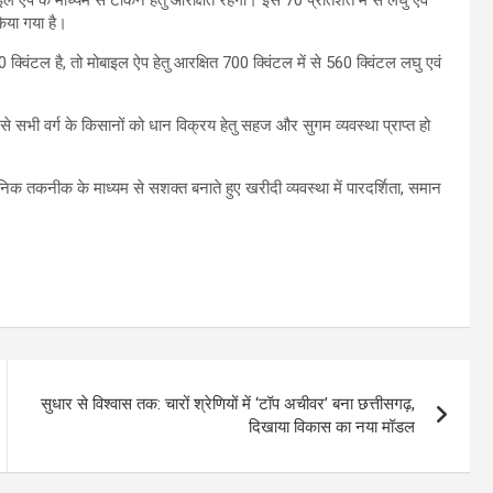
िया गया है।
विंटल है, तो मोबाइल ऐप हेतु आरक्षित 700 क्विंटल में से 560 क्विंटल लघु एवं
े सभी वर्ग के किसानों को धान विक्रय हेतु सहज और सुगम व्यवस्था प्राप्त हो
निक तकनीक के माध्यम से सशक्त बनाते हुए खरीदी व्यवस्था में पारदर्शिता, समान
सुधार से विश्वास तक: चारों श्रेणियों में ‘टॉप अचीवर’ बना छत्तीसगढ़,
दिखाया विकास का नया मॉडल