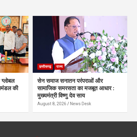
छत्तीसगढ़
राज्य
 ग्लोबल
सेन समाज सनातन परंपराओं और
िमंडल की
सामाजिक समरसता का मजबूत आधार :
मुख्यमंत्री विष्णु देव साय
August 8, 2026
News Desk