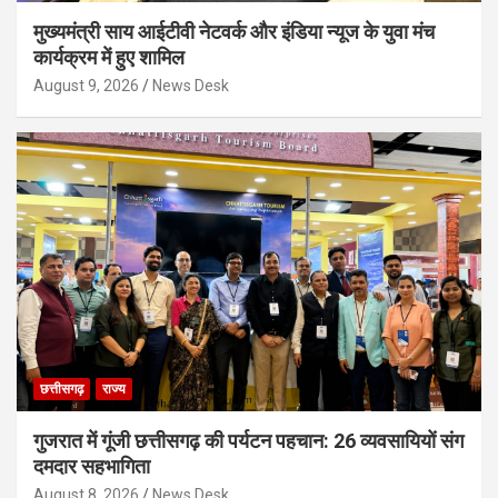
मुख्यमंत्री साय आईटीवी नेटवर्क और इंडिया न्यूज के युवा मंच
कार्यक्रम में हुए शामिल
August 9, 2026
News Desk
छत्तीसगढ़
राज्य
गुजरात में गूंजी छत्तीसगढ़ की पर्यटन पहचान: 26 व्यवसायियों संग
दमदार सहभागिता
August 8, 2026
News Desk