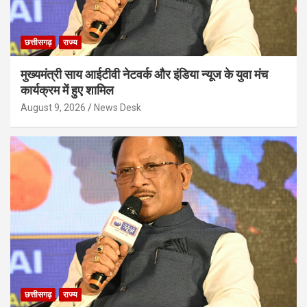
छत्तीसगढ़
राज्य
मुख्यमंत्री साय आईटीवी नेटवर्क और इंडिया न्यूज के युवा मंच
कार्यक्रम में हुए शामिल
August 9, 2026
News Desk
छत्तीसगढ़
राज्य