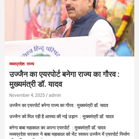
मध्यप्रदेश
राज्य
उज्जैन का एयरपोर्ट बनेगा राज्य का गौरव :
मुख्यमंत्री डॉ. यादव
November 4, 2025
admin
उज्जैन का एयरपोर्ट बनेगा राज्य का गौरव : मुख्यमंत्री डॉ. यादव
उज्जैन को मिल रही है आस्था की नई उड़ान : मुख्यमंत्री डॉ. यादव
बनेगा बाबा महाकाल का अपना एयरपोर्ट : मुख्यमंत्री डॉ. यादव
मध्यप्रदेश सरकार ने बाबा महाकाल को भेंट स्वरूप उज्जैन में एयरपोर्ट निर्माण