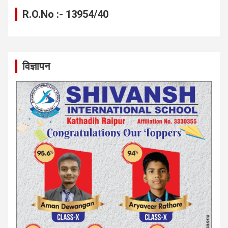
R.O.No :- 13954/40
विज्ञापन