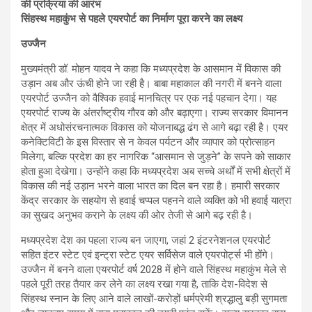
की प्रक्रिया की आरंभ
सिंहस्थ महाकुंभ से पहले एयरपोर्ट का निर्माण पूरा करने का लक्ष्य
उज्जैन
मुख्यमंत्री डॉ. मोहन यादव ने कहा कि मध्यप्रदेश के आसमान में विकास की
उड़ान अब और ऊंची होने जा रही है। बाबा महाकाल की नगरी में बनने वाला
एयरपोर्ट उज्जैन को वैश्विक हवाई मानचित्र पर एक नई पहचान देगा। यह
एयरपोर्ट राज्य के अंतर्राष्ट्रीय गौरव को और बढ़ाएगा। राज्य सरकार विमानन
क्षेत्र में अधोसंरचनात्मक विकास को योजनाबद्ध ढंग से आगे बढ़ा रही है। एयर
कनेक्टिविटी के इस विस्तार से न केवल पर्यटन और व्यापार को प्रोत्साहन
मिलेगा, बल्कि प्रदेश का हर नागरिक “आसमान से जुड़ने” के सपने को साकार
होता हुआ देखेगा। उन्होंने कहा कि मध्यप्रदेश अब सच्चे अर्थों में सभी क्षेत्रों में
विकास की नई उड़ान भरने वाला भारत का दिल बन रहा है। हमारी सरकार
केंद्र सरकार के सहयोग से हवाई चप्पल पहनने वाले व्यक्ति को भी हवाई यात्रा
का सुखद अनुभव कराने के लक्ष्य की ओर तेजी से आगे बढ़ रही है।
मध्यप्रदेश देश का पहला राज्य बन जाएगा, जहां 2 इंटरनेशनल एयरपोर्ट
सहित इंटर स्टेट एवं इन्ट्रा स्टेट एयर सर्विसेज वाले एयरपोर्ट्स भी होंगे।
उज्जैन में बनने वाला एयरपोर्ट वर्ष 2028 में होने वाले सिंहस्थ महाकुंभ मेले से
पहले पूरी तरह तैयार कर लेने का लक्ष्य रखा गया है, ताकि देश-विदेश से
सिंहस्थ स्नान के लिए आने वाले लाखों-करोड़ों धर्मप्रेमी श्रद्धालु बड़ी सुगमता