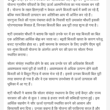
योजना ग्रामीण परिवारों के लिए ऊर्जा आत्मनिर्भरता का नया माध्यम बन रही
है। योजना के तहत हितग्राही न केवल अपने बिजली खर्च में कमी ला रहे हैं,
बल्कि स्वयं बिजली उत्पादन कर अतिरिक्त आय भी अर्जित कर रहे हैं।
सरगुजा जिले की ग्राम पंचायत कंठी के निवासी श्री उमाकांत चौधरी इसकी
प्रेरणादायक मिसाल हैं, जिनका बिजली बिल अब पूरी तरह शून्य हो गया है।
श्री उमाकांत चौधरी ने बताया कि पहले उनके घर में हर माह बिजली का बिल
एक अतिरिक्त आर्थिक बोझ बन जाता था। बढ़ती बिजली खपत के कारण घरेलू
बजट प्रभावित होता था। इसी समस्या के समाधान के लिए उन्होंने पीएम सूर्य
घर-मुफ्त बिजली योजना के अंतर्गत अपने घर की छत पर सोलर पैनल
स्थापित कराया।
सोलर संयंत्र स्थापित होने के बाद अब उनके घर की अधिकांश बिजली
आवश्यकता स्वयं पूरी हो जाती है। आवश्यकता से अधिक उत्पन्न होने वाली
बिजली को वे विद्युत ग्रिड में वापस भेज रहे हैं। इससे उनका बिजली बिल पूरी
तरह समाप्त हो गया है और वे एक सामान्य उपभोक्ता से ऊर्जा उत्पादक की
भूमिका में आ गए हैं।
श्री चौधरी ने बताया कि सोलर संयंत्र स्थापना के लिए उन्हें केंद्र और राज्य
सरकार की ओर से कुल 1 लाख 8 हजार रुपये की सब्सिडी प्राप्त हुई। इस
आर्थिक सहयोग ने सौर ऊर्जा प्रणाली स्थापित करने को आसान और
किफायती बना दिया। उनका कहना है कि योजना की प्रक्रिया सरल है और