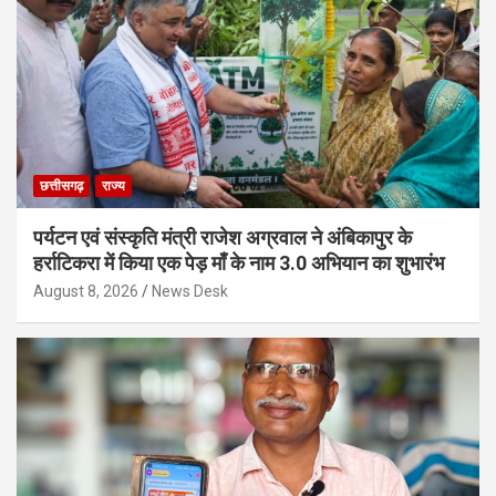
छत्तीसगढ़
राज्य
पर्यटन एवं संस्कृति मंत्री राजेश अग्रवाल ने अंबिकापुर के
हर्राटिकरा में किया एक पेड़ माँ के नाम 3.0 अभियान का शुभारंभ
August 8, 2026
News Desk