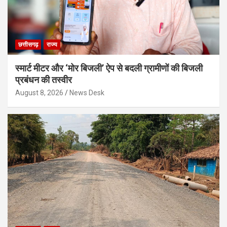
छत्तीसगढ़
राज्य
स्मार्ट मीटर और ‘मोर बिजली’ ऐप से बदली ग्रामीणों की बिजली
प्रबंधन की तस्वीर
August 8, 2026
News Desk