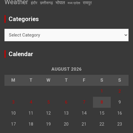
Weather
भोपाल
रायपुर
इंदौर
छत्तीसगढ़
मध्य प्रदेश
Categories
Categories
Calendar
AUGUST 2026
M
T
W
T
F
S
S
1
2
3
4
5
6
7
8
9
10
11
12
13
14
15
16
17
18
19
20
21
22
23