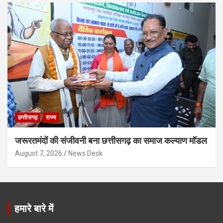
छत्तीसगढ़
राज्य
जरूरतमंदों की संजीवनी बना छत्तीसगढ़ का समाज कल्याण मॉडल
August 7, 2026
News Desk
हमारे बारे में