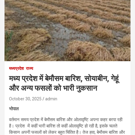
मध्यप्रदेश
राज्य
मध्य प्रदेश में बेमौसम बारिश, सोयाबीन, गेहूं
और अन्य फसलों को भारी नुकसान
October 30, 2025
admin
भोपाल
वर्तमान समय प्रदेश में बेमौसम बारिश और ओलावृष्टि अपना कहर बरपा रही
है। प्रदेश में कहीं भारी बारिश तो कहीं ओलावृष्टि हो रही है, इसके चलते
किसान अपनी फसलों को लेकर बहुत चिंतित है। तेज हवा, बेमौसम बारिश और