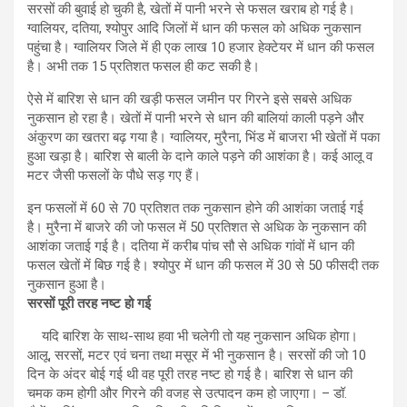
सरसों की बुवाई हो चुकी है, खेतों में पानी भरने से फसल खराब हो गई है।
ग्वालियर, दतिया, श्योपुर आदि जिलों में धान की फसल को अधिक नुकसान
पहुंचा है। ग्वालियर जिले में ही एक लाख 10 हजार हेक्टेयर में धान की फसल
है। अभी तक 15 प्रतिशत फसल ही कट सकी है।
ऐसे में बारिश से धान की खड़ी फसल जमीन पर गिरने इसे सबसे अधिक
नुकसान हो रहा है। खेतों में पानी भरने से धान की बालियां काली पड़ने और
अंकुरण का खतरा बढ़ गया है। ग्वालियर, मुरैना, भिंड में बाजरा भी खेतों में पका
हुआ खड़ा है। बारिश से बाली के दाने काले पड़ने की आशंका है। कई आलू व
मटर जैसी फसलों के पौधे सड़ गए हैं।
इन फसलों में 60 से 70 प्रतिशत तक नुकसान होने की आशंका जताई गई
है। मुरैना में बाजरे की जो फसल में 50 प्रतिशत से अधिक के नुकसान की
आशंका जताई गई है। दतिया में करीब पांच सौ से अधिक गांवों में धान की
फसल खेतों में बिछ गई है। श्योपुर में धान की फसल में 30 से 50 फीसदी तक
नुकसान हुआ है।
सरसों पूरी तरह नष्ट हो गई
यदि बारिश के साथ-साथ हवा भी चलेगी तो यह नुकसान अधिक होगा।
आलू, सरसों, मटर एवं चना तथा मसूर में भी नुकसान है। सरसों की जो 10
दिन के अंदर बोई गई थी वह पूरी तरह नष्ट हो गई है। बारिश से धान की
चमक कम होगी और गिरने की वजह से उत्पादन कम हो जाएगा। – डॉ.