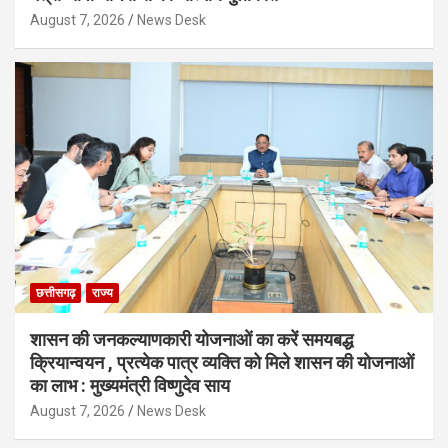
August 7, 2026
News Desk
छत्तीसगढ़
राज्य
शासन की जनकल्याणकारी योजनाओं का करें समयबद्ध
क्रियान्वयन , प्रत्येक पात्र व्यक्ति को मिले शासन की योजनाओं
का लाभ : मुख्यमंत्री विष्णुदेव साय
August 7, 2026
News Desk