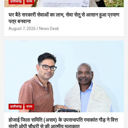
छत्तीसगढ़
राज्य
घर बैठे सरकारी सेवाओं का लाभ, सेवा सेतु से आसान हुआ प्रमाण
पत्र बनवाना
August 7, 2026
News Desk
छत्तीसगढ़
राज्य
होजाई जिला समिति (असम) के उपसभापति रमाकांत गौड़ ने वित्त
मंत्री ओपी चौधरी से की आत्मीय मुलाकात