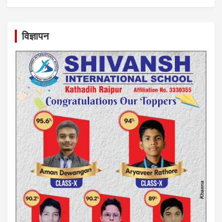
विज्ञापन