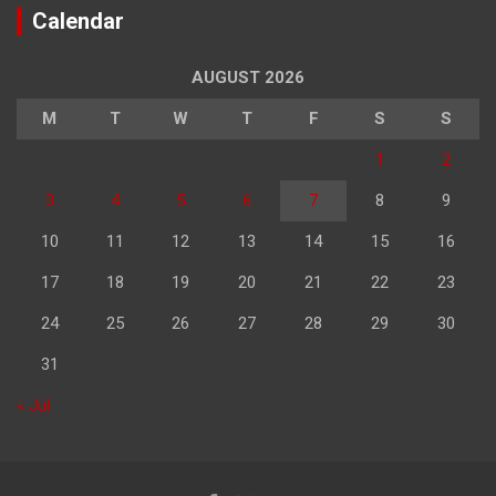
Calendar
AUGUST 2026
M
T
W
T
F
S
S
1
2
3
4
5
6
7
8
9
10
11
12
13
14
15
16
17
18
19
20
21
22
23
24
25
26
27
28
29
30
31
« Jul