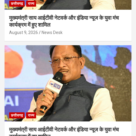
छत्तीसगढ़
राज्य
मुख्यमंत्री साय आईटीवी नेटवर्क और इंडिया न्यूज के युवा मंच
कार्यक्रम में हुए शामिल
August 9, 2026
News Desk
छत्तीसगढ़
राज्य
मुख्यमंत्री साय आईटीवी नेटवर्क और इंडिया न्यूज के युवा मंच