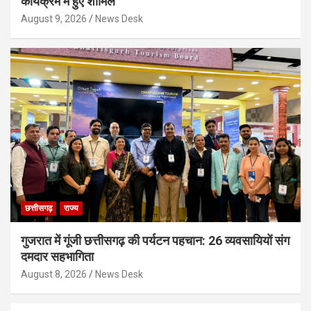
कार्यक्रम में हुए शामिल
August 9, 2026
News Desk
छत्तीसगढ़
राज्य
गुजरात में गूंजी छत्तीसगढ़ की पर्यटन पहचान: 26 व्यवसायियों संग
दमदार सहभागिता
August 8, 2026
News Desk