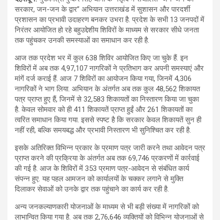
सरकार, जन-जन के द्वार” अभियान उत्तराखंड में सुशासन और पारदर्शी
प्रशासन का प्रभावी उदाहरण बनकर उभरा है. प्रदेश के सभी 13 जनपदों में
निरंतर आयोजित हो रहे बहुउद्देशीय शिविरों के माध्यम से सरकार सीधे जनता
तक पहुंचकर उनकी समस्याओं का समाधान कर रही है.
आज तक प्रदेश भर में कुल 638 शिविर आयोजित किए जा चुके हैं. इन
शिविरों में अब तक 4,97,107 नागरिकों ने प्रतिभाग कर अपनी समस्याएं और
मांगें दर्ज कराई हैं. आज 7 शिविरों का आयोजन किया गया, जिनमें 4,306
नागरिकों ने भाग लिया. अभियान के अंतर्गत अब तक कुल 48,562 शिकायत
पत्र प्राप्त हुए हैं, जिनमें से 32,583 शिकायतों का निस्तारण किया जा चुका
है. केवल सोमवार को ही 411 शिकायतें प्राप्त हुईं और 261 शिकायतों का
त्वरित समाधान किया गया. इससे स्पष्ट है कि सरकार केवल शिकायतें सुन ही
नहीं रही, बल्कि समयबद्ध और प्रभावी निस्तारण भी सुनिश्चित कर रही है.
इसके अतिरिक्त विभिन्न प्रकार के प्रमाण पत्र जारी करने तथा आवेदन पत्र
प्राप्त करने की प्रक्रिया के अंतर्गत अब तक 69,746 प्रकरणों में कार्रवाई
की गई है. आज के शिविरों में 353 प्रमाण पत्र-आवेदन से संबंधित कार्य
संपन्न हुए. यह पहल आमजन को कार्यालयों के चक्कर लगाने से मुक्ति
दिलाकर सेवाओं को उनके द्वार तक पहुंचाने का कार्य कर रही है.
अन्य जनकल्याणकारी योजनाओं के माध्यम से भी बड़ी संख्या में नागरिकों को
लाभान्वित किया गया है. अब तक 2,76,646 व्यक्तियों को विभिन्न योजनाओं से