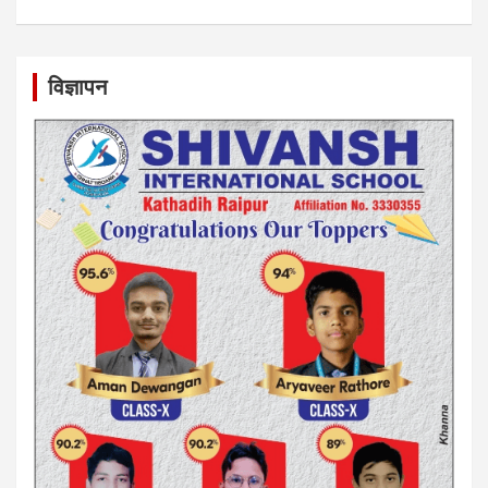
विज्ञापन