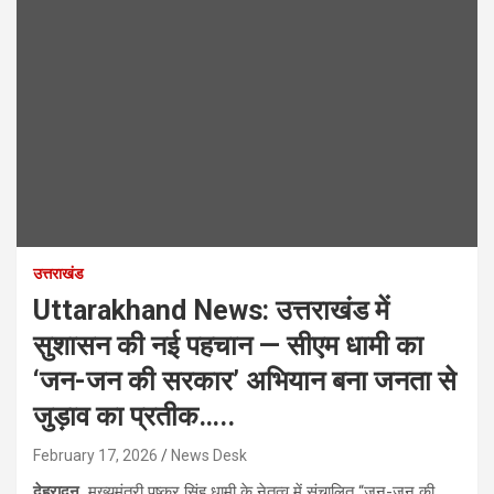
उत्तराखंड
Uttarakhand News: उत्तराखंड में
सुशासन की नई पहचान — सीएम धामी का
‘जन-जन की सरकार’ अभियान बना जनता से
जुड़ाव का प्रतीक…..
February 17, 2026
News Desk
देहरादून.
मुख्यमंत्री पुष्कर सिंह धामी के नेतृत्व में संचालित “जन-जन की