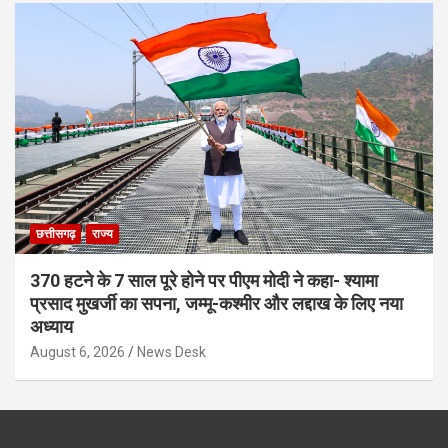
छत्तीसगढ़
राज्य
370 हटने के 7 साल पूरे होने पर पीएम मोदी ने कहा- श्यामा
प्रसाद मुखर्जी का सपना, जम्मू-कश्मीर और लद्दाख के लिए नया
अध्याय
August 6, 2026
News Desk