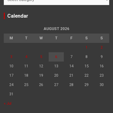
Calendar
AUGUST 2026
M
T
W
T
F
S
S
1
2
3
4
5
6
7
8
9
10
11
12
13
14
15
16
17
18
19
20
21
22
23
24
25
26
27
28
29
30
31
« Jul