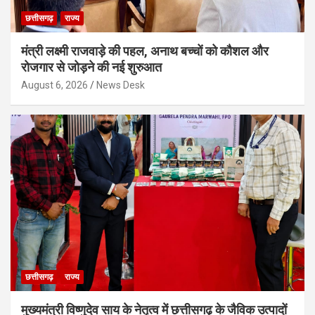
छत्तीसगढ़
राज्य
मंत्री लक्ष्मी राजवाड़े की पहल, अनाथ बच्चों को कौशल और
रोजगार से जोड़ने की नई शुरुआत
August 6, 2026
News Desk
छत्तीसगढ़
राज्य
मुख्यमंत्री विष्णुदेव साय के नेतृत्व में छत्तीसगढ़ के जैविक उत्पादों