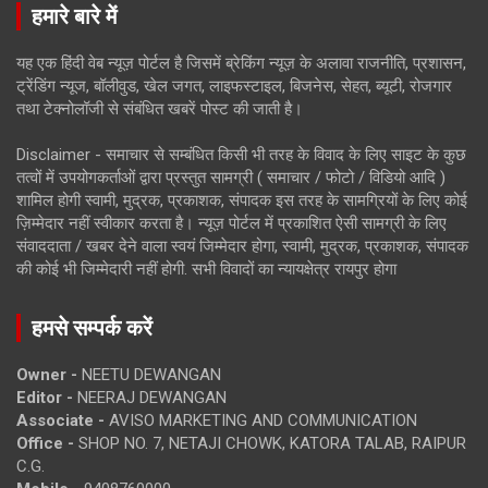
हमारे बारे में
यह एक हिंदी वेब न्यूज़ पोर्टल है जिसमें ब्रेकिंग न्यूज़ के अलावा राजनीति, प्रशासन,
ट्रेंडिंग न्यूज, बॉलीवुड, खेल जगत, लाइफस्टाइल, बिजनेस, सेहत, ब्यूटी, रोजगार
तथा टेक्नोलॉजी से संबंधित खबरें पोस्ट की जाती है।
Disclaimer - समाचार से सम्बंधित किसी भी तरह के विवाद के लिए साइट के कुछ
तत्वों में उपयोगकर्ताओं द्वारा प्रस्तुत सामग्री ( समाचार / फोटो / विडियो आदि )
शामिल होगी स्वामी, मुद्रक, प्रकाशक, संपादक इस तरह के सामग्रियों के लिए कोई
ज़िम्मेदार नहीं स्वीकार करता है। न्यूज़ पोर्टल में प्रकाशित ऐसी सामग्री के लिए
संवाददाता / खबर देने वाला स्वयं जिम्मेदार होगा, स्वामी, मुद्रक, प्रकाशक, संपादक
की कोई भी जिम्मेदारी नहीं होगी. सभी विवादों का न्यायक्षेत्र रायपुर होगा
हमसे सम्पर्क करें
Owner -
NEETU DEWANGAN
Editor -
NEERAJ DEWANGAN
Associate -
AVISO MARKETING AND COMMUNICATION
Office -
SHOP NO. 7, NETAJI CHOWK, KATORA TALAB, RAIPUR
C.G.