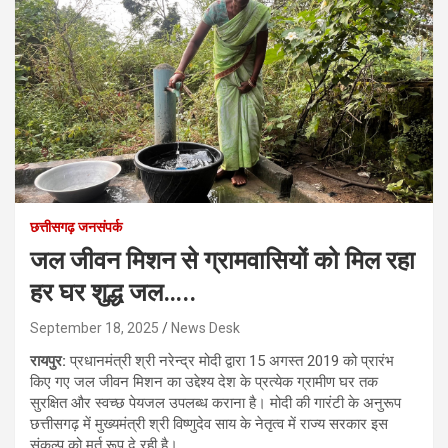
छत्तीसगढ़ जनसंपर्क
जल जीवन मिशन से ग्रामवासियों को मिल रहा
हर घर शुद्ध जल…..
September 18, 2025
News Desk
रायपुर:
प्रधानमंत्री श्री नरेन्द्र मोदी द्वारा 15 अगस्त 2019 को प्रारंभ
किए गए जल जीवन मिशन का उद्देश्य देश के प्रत्येक ग्रामीण घर तक
सुरक्षित और स्वच्छ पेयजल उपलब्ध कराना है। मोदी की गारंटी के अनुरूप
छत्तीसगढ़ में मुख्यमंत्री श्री विष्णुदेव साय के नेतृत्व में राज्य सरकार इस
संकल्प को मूर्त रूप दे रही है।