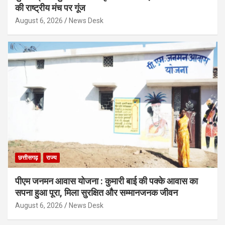
की राष्ट्रीय मंच पर गूंज
August 6, 2026
News Desk
छत्तीसगढ़
राज्य
पीएम जनमन आवास योजना : कुमारी बाई की पक्के आवास का
सपना हुआ पूरा, मिला सुरक्षित और सम्मानजनक जीवन
August 6, 2026
News Desk