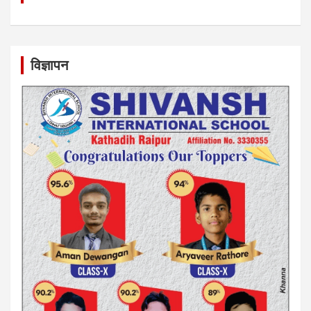
विज्ञापन