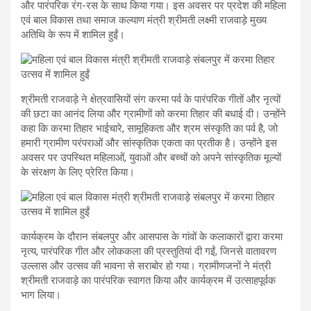
और पारंपरिक रंग-रस के साथ किया गया। इस अवसर पर प्रदेश की महिला
एवं बाल विकास तथा समाज कल्याण मंत्री श्रीमती लक्ष्मी राजवाड़े मुख्य
अतिथि के रूप में शामिल हुईं।
श्रीमती राजवाड़े ने क्षेत्रवासियों संग करमा पर्व के पारंपरिक गीतों और नृत्यों
की छटा का आनंद लिया और ग्रामीणों को करमा तिहार की बधाई दी। उन्होंने
कहा कि करमा तिहार भाईचारे, सामूहिकता और श्रम संस्कृति का पर्व है, जो
हमारी ग्रामीण परंपराओं और सांस्कृतिक एकता का प्रतीक है। उन्होंने इस
अवसर पर उपस्थित महिलाओं, युवाओं और बच्चों को अपने सांस्कृतिक मूल्यों
के संरक्षण के लिए प्रेरित किया।
कार्यक्रम के दौरान संबलपुर और आसपास के गांवों के कलाकारों द्वारा करमा
नृत्य, पारंपरिक गीत और लोककला की प्रस्तुतियां दी गईं, जिनसे वातावरण
उल्लास और उत्सव की भावना से सराबोर हो गया। ग्रामीणजनों ने मंत्री
श्रीमती राजवाड़े का पारंपरिक स्वागत किया और कार्यक्रम में उत्साहपूर्वक
भाग लिया।