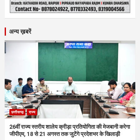
अन्य ख़बरें
छत्तीसगढ़
राज्य
26वीं राज्य स्तरीय शालेय क्रीड़ा प्रतियोगिता की मेजबानी करेगा
जीपीएम, 18 से 21 अगस्त तक जुटेंगे प्रदेशभर के खिलाड़ी