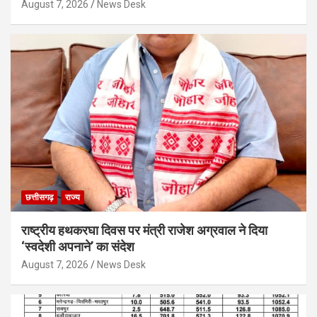
August 7, 2026
News Desk
छत्तीसगढ़
राज्य
राष्ट्रीय हथकरघा दिवस पर मंत्री राजेश अग्रवाल ने दिया
‘स्वदेशी अपनाने’ का संदेश
August 7, 2026
News Desk