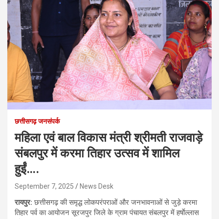
छत्तीसगढ़ जनसंपर्क
महिला एवं बाल विकास मंत्री श्रीमती राजवाड़े
संबलपुर में करमा तिहार उत्सव में शामिल
हुईं….
September 7, 2025
News Desk
रायपुर:
छत्तीसगढ़ की समृद्ध लोकपरंपराओं और जनभावनाओं से जुड़े करमा
तिहार पर्व का आयोजन सूरजपुर जिले के ग्राम पंचायत संबलपुर में हर्षाेल्लास