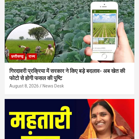
छत्तीसगढ़
राज्य
गिरदावरी प्रक्रिया में सरकार ने किए बड़े बदलाव- अब खेत की
फोटो से होगी फसल की पुष्टि
August 8, 2026
News Desk