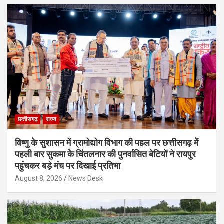
छत्तीसगढ़
राज्य
विष्णु के सुशासन में ग्रामोद्योग विभाग की पहल पर छत्तीसगढ़ में
पहली बार सुकमा के चिंतलनार की पुनर्वासित बेटियों ने रायपुर
पहुंचकर बड़े मंच पर दिखाई प्रतिभा
August 8, 2026
News Desk