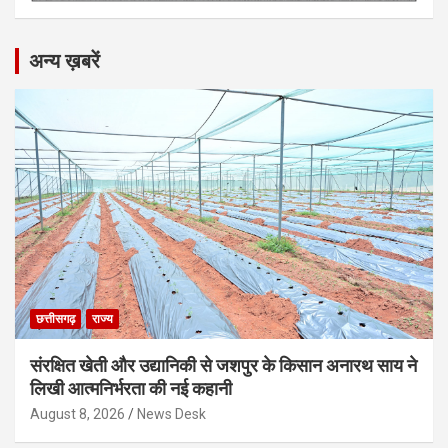
अन्य ख़बरें
छत्तीसगढ़
राज्य
संरक्षित खेती और उद्यानिकी से जशपुर के किसान अनारथ साय ने
लिखी आत्मनिर्भरता की नई कहानी
August 8, 2026
News Desk