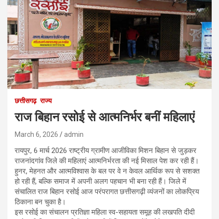
छत्तीसगढ़
राज्य
राज बिहान रसोई से आत्मनिर्भर बनीं महिलाएं
March 6, 2026
admin
रायपुर, 6 मार्च 2026 राष्ट्रीय ग्रामीण आजीविका मिशन बिहान से जुड़कर
राजनांदगांव जिले की महिलाएं आत्मनिर्भरता की नई मिसाल पेश कर रही हैं।
हुनर, मेहनत और आत्मविश्वास के बल पर वे न केवल आर्थिक रूप से सशक्त
हो रही हैं, बल्कि समाज में अपनी अलग पहचान भी बना रही हैं। जिले में
संचालित राज बिहान रसोई आज परंपरागत छत्तीसगढ़ी व्यंजनों का लोकप्रिय
ठिकाना बन चुका है।
इस रसोई का संचालन प्रतिज्ञा महिला स्व-सहायता समूह की लखपति दीदी