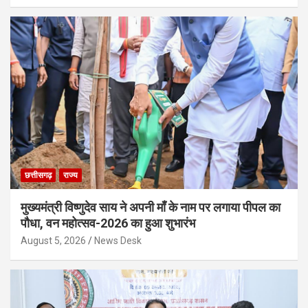
छत्तीसगढ़
राज्य
मुख्यमंत्री विष्णुदेव साय ने अपनी माँ के नाम पर लगाया पीपल का
पौधा, वन महोत्सव-2026 का हुआ शुभारंभ
August 5, 2026
News Desk