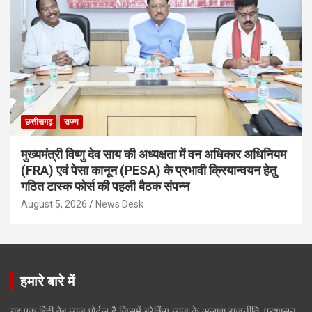
छत्तीसगढ़
राज्य
मुख्यमंत्री विष्णु देव साय की अध्यक्षता में वन अधिकार अधिनियम
(FRA) एवं पेसा कानून (PESA) के प्रभावी क्रियान्वयन हेतु
गठित टास्क फोर्स की पहली बैठक संपन्न
August 5, 2026
News Desk
हमारे बारे में
यह एक हिंदी वेब न्यूज़ पोर्टल है जिसमें ब्रेकिंग न्यूज़ के अलावा राजनीति, प्रशासन,