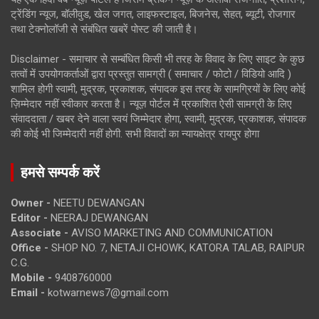
ट्रेंडिंग न्यूज, बॉलीवुड, खेल जगत, लाइफस्टाइल, बिजनेस, सेहत, ब्यूटी, रोजगार
तथा टेक्नोलॉजी से संबंधित खबरें पोस्ट की जाती है।
Disclaimer - समाचार से सम्बंधित किसी भी तरह के विवाद के लिए साइट के कुछ
तत्वों में उपयोगकर्ताओं द्वारा प्रस्तुत सामग्री ( समाचार / फोटो / विडियो आदि )
शामिल होगी स्वामी, मुद्रक, प्रकाशक, संपादक इस तरह के सामग्रियों के लिए कोई
ज़िम्मेदार नहीं स्वीकार करता है। न्यूज़ पोर्टल में प्रकाशित ऐसी सामग्री के लिए
संवाददाता / खबर देने वाला स्वयं जिम्मेदार होगा, स्वामी, मुद्रक, प्रकाशक, संपादक
की कोई भी जिम्मेदारी नहीं होगी. सभी विवादों का न्यायक्षेत्र रायपुर होगा
हमसे सम्पर्क करें
Owner -
NEETU DEWANGAN
Editor -
NEERAJ DEWANGAN
Associate -
AVISO MARKETING AND COMMUNICATION
Office -
SHOP NO. 7, NETAJI CHOWK, KATORA TALAB, RAIPUR
C.G.
Mobile -
9408760000
Email -
kotwarnews7@gmail.com