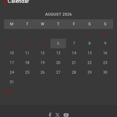
Calendar
AUGUST 2026
M
T
W
T
F
S
S
1
2
3
4
5
6
7
8
9
10
11
12
13
14
15
16
17
18
19
20
21
22
23
24
25
26
27
28
29
30
31
« Jul