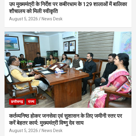
उप मुख्यमंत्री के निर्देश पर कबीरधाम के 129 शालाओं में बालिका
शौचालय को मिली स्वीकृति
August 5, 2026
News Desk
छत्तीसगढ़
राज्य
कर्तव्यनिष्ठ होकर जनसेवा एवं सुशासन के लिए जमीनी स्तर पर
करें बेहतर कार्य: मुख्यमंत्री विष्णु देव साय
August 5, 2026
News Desk