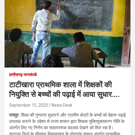
छत्तीसगढ़ जनसंपर्क
टाटीखारा प्राथमिक शाला में शिक्षकों की
नियुक्ति से बच्चों की पढ़ाई में आया सुधार….
September 15, 2025
News Desk
रायपुर:
शिक्षा की गुणवत्ता सुधारने और ग्रामीण क्षेत्रों के बच्चों को बेहतर पढ़ाई
उपलब्ध कराने के उद्देश्य से राज्य शासन द्वारा शिक्षक युक्तियुक्तकरण नीति के
अंतर्गत लिए गए निर्णय का सकारात्मक बदलाव देखने को मिल रहा है।
सरगुजा जिले के सीतापुर विकासखंड के ढोढ़ागांव संकुल अंतर्गत प्राथमिक