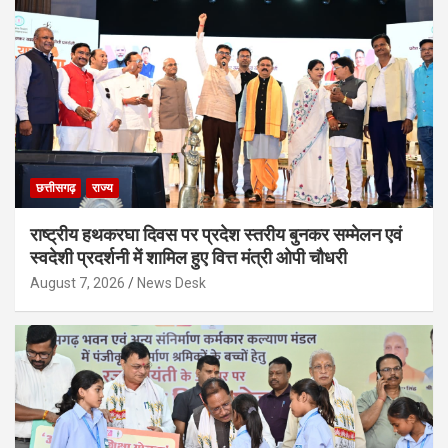
छत्तीसगढ़
राज्य
राष्ट्रीय हथकरघा दिवस पर प्रदेश स्तरीय बुनकर सम्मेलन एवं
स्वदेशी प्रदर्शनी में शामिल हुए वित्त मंत्री ओपी चौधरी
August 7, 2026
News Desk