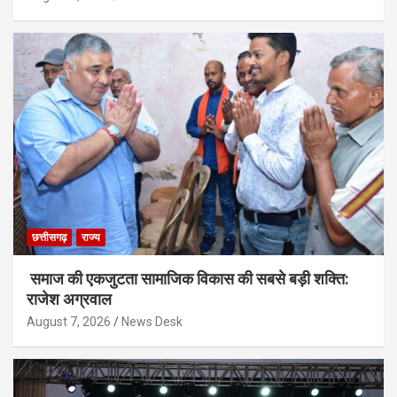
छत्तीसगढ़
राज्य
समाज की एकजुटता सामाजिक विकास की सबसे बड़ी शक्ति:
राजेश अग्रवाल
August 7, 2026
News Desk