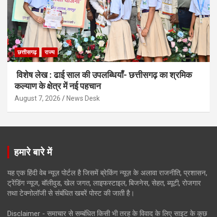
छत्तीसगढ़
राज्य
विशेष लेख : ढाई साल की उपलब्धियाँ- छत्तीसगढ़ का श्रमिक
कल्याण के क्षेत्र में नई पहचान
August 7, 2026
News Desk
हमारे बारे में
यह एक हिंदी वेब न्यूज़ पोर्टल है जिसमें ब्रेकिंग न्यूज़ के अलावा राजनीति, प्रशासन,
ट्रेंडिंग न्यूज, बॉलीवुड, खेल जगत, लाइफस्टाइल, बिजनेस, सेहत, ब्यूटी, रोजगार
तथा टेक्नोलॉजी से संबंधित खबरें पोस्ट की जाती है।
Disclaimer - समाचार से सम्बंधित किसी भी तरह के विवाद के लिए साइट के कुछ