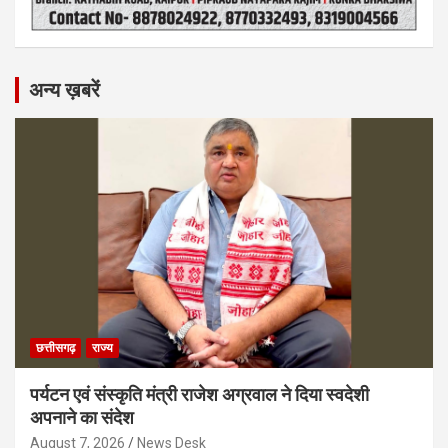
अन्य ख़बरें
छत्तीसगढ़
राज्य
पर्यटन एवं संस्कृति मंत्री राजेश अग्रवाल ने दिया स्वदेशी
अपनाने का संदेश
August 7, 2026
News Desk