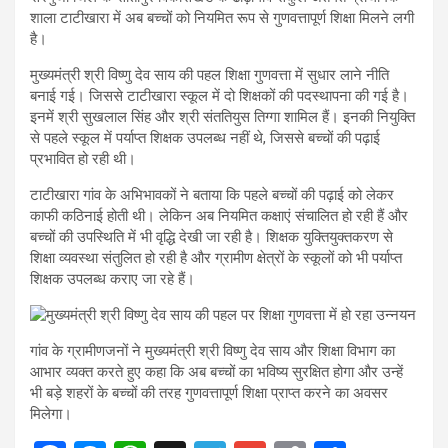
शाला टाटीखारा में अब बच्चों को नियमित रूप से गुणवत्तापूर्ण शिक्षा मिलने लगी
है।
मुख्यमंत्री श्री विष्णु देव साय की पहल शिक्षा गुणवत्ता में सुधार लाने नीति
बनाई गई। जिससे टाटीखारा स्कूल में दो शिक्षकों की पदस्थापना की गई है।
इनमें श्री सुखलाल सिंह और श्री संततियुस तिग्गा शामिल हैं। इनकी नियुक्ति
से पहले स्कूल में पर्याप्त शिक्षक उपलब्ध नहीं थे, जिससे बच्चों की पढ़ाई
प्रभावित हो रही थी।
टाटीखारा गांव के अभिभावकों ने बताया कि पहले बच्चों की पढ़ाई को लेकर
काफी कठिनाई होती थी। लेकिन अब नियमित कक्षाएं संचालित हो रही हैं और
बच्चों की उपस्थिति में भी वृद्धि देखी जा रही है। शिक्षक युक्तियुक्तकरण से
शिक्षा व्यवस्था संतुलित हो रही है और ग्रामीण क्षेत्रों के स्कूलों को भी पर्याप्त
शिक्षक उपलब्ध कराए जा रहे हैं।
गांव के ग्रामीणजनों ने मुख्यमंत्री श्री विष्णु देव साय और शिक्षा विभाग का
आभार व्यक्त करते हुए कहा कि अब बच्चों का भविष्य सुरक्षित होगा और उन्हें
भी बड़े शहरों के बच्चों की तरह गुणवत्तापूर्ण शिक्षा प्राप्त करने का अवसर
मिलेगा।