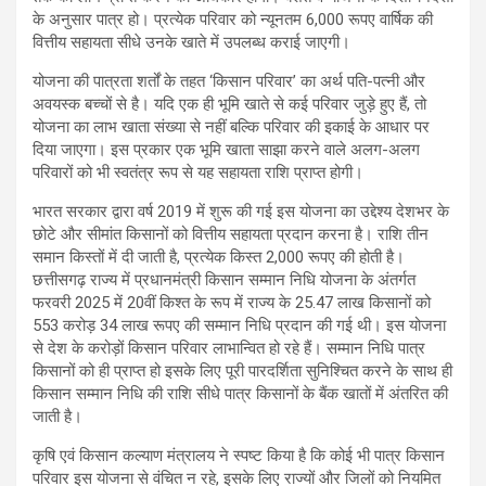
के अनुसार पात्र हो। प्रत्येक परिवार को न्यूनतम 6,000 रूपए वार्षिक की
वित्तीय सहायता सीधे उनके खाते में उपलब्ध कराई जाएगी।
योजना की पात्रता शर्तों के तहत ‘किसान परिवार’ का अर्थ पति-पत्नी और
अवयस्क बच्चों से है। यदि एक ही भूमि खाते से कई परिवार जुड़े हुए हैं, तो
योजना का लाभ खाता संख्या से नहीं बल्कि परिवार की इकाई के आधार पर
दिया जाएगा। इस प्रकार एक भूमि खाता साझा करने वाले अलग-अलग
परिवारों को भी स्वतंत्र रूप से यह सहायता राशि प्राप्त होगी।
भारत सरकार द्वारा वर्ष 2019 में शुरू की गई इस योजना का उद्देश्य देशभर के
छोटे और सीमांत किसानों को वित्तीय सहायता प्रदान करना है। राशि तीन
समान किस्तों में दी जाती है, प्रत्येक किस्त 2,000 रूपए की होती है।
छत्तीसगढ़ राज्य में प्रधानमंत्री किसान सम्मान निधि योजना के अंतर्गत
फरवरी 2025 में 20वीं किश्त के रूप में राज्य के 25.47 लाख किसानों को
553 करोड़ 34 लाख रूपए की सम्मान निधि प्रदान की गई थी। इस योजना
से देश के करोड़ों किसान परिवार लाभान्वित हो रहे हैं। सम्मान निधि पात्र
किसानों को ही प्राप्त हो इसके लिए पूरी पारदर्शिता सुनिश्चित करने के साथ ही
किसान सम्मान निधि की राशि सीधे पात्र किसानों के बैंक खातों में अंतरित की
जाती है।
कृषि एवं किसान कल्याण मंत्रालय ने स्पष्ट किया है कि कोई भी पात्र किसान
परिवार इस योजना से वंचित न रहे, इसके लिए राज्यों और जिलों को नियमित