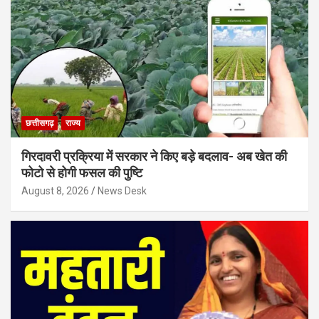
छत्तीसगढ़
राज्य
गिरदावरी प्रक्रिया में सरकार ने किए बड़े बदलाव- अब खेत की
फोटो से होगी फसल की पुष्टि
August 8, 2026
News Desk