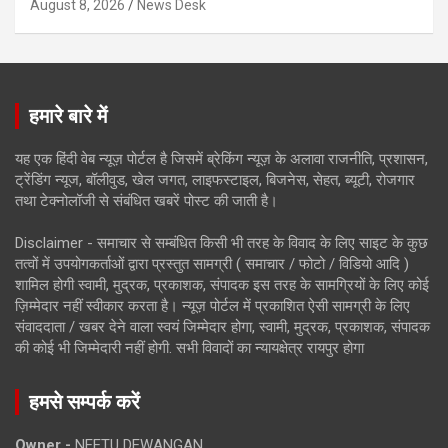
August 8, 2026
News Desk
हमारे बारे में
यह एक हिंदी वेब न्यूज़ पोर्टल है जिसमें ब्रेकिंग न्यूज़ के अलावा राजनीति, प्रशासन,
ट्रेंडिंग न्यूज, बॉलीवुड, खेल जगत, लाइफस्टाइल, बिजनेस, सेहत, ब्यूटी, रोजगार
तथा टेक्नोलॉजी से संबंधित खबरें पोस्ट की जाती है।
Disclaimer - समाचार से सम्बंधित किसी भी तरह के विवाद के लिए साइट के कुछ
तत्वों में उपयोगकर्ताओं द्वारा प्रस्तुत सामग्री ( समाचार / फोटो / विडियो आदि )
शामिल होगी स्वामी, मुद्रक, प्रकाशक, संपादक इस तरह के सामग्रियों के लिए कोई
ज़िम्मेदार नहीं स्वीकार करता है। न्यूज़ पोर्टल में प्रकाशित ऐसी सामग्री के लिए
संवाददाता / खबर देने वाला स्वयं जिम्मेदार होगा, स्वामी, मुद्रक, प्रकाशक, संपादक
की कोई भी जिम्मेदारी नहीं होगी. सभी विवादों का न्यायक्षेत्र रायपुर होगा
हमसे सम्पर्क करें
Owner -
NEETU DEWANGAN