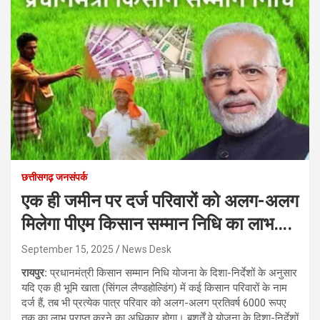
छत्तीसगढ़ जनसंपर्क
एक ही जमीन पर दर्ज परिवारों को अलग-अलग
मिलेगा पीएम किसान सम्मान निधि का लाभ….
September 15, 2025
News Desk
रायपुर:
प्रधानमंत्री किसान सम्मान निधि योजना के दिशा-निर्देशों के अनुसार
यदि एक ही भूमि खाता (सिंगल लैण्डहोल्डिंग) में कई किसान परिवारों के नाम
दर्ज हैं, तब भी प्रत्येक पात्र परिवार को अलग-अलग प्रतिवर्ष 6000 रूपए
तक का लाभ प्राप्त करने का अधिकार होगा। बशर्तें वे योजना के दिशा-निर्देशों