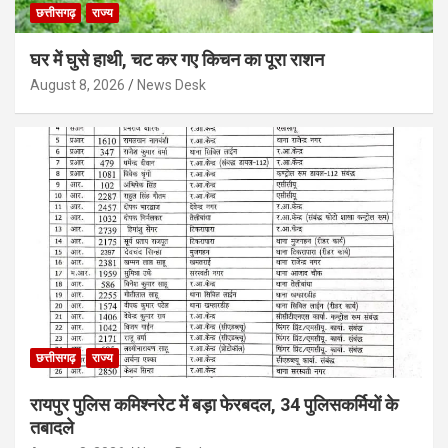
छत्तीसगढ़
राज्य
घर में घुसे हाथी, चट कर गए किचन का पूरा राशन
August 8, 2026
News Desk
छत्तीसगढ़
राज्य
रायपुर पुलिस कमिश्नरेट में बड़ा फेरबदल, 34 पुलिसकर्मियों के
तबादले