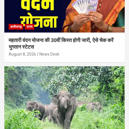
छत्तीसगढ़
राज्य
महतारी वंदन योजना की 30वीं किस्त होगी जारी, ऐसे चेक करें
भुगतान स्टेटस
August 8, 2026
News Desk