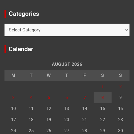
Categories
Categories
Calendar
AUGUST 2026
M
T
W
T
F
S
S
1
2
3
4
5
6
7
8
9
10
11
12
13
14
15
16
17
18
19
20
21
22
23
24
25
26
27
28
29
30