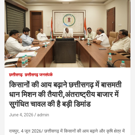
छत्तीसगढ़
छत्तीसगढ़ जनसंपर्क
किसानों की आय बढ़ाने छत्तीसगढ़ में बासमती
धान मिशन की तैयारी,अंतराष्ट्रीय बाजार में
सुगंधित चावल की है बड़ी डिमांड
June 4, 2026
admin
रायपुर, 4 जून 2026/ छत्तीसगढ़ में किसानों की आय बढ़ाने और कृषि क्षेत्र में