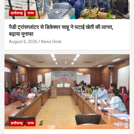
छत्तीसगढ़
राज्य
पैडी ट्रांसप्लांटर से डिकेश्वर साहू ने घटाई खेती की लागत,
बढ़ाया मुनाफा
August 6, 2026
News Desk
छत्तीसगढ़
राज्य