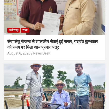
छत्तीसगढ़
राज्य
सेवा सेतु योजना से शासकीय सेवाएं हुईं सरल, यशवंत कुम्भकार
को समय पर मिला आय प्रमाण पत्र
August 6, 2026
News Desk