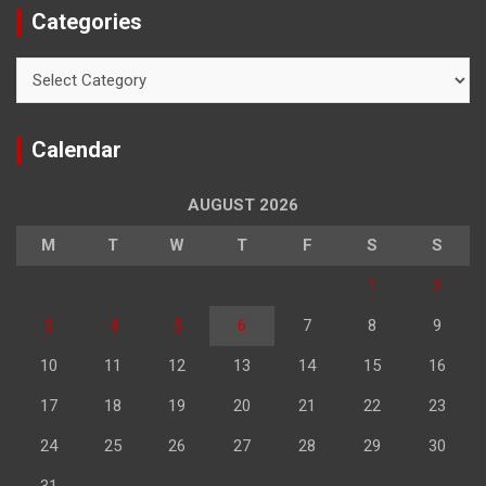
Categories
Categories
Calendar
AUGUST 2026
M
T
W
T
F
S
S
1
2
3
4
5
6
7
8
9
10
11
12
13
14
15
16
17
18
19
20
21
22
23
24
25
26
27
28
29
30
31