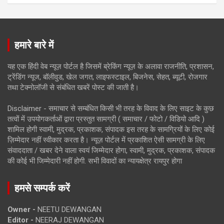
हमारे बारे में
यह एक हिंदी वेब न्यूज़ पोर्टल है जिसमें ब्रेकिंग न्यूज़ के अलावा राजनीति, प्रशासन,
ट्रेंडिंग न्यूज, बॉलीवुड, खेल जगत, लाइफस्टाइल, बिजनेस, सेहत, ब्यूटी, रोजगार
तथा टेक्नोलॉजी से संबंधित खबरें पोस्ट की जाती है।
Disclaimer - समाचार से सम्बंधित किसी भी तरह के विवाद के लिए साइट के कुछ
तत्वों में उपयोगकर्ताओं द्वारा प्रस्तुत सामग्री ( समाचार / फोटो / विडियो आदि )
शामिल होगी स्वामी, मुद्रक, प्रकाशक, संपादक इस तरह के सामग्रियों के लिए कोई
ज़िम्मेदार नहीं स्वीकार करता है। न्यूज़ पोर्टल में प्रकाशित ऐसी सामग्री के लिए
संवाददाता / खबर देने वाला स्वयं जिम्मेदार होगा, स्वामी, मुद्रक, प्रकाशक, संपादक
की कोई भी जिम्मेदारी नहीं होगी. सभी विवादों का न्यायक्षेत्र रायपुर होगा
हमसे सम्पर्क करें
Owner -
NEETU DEWANGAN
Editor -
NEERAJ DEWANGAN