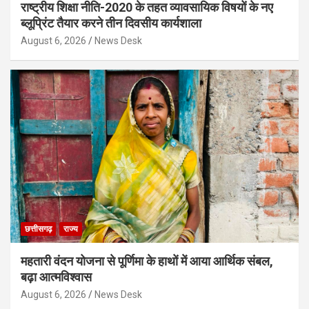
राष्ट्रीय शिक्षा नीति-2020 के तहत व्यावसायिक विषयों के नए
ब्लूप्रिंट तैयार करने तीन दिवसीय कार्यशाला
August 6, 2026
News Desk
छत्तीसगढ़
राज्य
महतारी वंदन योजना से पूर्णिमा के हाथों में आया आर्थिक संबल,
बढ़ा आत्मविश्वास
August 6, 2026
News Desk