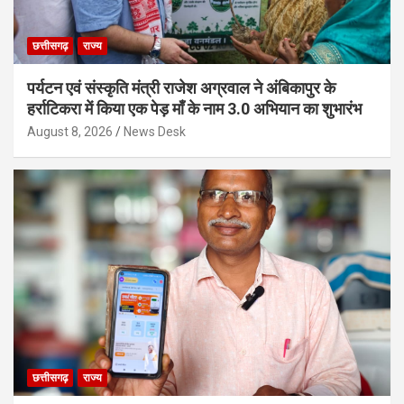
छत्तीसगढ़
राज्य
पर्यटन एवं संस्कृति मंत्री राजेश अग्रवाल ने अंबिकापुर के
हर्राटिकरा में किया एक पेड़ माँ के नाम 3.0 अभियान का शुभारंभ
August 8, 2026
News Desk
छत्तीसगढ़
राज्य