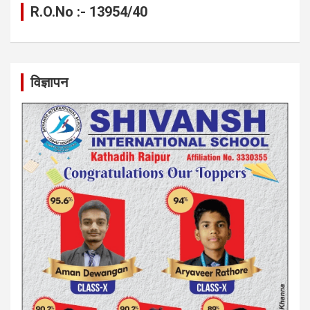
R.O.No :- 13954/40
विज्ञापन