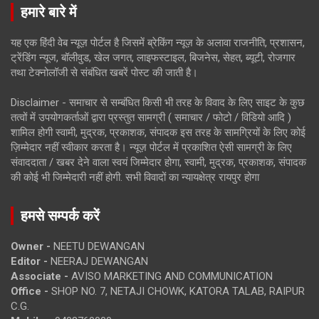
हमारे बारे में
यह एक हिंदी वेब न्यूज़ पोर्टल है जिसमें ब्रेकिंग न्यूज़ के अलावा राजनीति, प्रशासन,
ट्रेंडिंग न्यूज, बॉलीवुड, खेल जगत, लाइफस्टाइल, बिजनेस, सेहत, ब्यूटी, रोजगार
तथा टेक्नोलॉजी से संबंधित खबरें पोस्ट की जाती है।
Disclaimer - समाचार से सम्बंधित किसी भी तरह के विवाद के लिए साइट के कुछ
तत्वों में उपयोगकर्ताओं द्वारा प्रस्तुत सामग्री ( समाचार / फोटो / विडियो आदि )
शामिल होगी स्वामी, मुद्रक, प्रकाशक, संपादक इस तरह के सामग्रियों के लिए कोई
ज़िम्मेदार नहीं स्वीकार करता है। न्यूज़ पोर्टल में प्रकाशित ऐसी सामग्री के लिए
संवाददाता / खबर देने वाला स्वयं जिम्मेदार होगा, स्वामी, मुद्रक, प्रकाशक, संपादक
की कोई भी जिम्मेदारी नहीं होगी. सभी विवादों का न्यायक्षेत्र रायपुर होगा
हमसे सम्पर्क करें
Owner -
NEETU DEWANGAN
Editor -
NEERAJ DEWANGAN
Associate -
AVISO MARKETING AND COMMUNICATION
Office -
SHOP NO. 7, NETAJI CHOWK, KATORA TALAB, RAIPUR
C.G.