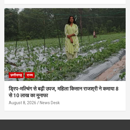
छत्तीसगढ़
राज्य
ड्रिप-मल्चिंग से बढ़ी उपज, महिला किसान राजश्री ने कमाया 8
से 10 लाख का मुनाफा
August 8, 2026
News Desk