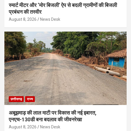
स्मार्ट मीटर और ‘मोर बिजली’ ऐप से बदली ग्रामीणों की बिजली
प्रबंधन की तस्वीर
August 8, 2026
News Desk
छत्तीसगढ़
राज्य
अबूझमाड़ की लाल माटी पर विकास की नई इबारत,
एनएच-130डी बना बदलाव की जीवनरेखा
August 8, 2026
News Desk