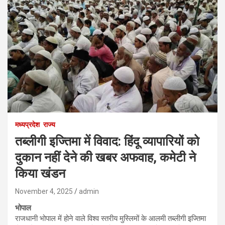
मध्यप्रदेश
राज्य
तब्लीगी इज्तिमा में विवाद: हिंदू व्यापारियों को
दुकान नहीं देने की खबर अफवाह, कमेटी ने
किया खंडन
November 4, 2025
admin
भोपाल
राजधानी भोपाल में होने वाले विश्व स्तरीय मुस्लिमों के आलमी तब्लीगी इज्तिमा