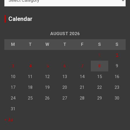
Calendar
AUGUST 2026
M
T
W
T
F
S
S
1
2
3
4
5
6
7
8
9
10
11
12
13
14
15
16
17
18
19
20
21
22
23
24
25
26
27
28
29
30
31
« Jul