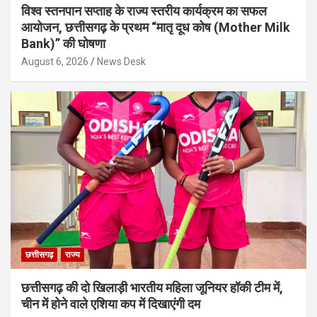
विश्व स्तनपान सप्ताह के राज्य स्तरीय कार्यक्रम का सफल
आयोजन, छत्तीसगढ़ के प्रथम “मातृ दूध कोष (Mother Milk
Bank)” की घोषणा
August 6, 2026
News Desk
छत्तीसगढ़
राज्य
छत्तीसगढ़ की दो खिलाड़ी भारतीय महिला जूनियर हॉकी टीम में,
चीन में होने वाले एशिया कप में दिखाएंगी दम