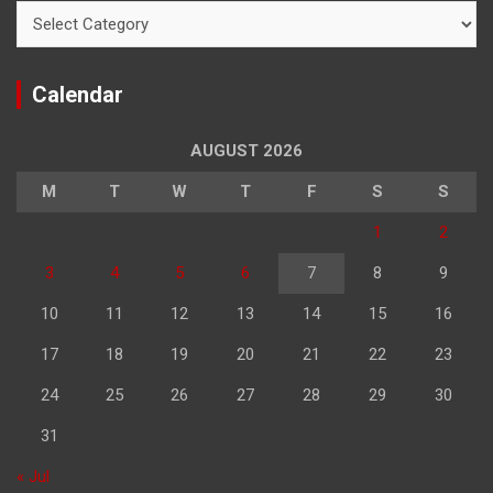
Categories
Calendar
AUGUST 2026
M
T
W
T
F
S
S
1
2
3
4
5
6
7
8
9
10
11
12
13
14
15
16
17
18
19
20
21
22
23
24
25
26
27
28
29
30
31
« Jul