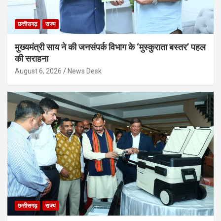
छत्तीसगढ़
राज्य
मुख्यमंत्री साय ने की जनसंपर्क विभाग के ‘मुस्कुराता बस्तर’ पहल
की सराहना
August 6, 2026
News Desk
छत्तीसगढ़
राज्य