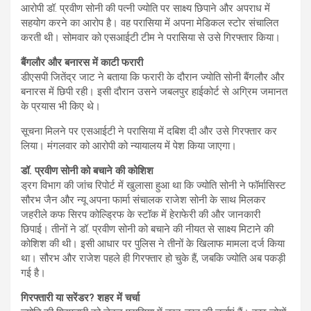
आरोपी डॉ. प्रवीण सोनी की पत्नी ज्योति पर साक्ष्य छिपाने और अपराध में
सहयोग करने का आरोप है। वह परासिया में अपना मेडिकल स्टोर संचालित
करती थी। सोमवार को एसआईटी टीम ने परासिया से उसे गिरफ्तार किया।
बैंगलौर और बनारस में काटी फरारी
डीएसपी जितेंद्र जाट ने बताया कि फरारी के दौरान ज्योति सोनी बैंगलौर और
बनारस में छिपी रही। इसी दौरान उसने जबलपुर हाईकोर्ट से अग्रिम जमानत
के प्रयास भी किए थे।
सूचना मिलने पर एसआईटी ने परासिया में दबिश दी और उसे गिरफ्तार कर
लिया। मंगलवार को आरोपी को न्यायालय में पेश किया जाएगा।
डॉ. प्रवीण सोनी को बचाने की कोशिश
ड्रग विभाग की जांच रिपोर्ट में खुलासा हुआ था कि ज्योति सोनी ने फॉर्मासिस्ट
सौरभ जैन और न्यू अपना फार्मा संचालक राजेश सोनी के साथ मिलकर
जहरीले कफ सिरप कोल्ड्रिफ के स्टॉक में हेराफेरी की और जानकारी
छिपाई। तीनों ने डॉ. प्रवीण सोनी को बचाने की नीयत से साक्ष्य मिटाने की
कोशिश की थी। इसी आधार पर पुलिस ने तीनों के खिलाफ मामला दर्ज किया
था। सौरभ और राजेश पहले ही गिरफ्तार हो चुके हैं, जबकि ज्योति अब पकड़ी
गई है।
गिरफ्तारी या सरेंडर? शहर में चर्चा