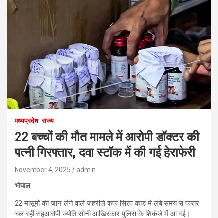
मध्यप्रदेश
राज्य
22 बच्चों की मौत मामले में आरोपी डॉक्टर की
पत्नी गिरफ्तार, दवा स्टॉक में की गई हेराफेरी
November 4, 2025
admin
भोपाल
22 मासूमों की जान लेने वाले जहरीले कफ सिरप कांड में लंबे समय से फरार
चल रही सहआरोपी ज्योति सोनी आखिरकार पुलिस के शिकंजे में आ गई।