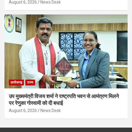
August 6, 2026
News Desk
छत्तीसगढ़
राज्य
उप मुख्यमंत्री विजय शर्मा ने राष्ट्रपति भवन से आमंत्रण मिलने
पर रेणुका गोस्वामी को दी बधाई
August 6, 2026
News Desk