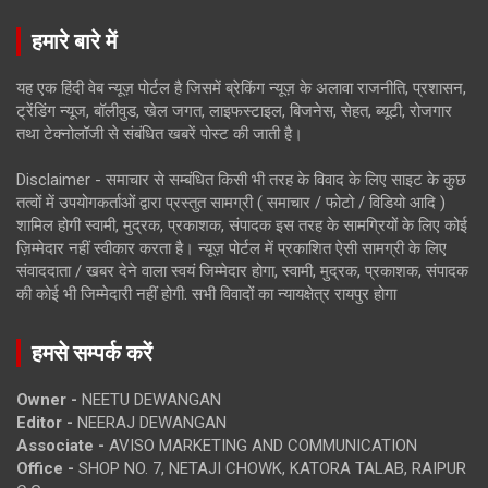
हमारे बारे में
यह एक हिंदी वेब न्यूज़ पोर्टल है जिसमें ब्रेकिंग न्यूज़ के अलावा राजनीति, प्रशासन,
ट्रेंडिंग न्यूज, बॉलीवुड, खेल जगत, लाइफस्टाइल, बिजनेस, सेहत, ब्यूटी, रोजगार
तथा टेक्नोलॉजी से संबंधित खबरें पोस्ट की जाती है।
Disclaimer - समाचार से सम्बंधित किसी भी तरह के विवाद के लिए साइट के कुछ
तत्वों में उपयोगकर्ताओं द्वारा प्रस्तुत सामग्री ( समाचार / फोटो / विडियो आदि )
शामिल होगी स्वामी, मुद्रक, प्रकाशक, संपादक इस तरह के सामग्रियों के लिए कोई
ज़िम्मेदार नहीं स्वीकार करता है। न्यूज़ पोर्टल में प्रकाशित ऐसी सामग्री के लिए
संवाददाता / खबर देने वाला स्वयं जिम्मेदार होगा, स्वामी, मुद्रक, प्रकाशक, संपादक
की कोई भी जिम्मेदारी नहीं होगी. सभी विवादों का न्यायक्षेत्र रायपुर होगा
हमसे सम्पर्क करें
Owner -
NEETU DEWANGAN
Editor -
NEERAJ DEWANGAN
Associate -
AVISO MARKETING AND COMMUNICATION
Office -
SHOP NO. 7, NETAJI CHOWK, KATORA TALAB, RAIPUR