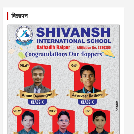
विज्ञापन