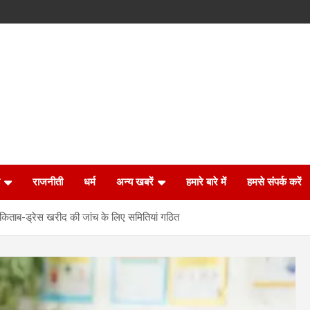
राजनीती
धर्म
अन्य खबरें
हमारे बारे में
हमसे संपर्क करें
किताब-ड्रेस खरीद की जांच के लिए समितियां गठित