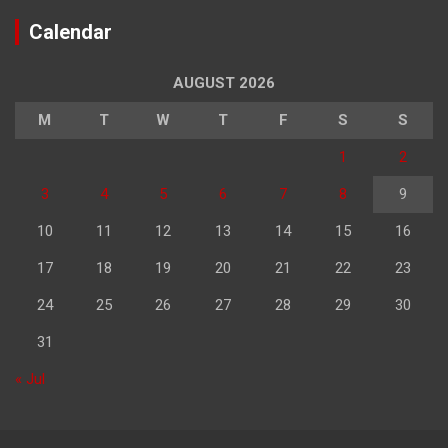
Calendar
AUGUST 2026
M
T
W
T
F
S
S
1
2
3
4
5
6
7
8
9
10
11
12
13
14
15
16
17
18
19
20
21
22
23
24
25
26
27
28
29
30
31
« Jul