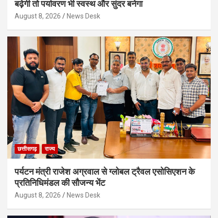
बढ़ेगी तो पर्यावरण भी स्वस्थ और सुंदर बनेगा
August 8, 2026
News Desk
छत्तीसगढ़
राज्य
पर्यटन मंत्री राजेश अग्रवाल से ग्लोबल ट्रैवल एसोसिएशन के
प्रतिनिधिमंडल की सौजन्य भेंट
August 8, 2026
News Desk