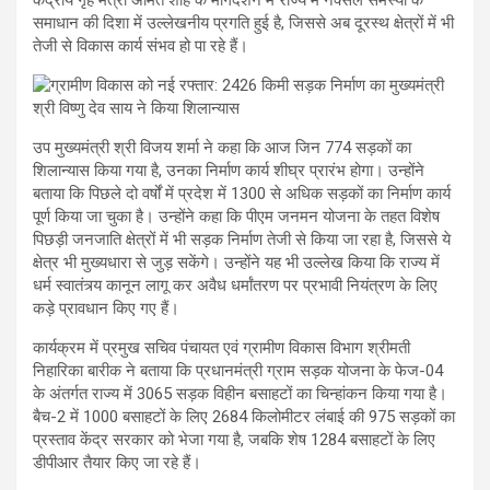
समाधान की दिशा में उल्लेखनीय प्रगति हुई है, जिससे अब दूरस्थ क्षेत्रों में भी
तेजी से विकास कार्य संभव हो पा रहे हैं।
उप मुख्यमंत्री श्री विजय शर्मा ने कहा कि आज जिन 774 सड़कों का
शिलान्यास किया गया है, उनका निर्माण कार्य शीघ्र प्रारंभ होगा। उन्होंने
बताया कि पिछले दो वर्षों में प्रदेश में 1300 से अधिक सड़कों का निर्माण कार्य
पूर्ण किया जा चुका है। उन्होंने कहा कि पीएम जनमन योजना के तहत विशेष
पिछड़ी जनजाति क्षेत्रों में भी सड़क निर्माण तेजी से किया जा रहा है, जिससे ये
क्षेत्र भी मुख्यधारा से जुड़ सकेंगे। उन्होंने यह भी उल्लेख किया कि राज्य में
धर्म स्वातंत्र्य कानून लागू कर अवैध धर्मांतरण पर प्रभावी नियंत्रण के लिए
कड़े प्रावधान किए गए हैं।
कार्यक्रम में प्रमुख सचिव पंचायत एवं ग्रामीण विकास विभाग श्रीमती
निहारिका बारीक ने बताया कि प्रधानमंत्री ग्राम सड़क योजना के फेज-04
के अंतर्गत राज्य में 3065 सड़क विहीन बसाहटों का चिन्हांकन किया गया है।
बैच-2 में 1000 बसाहटों के लिए 2684 किलोमीटर लंबाई की 975 सड़कों का
प्रस्ताव केंद्र सरकार को भेजा गया है, जबकि शेष 1284 बसाहटों के लिए
डीपीआर तैयार किए जा रहे हैं।