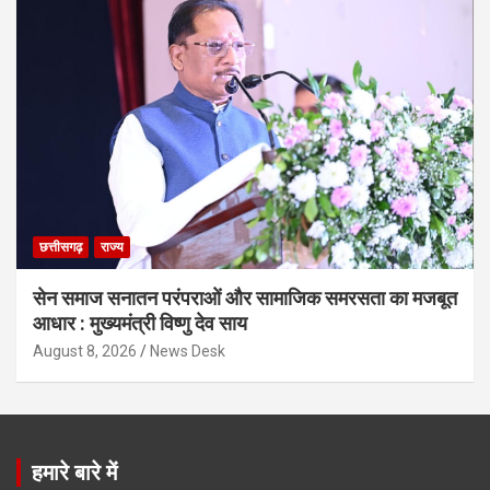
छत्तीसगढ़
राज्य
सेन समाज सनातन परंपराओं और सामाजिक समरसता का मजबूत
आधार : मुख्यमंत्री विष्णु देव साय
August 8, 2026
News Desk
हमारे बारे में