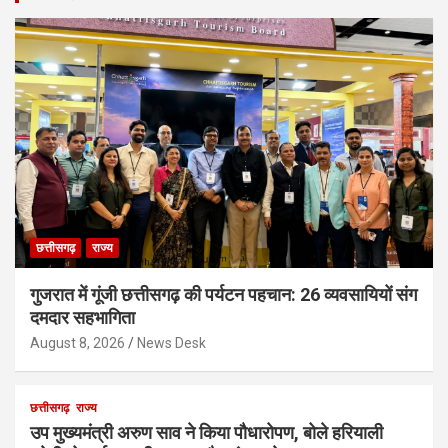
छत्तीसगढ़
राज्य
गुजरात में गूंजी छत्तीसगढ़ की पर्यटन पहचान: 26 व्यवसायियों संग
दमदार सहभागिता
August 8, 2026
News Desk
छत्तीसगढ़
राज्य
उप मुख्यमंत्री अरुण साव ने किया पौधारोपण, बोले हरियाली