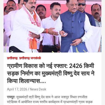
छत्तीसगढ़
छत्तीसगढ़ जनसंपर्क
ग्रामीण विकास को नई रफ्तार: 2426 किमी
सड़क निर्माण का मुख्यमंत्री विष्णु देव साय ने
किया शिलान्यास….
April 17, 2026
News Desk
रायपुर:
मुख्यमंत्री श्री विष्णु देव साय ने आज जशपुर स्थित रणजीता
स्टेडियम में आयोजित राज्य स्तरीय कार्यक्रम में प्रधानमंत्री ग्राम सड़क