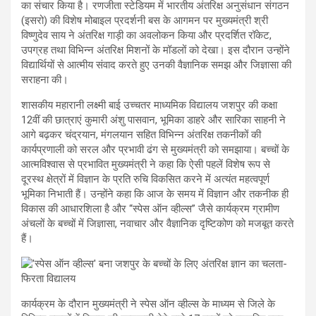
का संचार किया है। रणजीता स्टेडियम में भारतीय अंतरिक्ष अनुसंधान संगठन
(इसरो) की विशेष मोबाइल प्रदर्शनी बस के आगमन पर मुख्यमंत्री श्री
विष्णुदेव साय ने अंतरिक्ष गाड़ी का अवलोकन किया और प्रदर्शित रॉकेट,
उपग्रह तथा विभिन्न अंतरिक्ष मिशनों के मॉडलों को देखा। इस दौरान उन्होंने
विद्यार्थियों से आत्मीय संवाद करते हुए उनकी वैज्ञानिक समझ और जिज्ञासा की
सराहना की।
शासकीय महारानी लक्ष्मी बाई उच्चतर माध्यमिक विद्यालय जशपुर की कक्षा
12वीं की छात्राएं कुमारी अंशु पासवान, भूमिका डाहरे और सारिका साहनी ने
आगे बढ़कर चंद्रयान, मंगलयान सहित विभिन्न अंतरिक्ष तकनीकों की
कार्यप्रणाली को सरल और प्रभावी ढंग से मुख्यमंत्री को समझाया। बच्चों के
आत्मविश्वास से प्रभावित मुख्यमंत्री ने कहा कि ऐसी पहलें विशेष रूप से
दूरस्थ क्षेत्रों में विज्ञान के प्रति रुचि विकसित करने में अत्यंत महत्वपूर्ण
भूमिका निभाती हैं। उन्होंने कहा कि आज के समय में विज्ञान और तकनीक ही
विकास की आधारशिला है और “स्पेस ऑन व्हील्स” जैसे कार्यक्रम ग्रामीण
अंचलों के बच्चों में जिज्ञासा, नवाचार और वैज्ञानिक दृष्टिकोण को मजबूत करते
हैं।
कार्यक्रम के दौरान मुख्यमंत्री ने स्पेस ऑन व्हील्स के माध्यम से जिले के