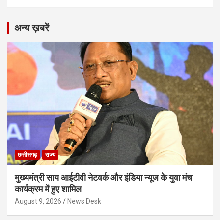
अन्य ख़बरें
छत्तीसगढ़
राज्य
मुख्यमंत्री साय आईटीवी नेटवर्क और इंडिया न्यूज के युवा मंच
कार्यक्रम में हुए शामिल
August 9, 2026
News Desk