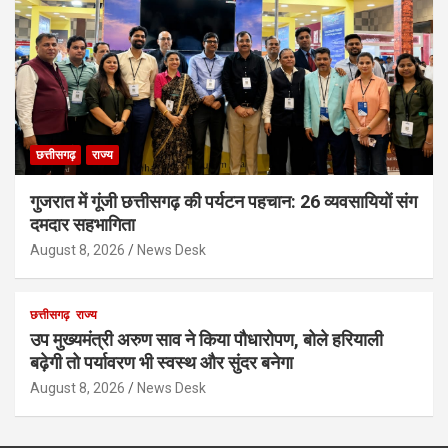
छत्तीसगढ़
राज्य
गुजरात में गूंजी छत्तीसगढ़ की पर्यटन पहचान: 26 व्यवसायियों संग
दमदार सहभागिता
August 8, 2026
News Desk
छत्तीसगढ़
राज्य
उप मुख्यमंत्री अरुण साव ने किया पौधारोपण, बोले हरियाली
बढ़ेगी तो पर्यावरण भी स्वस्थ और सुंदर बनेगा
August 8, 2026
News Desk