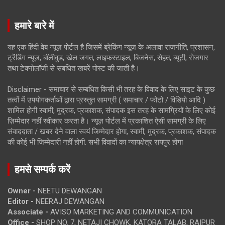
हमारे बारे में
यह एक हिंदी वेब न्यूज़ पोर्टल है जिसमें ब्रेकिंग न्यूज़ के अलावा राजनीति, प्रशासन,
ट्रेंडिंग न्यूज, बॉलीवुड, खेल जगत, लाइफस्टाइल, बिजनेस, सेहत, ब्यूटी, रोजगार
तथा टेक्नोलॉजी से संबंधित खबरें पोस्ट की जाती है।
Disclaimer - समाचार से सम्बंधित किसी भी तरह के विवाद के लिए साइट के कुछ
तत्वों में उपयोगकर्ताओं द्वारा प्रस्तुत सामग्री ( समाचार / फोटो / विडियो आदि )
शामिल होगी स्वामी, मुद्रक, प्रकाशक, संपादक इस तरह के सामग्रियों के लिए कोई
ज़िम्मेदार नहीं स्वीकार करता है। न्यूज़ पोर्टल में प्रकाशित ऐसी सामग्री के लिए
संवाददाता / खबर देने वाला स्वयं जिम्मेदार होगा, स्वामी, मुद्रक, प्रकाशक, संपादक
की कोई भी जिम्मेदारी नहीं होगी. सभी विवादों का न्यायक्षेत्र रायपुर होगा
हमसे सम्पर्क करें
Owner -
NEETU DEWANGAN
Editor -
NEERAJ DEWANGAN
Associate -
AVISO MARKETING AND COMMUNICATION
Office -
SHOP NO. 7, NETAJI CHOWK, KATORA TALAB, RAIPUR