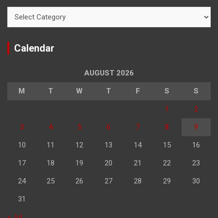
Categories
Calendar
AUGUST 2026
M
T
W
T
F
S
S
1
2
3
4
5
6
7
8
9
10
11
12
13
14
15
16
17
18
19
20
21
22
23
24
25
26
27
28
29
30
31
« Jul