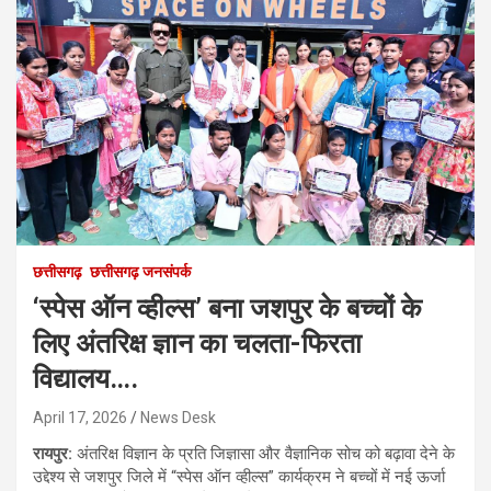
छत्तीसगढ़
छत्तीसगढ़ जनसंपर्क
‘स्पेस ऑन व्हील्स’ बना जशपुर के बच्चों के
लिए अंतरिक्ष ज्ञान का चलता-फिरता
विद्यालय….
April 17, 2026
News Desk
रायपुर:
अंतरिक्ष विज्ञान के प्रति जिज्ञासा और वैज्ञानिक सोच को बढ़ावा देने के
उद्देश्य से जशपुर जिले में “स्पेस ऑन व्हील्स” कार्यक्रम ने बच्चों में नई ऊर्जा