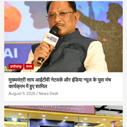
छत्तीसगढ़
राज्य
मुख्यमंत्री साय आईटीवी नेटवर्क और इंडिया न्यूज के युवा मंच
कार्यक्रम में हुए शामिल
August 9, 2026
News Desk